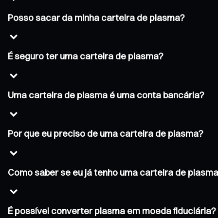
Posso sacar da minha carteira de plasma?
É seguro ter uma carteira de plasma?
Uma carteira de plasma é uma conta bancária?
Por que eu preciso de uma carteira de plasma?
Como saber se eu já tenho uma carteira de plasm
É possível converter plasma em moeda fiduciária?