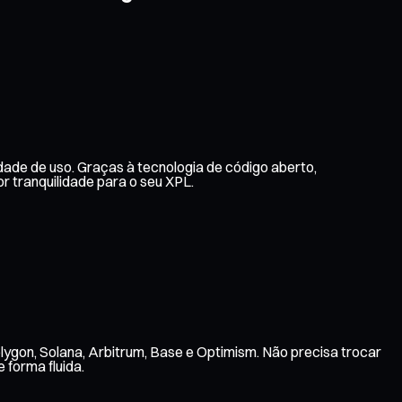
dade de uso. Graças à tecnologia de código aberto,
 tranquilidade para o seu XPL.
lygon, Solana, Arbitrum, Base e Optimism. Não precisa trocar
 forma fluida.