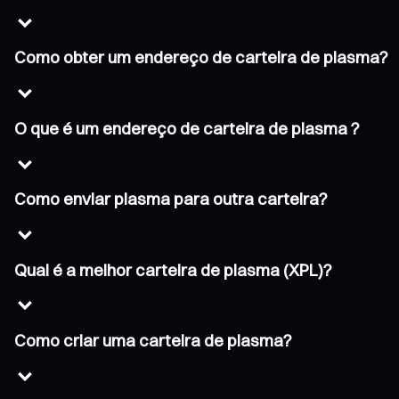
Como obter um endereço de carteira de plasma?
O que é um endereço de carteira de plasma ?
Como enviar plasma para outra carteira?
Qual é a melhor carteira de plasma (XPL)?
Como criar uma carteira de plasma?