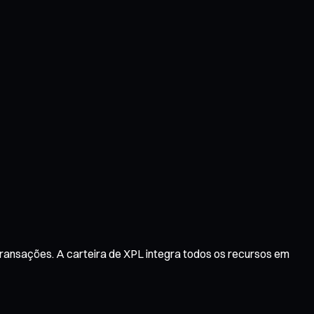
transações. A carteira de XPL integra todos os recursos em