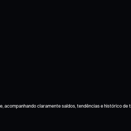
ce, acompanhando claramente saldos, tendências e histórico de 