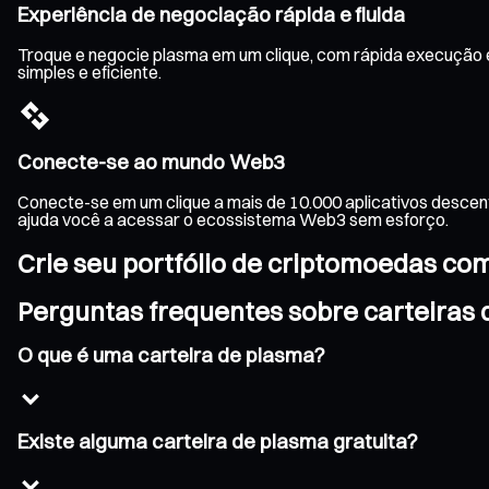
Experiência de negociação rápida e fluida
Troque e negocie plasma em um clique, com rápida execução e
simples e eficiente.
Conecte-se ao mundo Web3
Conecte-se em um clique a mais de 10.000 aplicativos descen
ajuda você a acessar o ecossistema Web3 sem esforço.
Crie seu portfólio de criptomoedas co
Perguntas frequentes sobre carteiras
O que é uma carteira de plasma?
Existe alguma carteira de plasma gratuita?