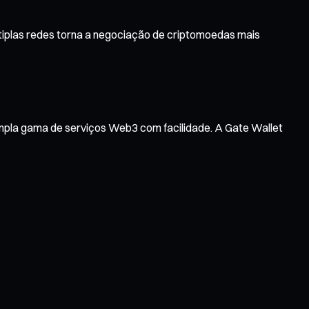
tiplas redes torna a negociação de criptomoedas mais
ampla gama de serviços Web3 com facilidade. A Gate Wallet