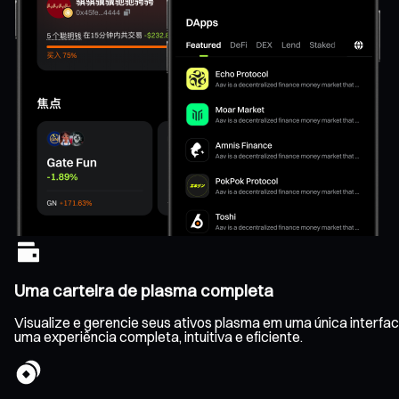
Uma carteira de plasma completa
Visualize e gerencie seus ativos plasma em uma única interfa
uma experiência completa, intuitiva e eficiente.