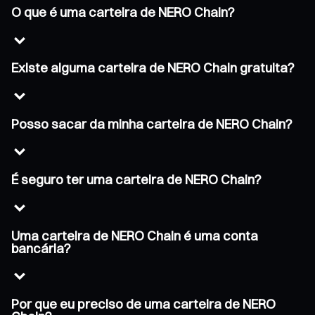
O que é uma carteira de NERO Chain?
Existe alguma carteira de NERO Chain gratuita?
Posso sacar da minha carteira de NERO Chain?
É seguro ter uma carteira de NERO Chain?
Uma carteira de NERO Chain é uma conta
bancária?
Por que eu preciso de uma carteira de NERO