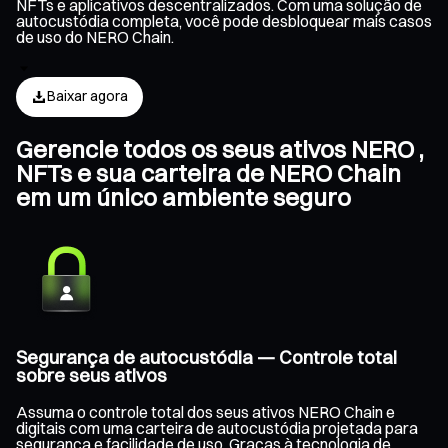
NFTs e aplicativos descentralizados. Com uma solução de
autocustódia completa, você pode desbloquear mais casos
de uso do NERO Chain.
Baixar agora
Gerencie todos os seus ativos NERO ,
NFTs e sua carteira de NERO Chain
em um único ambiente seguro
Segurança de autocustódia — Controle total
sobre seus ativos
Assuma o controle total dos seus ativos NERO Chain e
digitais com uma carteira de autocustódia projetada para
segurança e facilidade de uso. Graças à tecnologia de