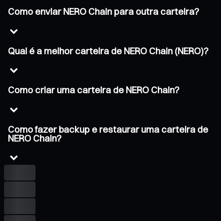
Como enviar NERO Chain para outra carteira?
Qual é a melhor carteira de NERO Chain (NERO)?
Como criar uma carteira de NERO Chain?
Como fazer backup e restaurar uma carteira de
NERO Chain?