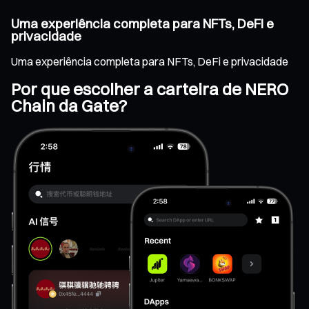
Uma experiência completa para NFTs, DeFi e
privacidade
Uma experiência completa para NFTs, DeFi e privacidade
Por que escolher a carteira de NERO
Chain da Gate?