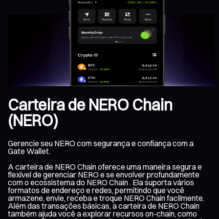
Carteira de NERO Chain
(NERO)
Gerencie seu NERO com segurança e confiança com a
Gate Wallet.
A carteira de NERO Chain oferece uma maneira segura e
flexível de gerenciar NERO e se envolver profundamente
com o ecossistema do NERO Chain . Ela suporta vários
formatos de endereço e redes, permitindo que você
armazene, envie, receba e troque NERO Chain facilmente.
Além das transações básicas, a carteira de NERO Chain
também ajuda você a explorar recursos on-chain, como