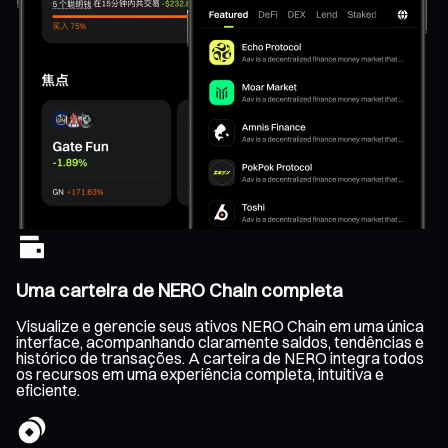
Uma carteira de NERO Chain completa
Visualize e gerencie seus ativos NERO Chain em uma única
interface, acompanhando claramente saldos, tendências e
histórico de transações. A carteira de NERO integra todos
os recursos em uma experiência completa, intuitiva e
eficiente.