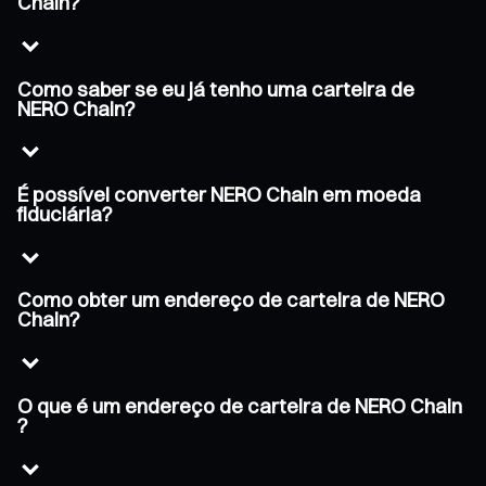
Chain?
Como saber se eu já tenho uma carteira de
NERO Chain?
É possível converter NERO Chain em moeda
fiduciária?
Como obter um endereço de carteira de NERO
Chain?
O que é um endereço de carteira de NERO Chain
?