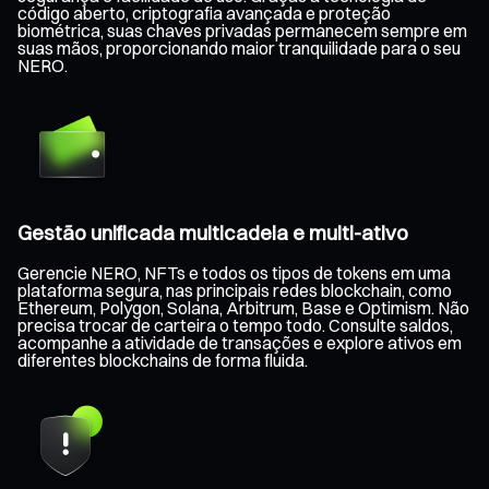
código aberto, criptografia avançada e proteção
biométrica, suas chaves privadas permanecem sempre em
suas mãos, proporcionando maior tranquilidade para o seu
NERO.
Gestão unificada multicadeia e multi-ativo
Gerencie NERO, NFTs e todos os tipos de tokens em uma
plataforma segura, nas principais redes blockchain, como
Ethereum, Polygon, Solana, Arbitrum, Base e Optimism. Não
precisa trocar de carteira o tempo todo. Consulte saldos,
acompanhe a atividade de transações e explore ativos em
diferentes blockchains de forma fluida.