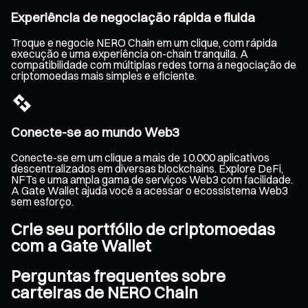
Experiência de negociação rápida e fluida
Troque e negocie NERO Chain em um clique, com rápida
execução e uma experiência on-chain tranquila. A
compatibilidade com múltiplas redes torna a negociação de
criptomoedas mais simples e eficiente.
Conecte-se ao mundo Web3
Conecte-se em um clique a mais de 10.000 aplicativos
descentralizados em diversas blockchains. Explore DeFi,
NFTs e uma ampla gama de serviços Web3 com facilidade.
A Gate Wallet ajuda você a acessar o ecossistema Web3
sem esforço.
Crie seu portfólio de criptomoedas
com a Gate Wallet
Perguntas frequentes sobre
carteiras de NERO Chain