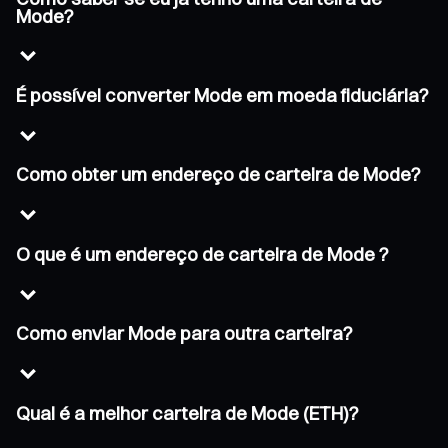
Mode?
É possível converter Mode em moeda fiduciária?
Como obter um endereço de carteira de Mode?
O que é um endereço de carteira de Mode ?
Como enviar Mode para outra carteira?
Qual é a melhor carteira de Mode (ETH)?