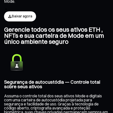
Mode.
Baixar agora
Gerencie todos os seus ativos ETH ,
NFTs e sua carteira de Mode em um
único ambiente seguro
Segurança de autocustódia — Controle total
sobre seus ativos
Assuma o controle total dos seus ativos Mode e digitais
com uma carteira de autocustódia projetada para
segurança e facilidade de uso. Graças à tecnologia de
código aberto, criptografia avançada e proteção
biométrica, suas chaves privadas permanecem sempre em