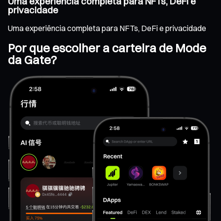
Uma experiência completa para NFTs, DeFi e
privacidade
Uma experiência completa para NFTs, DeFi e privacidade
Por que escolher a carteira de Mode
da Gate?