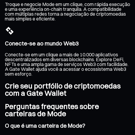
Troque e negocie Mode em um clique, com rápida execução
e uma experiência on-chain tranquila. A compatibilidade
com múltiplas redes torna a negociação de criptomoedas
mais simples e eficiente.
Conecte-se ao mundo Web3
Conecte-se em um clique a mais de 10.000 aplicativos
descentralizados em diversas blockchains. Explore DeFi,
NFTs e uma ampla gama de serviços Web3 com facilidade.
A Gate Wallet ajuda você a acessar o ecossistema Web3
sem esforço.
Crie seu portfólio de criptomoedas
com a Gate Wallet
Perguntas frequentes sobre
carteiras de Mode
O que é uma carteira de Mode?