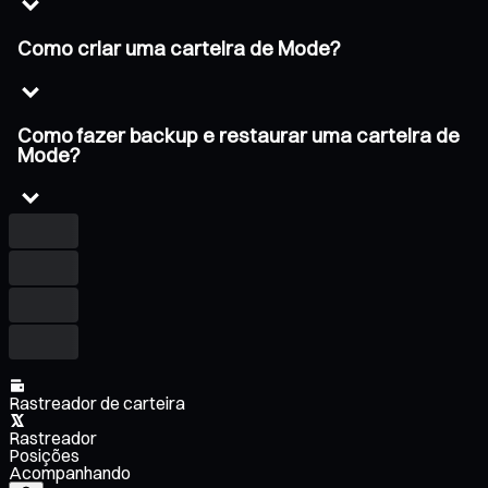
Como criar uma carteira de Mode?
Como fazer backup e restaurar uma carteira de
Mode?
Rastreador de carteira
Rastreador
Posições
Acompanhando