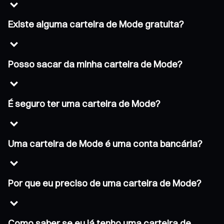
Existe alguma carteira de Mode gratuita?
Posso sacar da minha carteira de Mode?
É seguro ter uma carteira de Mode?
Uma carteira de Mode é uma conta bancária?
Por que eu preciso de uma carteira de Mode?
Como saber se eu já tenho uma carteira de