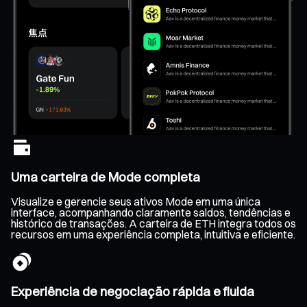
Uma carteira de Mode completa
Visualize e gerencie seus ativos Mode em uma única
interface, acompanhando claramente saldos, tendências e
histórico de transações. A carteira de ETH integra todos os
recursos em uma experiência completa, intuitiva e eficiente.
Experiência de negociação rápida e fluida