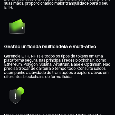
suas mãos, proporcionando maior tranquilidade para o seu
ETH.
Gestão unificada multicadeia e multi-ativo
Gerencie ETH, NFTs e todos os tipos de tokens em uma
plataforma segura, nas principais redes blockchain, como
Ethereum, Polygon, Solana, Arbitrum, Base e Optimism. Não
precisa trocar de carteira o tempo todo. Consulte saldos,
acompanhe a atividade de transações e explore ativos em
diferentes blockchains de forma fluida.