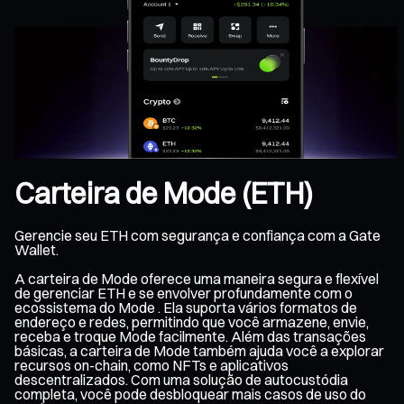
Carteira de Mode (ETH)
Gerencie seu ETH com segurança e confiança com a Gate
Wallet.
A carteira de Mode oferece uma maneira segura e flexível
de gerenciar ETH e se envolver profundamente com o
ecossistema do Mode . Ela suporta vários formatos de
endereço e redes, permitindo que você armazene, envie,
receba e troque Mode facilmente. Além das transações
básicas, a carteira de Mode também ajuda você a explorar
recursos on-chain, como NFTs e aplicativos
descentralizados. Com uma solução de autocustódia
completa, você pode desbloquear mais casos de uso do