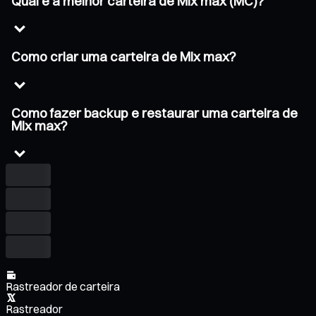
Qual é a melhor carteira de Mix max (MC)?
Como criar uma carteira de Mix max?
Como fazer backup e restaurar uma carteira de
Mix max?
Rastreador de carteira
Rastreador