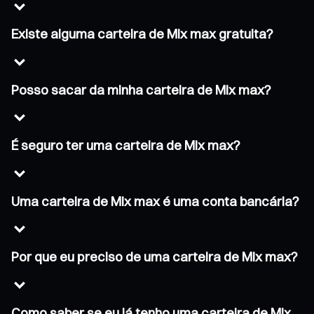
Existe alguma carteira de Mix max gratuita?
Posso sacar da minha carteira de Mix max?
É seguro ter uma carteira de Mix max?
Uma carteira de Mix max é uma conta bancária?
Por que eu preciso de uma carteira de Mix max?
Como saber se eu já tenho uma carteira de Mix