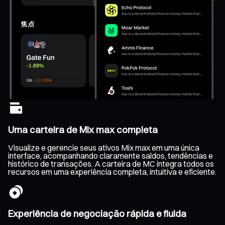
Uma carteira de Mix max completa
Visualize e gerencie seus ativos Mix max em uma única
interface, acompanhando claramente saldos, tendências e
histórico de transações. A carteira de MC integra todos os
recursos em uma experiência completa, intuitiva e eficiente.
Experiência de negociação rápida e fluida