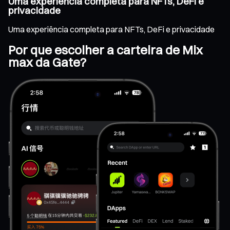
Uma experiência completa para NFTs, DeFi e
privacidade
Uma experiência completa para NFTs, DeFi e privacidade
Por que escolher a carteira de Mix
max da Gate?