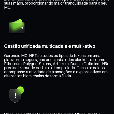
suas mãos, proporcionando maior tranquilidade para o seu
MC.
Gestão unificada multicadeia e multi-ativo
Gerencie MC, NFTs e todos os tipos de tokens em uma
plataforma segura, nas principais redes blockchain, como
Ethereum, Polygon, Solana, Arbitrum, Base e Optimism. Não
precisa trocar de carteira o tempo todo. Consulte saldos,
acompanhe a atividade de transações e explore ativos em
diferentes blockchains de forma fluida.