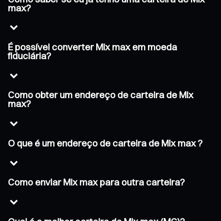
max?
É possível converter Mix max em moeda
fiduciária?
Como obter um endereço de carteira de Mix
max?
O que é um endereço de carteira de Mix max ?
Como enviar Mix max para outra carteira?