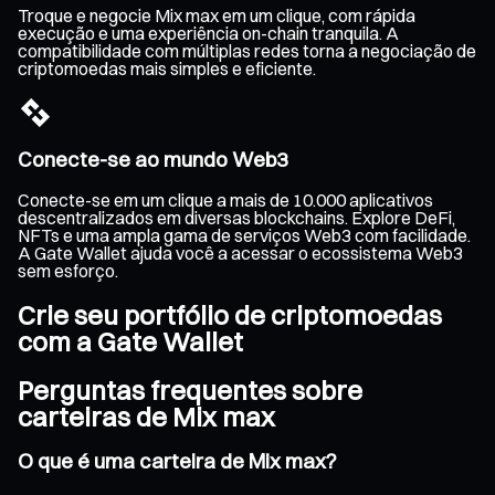
Troque e negocie Mix max em um clique, com rápida
execução e uma experiência on-chain tranquila. A
compatibilidade com múltiplas redes torna a negociação de
criptomoedas mais simples e eficiente.
Conecte-se ao mundo Web3
Conecte-se em um clique a mais de 10.000 aplicativos
descentralizados em diversas blockchains. Explore DeFi,
NFTs e uma ampla gama de serviços Web3 com facilidade.
A Gate Wallet ajuda você a acessar o ecossistema Web3
sem esforço.
Crie seu portfólio de criptomoedas
com a Gate Wallet
Perguntas frequentes sobre
carteiras de Mix max
O que é uma carteira de Mix max?