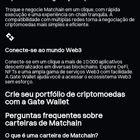
Troque e negocie Matchain em um clique, com rápida
execução e uma experiência on-chain tranquila. A
compatibilidade com múltiplas redes torna a negociação de
criptomoedas mais simples e eficiente.
Conecte-se ao mundo Web3
Conecte-se em um clique a mais de 10.000 aplicativos
descentralizados em diversas blockchains. Explore DeFi,
NFTs e uma ampla gama de serviços Web3 com facilidade.
A Gate Wallet ajuda você a acessar o ecossistema Web3
sem esforço.
Crie seu portfólio de criptomoedas
com a Gate Wallet
Perguntas frequentes sobre
carteiras de Matchain
O que é uma carteira de Matchain?