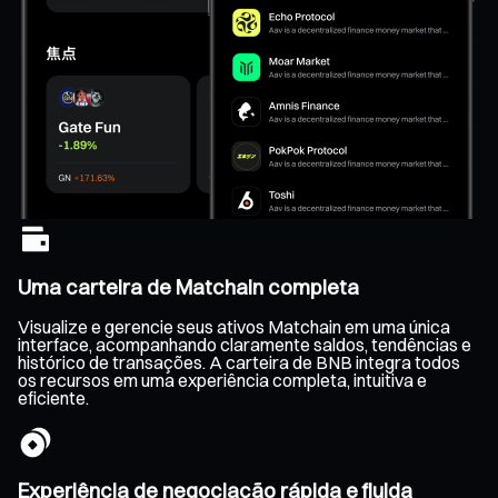
Uma carteira de Matchain completa
Visualize e gerencie seus ativos Matchain em uma única
interface, acompanhando claramente saldos, tendências e
histórico de transações. A carteira de BNB integra todos
os recursos em uma experiência completa, intuitiva e
eficiente.
Experiência de negociação rápida e fluida