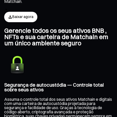
Matchain.
Baixar agora
Gerencie todos os seus ativos BNB ,
NFTs e sua carteira de Matchain em
um único ambiente seguro
Segurança de autocustódia — Controle total
sobre seus ativos
Assuma o controle total dos seus ativos Matchain e digitais
com uma carteira de autocustódia projetada para
segurança e facilidade de uso. Graças à tecnologia de
código aberto, criptografia avançada e proteção
biométrica, suas chaves privadas permanecem sempre em