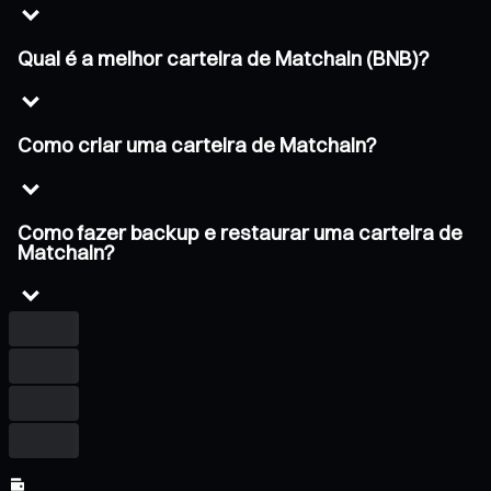
Qual é a melhor carteira de Matchain (BNB)?
Como criar uma carteira de Matchain?
Como fazer backup e restaurar uma carteira de
Matchain?