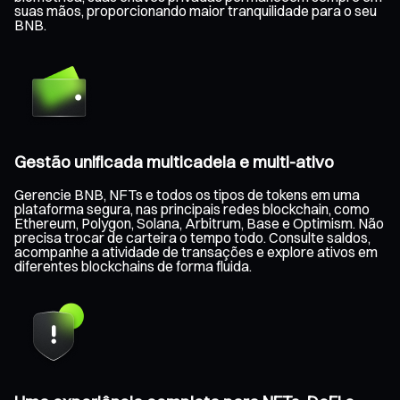
suas mãos, proporcionando maior tranquilidade para o seu
BNB.
Gestão unificada multicadeia e multi-ativo
Gerencie BNB, NFTs e todos os tipos de tokens em uma
plataforma segura, nas principais redes blockchain, como
Ethereum, Polygon, Solana, Arbitrum, Base e Optimism. Não
precisa trocar de carteira o tempo todo. Consulte saldos,
acompanhe a atividade de transações e explore ativos em
diferentes blockchains de forma fluida.