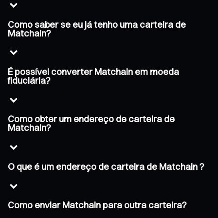
Como saber se eu já tenho uma carteira de
Matchain?
É possível converter Matchain em moeda
fiduciária?
Como obter um endereço de carteira de
Matchain?
O que é um endereço de carteira de Matchain ?
Como enviar Matchain para outra carteira?