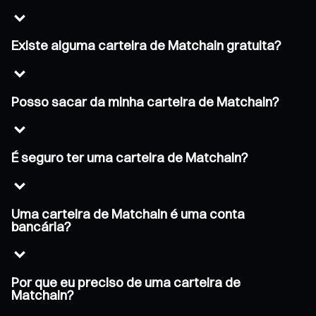
Existe alguma carteira de Matchain gratuita?
Posso sacar da minha carteira de Matchain?
É seguro ter uma carteira de Matchain?
Uma carteira de Matchain é uma conta
bancária?
Por que eu preciso de uma carteira de
Matchain?