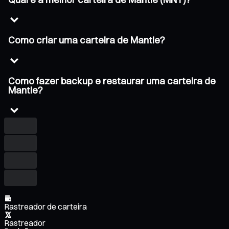
Como criar uma carteira de Mantle?
Como fazer backup e restaurar uma carteira de
Mantle?
Rastreador de carteira
Rastreador