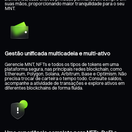
suas mãos, proporcionando maior tranquilidade para o seu
MNT.
Gestão unificada multicadeia e multi-ativo
Gerencie MNT, NFTs e todos os tipos de tokens em uma
plataforma segura, nas principais redes blockchain, como
Ethereum, Polygon, Solana, Arbitrum, Base e Optimism. Não
precisa trocar de carteira o tempo todo. Consulte saldos,
acompanhe a atividade de transações e explore ativos em
diferentes blockchains de forma fluida.