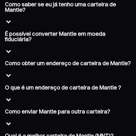
Como saber se eu já tenho uma carteira de
Mantle?
É possível converter Mantle em moeda
fiduciária?
Como obter um endereço de carteira de Mantle?
O que é um endereço de carteira de Mantle ?
Como enviar Mantle para outra carteira?
Qual é a melhor carteira de Mantle (MNT)?