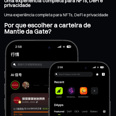
Uma experiência completa para NFTs, DeFi e
privacidade
Uma experiência completa para NFTs, DeFi e privacidade
Por que escolher a carteira de
Mantle da Gate?