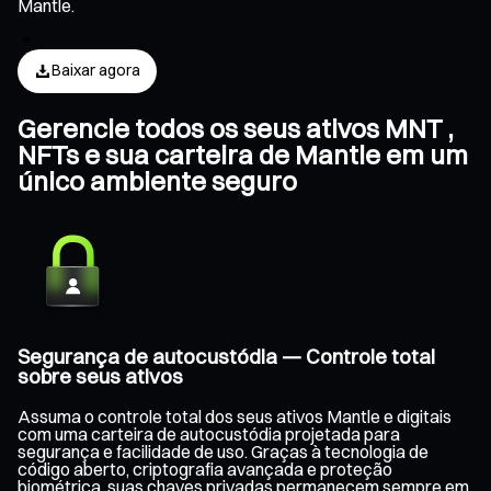
Mantle.
Baixar agora
Gerencie todos os seus ativos MNT ,
NFTs e sua carteira de Mantle em um
único ambiente seguro
Segurança de autocustódia — Controle total
sobre seus ativos
Assuma o controle total dos seus ativos Mantle e digitais
com uma carteira de autocustódia projetada para
segurança e facilidade de uso. Graças à tecnologia de
código aberto, criptografia avançada e proteção
biométrica, suas chaves privadas permanecem sempre em