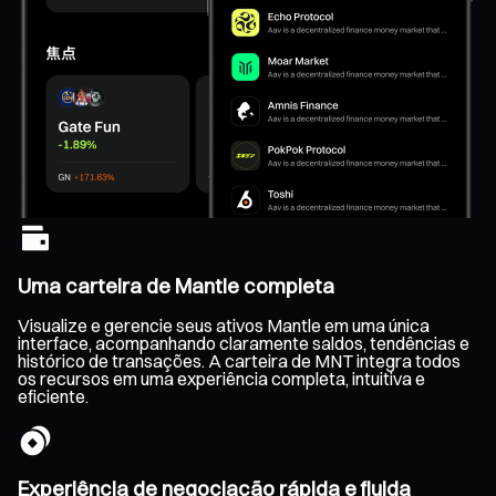
Uma carteira de Mantle completa
Visualize e gerencie seus ativos Mantle em uma única
interface, acompanhando claramente saldos, tendências e
histórico de transações. A carteira de MNT integra todos
os recursos em uma experiência completa, intuitiva e
eficiente.
Experiência de negociação rápida e fluida