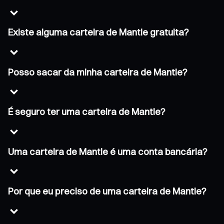
Existe alguma carteira de Mantle gratuita?
Posso sacar da minha carteira de Mantle?
É seguro ter uma carteira de Mantle?
Uma carteira de Mantle é uma conta bancária?
Por que eu preciso de uma carteira de Mantle?