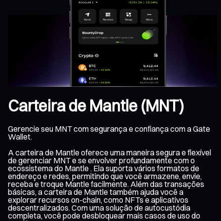
Carteira de Mantle (MNT)
Gerencie seu MNT com segurança e confiança com a Gate
Wallet.
A carteira de Mantle oferece uma maneira segura e flexível
de gerenciar MNT e se envolver profundamente com o
ecossistema do Mantle . Ela suporta vários formatos de
endereço e redes, permitindo que você armazene, envie,
receba e troque Mantle facilmente. Além das transações
básicas, a carteira de Mantle também ajuda você a
explorar recursos on-chain, como NFTs e aplicativos
descentralizados. Com uma solução de autocustódia
completa, você pode desbloquear mais casos de uso do