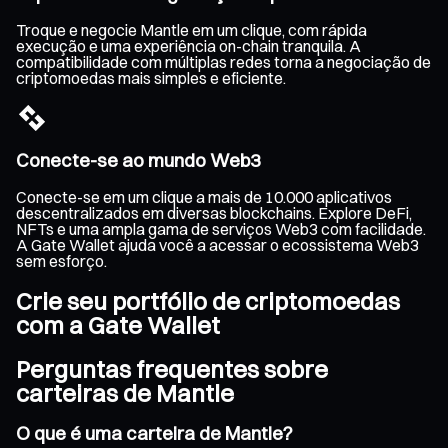
Troque e negocie Mantle em um clique, com rápida
execução e uma experiência on-chain tranquila. A
compatibilidade com múltiplas redes torna a negociação de
criptomoedas mais simples e eficiente.
Conecte-se ao mundo Web3
Conecte-se em um clique a mais de 10.000 aplicativos
descentralizados em diversas blockchains. Explore DeFi,
NFTs e uma ampla gama de serviços Web3 com facilidade.
A Gate Wallet ajuda você a acessar o ecossistema Web3
sem esforço.
Crie seu portfólio de criptomoedas
com a Gate Wallet
Perguntas frequentes sobre
carteiras de Mantle
O que é uma carteira de Mantle?