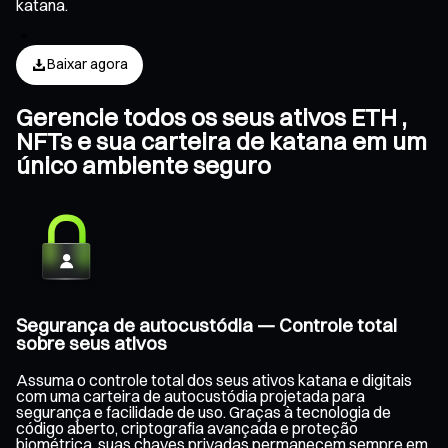
katana.
Baixar agora
Gerencie todos os seus ativos ETH ,
NFTs e sua carteira de katana em um
único ambiente seguro
Segurança de autocustódia — Controle total
sobre seus ativos
Assuma o controle total dos seus ativos katana e digitais
com uma carteira de autocustódia projetada para
segurança e facilidade de uso. Graças à tecnologia de
código aberto, criptografia avançada e proteção
biométrica, suas chaves privadas permanecem sempre em