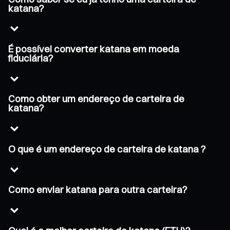
katana?
É possível converter katana em moeda
fiduciária?
Como obter um endereço de carteira de
katana?
O que é um endereço de carteira de katana ?
Como enviar katana para outra carteira?