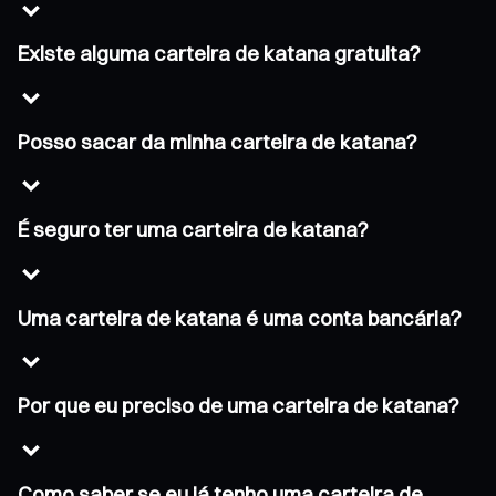
Existe alguma carteira de katana gratuita?
Posso sacar da minha carteira de katana?
É seguro ter uma carteira de katana?
Uma carteira de katana é uma conta bancária?
Por que eu preciso de uma carteira de katana?
Como saber se eu já tenho uma carteira de