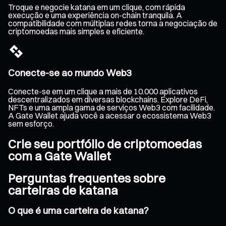
Troque e negocie katana em um clique, com rápida
execução e uma experiência on-chain tranquila. A
compatibilidade com múltiplas redes torna a negociação de
criptomoedas mais simples e eficiente.
Conecte-se ao mundo Web3
Conecte-se em um clique a mais de 10.000 aplicativos
descentralizados em diversas blockchains. Explore DeFi,
NFTs e uma ampla gama de serviços Web3 com facilidade.
A Gate Wallet ajuda você a acessar o ecossistema Web3
sem esforço.
Crie seu portfólio de criptomoedas
com a Gate Wallet
Perguntas frequentes sobre
carteiras de katana
O que é uma carteira de katana?