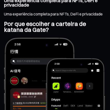
Uma experiência completa para NFTs, DeFi e
privacidade
Uma experiência completa para NFTs, DeFi e privacidade
Por que escolher a carteira de
katana da Gate?