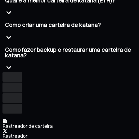
Qual é a melhor carteira de katana (ETH)?
Como criar uma carteira de katana?
Como fazer backup e restaurar uma carteira de
katana?
Rastreador de carteira
Rastreador