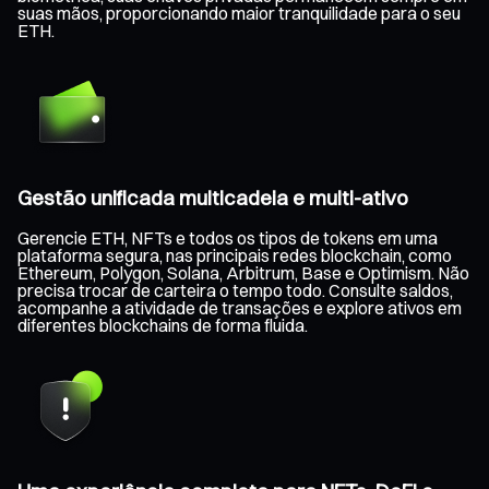
suas mãos, proporcionando maior tranquilidade para o seu
ETH.
Gestão unificada multicadeia e multi-ativo
Gerencie ETH, NFTs e todos os tipos de tokens em uma
plataforma segura, nas principais redes blockchain, como
Ethereum, Polygon, Solana, Arbitrum, Base e Optimism. Não
precisa trocar de carteira o tempo todo. Consulte saldos,
acompanhe a atividade de transações e explore ativos em
diferentes blockchains de forma fluida.