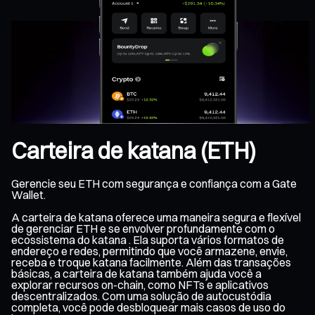
Carteira de katana (ETH)
Gerencie seu ETH com segurança e confiança com a Gate
Wallet.
A carteira de katana oferece uma maneira segura e flexível
de gerenciar ETH e se envolver profundamente com o
ecossistema do katana . Ela suporta vários formatos de
endereço e redes, permitindo que você armazene, envie,
receba e troque katana facilmente. Além das transações
básicas, a carteira de katana também ajuda você a
explorar recursos on-chain, como NFTs e aplicativos
descentralizados. Com uma solução de autocustódia
completa, você pode desbloquear mais casos de uso do