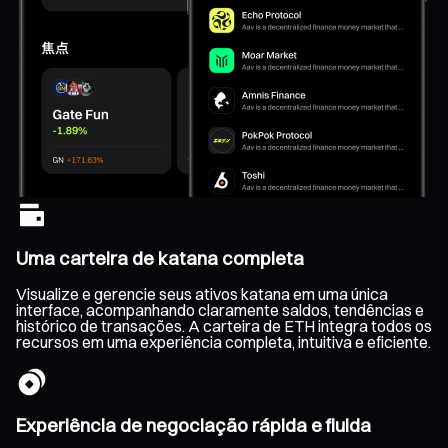
Uma carteira de katana completa
Visualize e gerencie seus ativos katana em uma única
interface, acompanhando claramente saldos, tendências e
histórico de transações. A carteira de ETH integra todos os
recursos em uma experiência completa, intuitiva e eficiente.
Experiência de negociação rápida e fluida