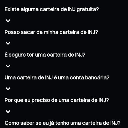
Existe alguma carteira de INJ gratuita?
Posso sacar da minha carteira de INJ?
É seguro ter uma carteira de INJ?
Uma carteira de INJ é uma conta bancária?
Por que eu preciso de uma carteira de INJ?
Como saber se eu já tenho uma carteira de INJ?