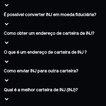
É possível converter INJ em moeda fiduciária?
Como obter um endereço de carteira de INJ?
O que é um endereço de carteira de INJ ?
Como enviar INJ para outra carteira?
Qual é a melhor carteira de INJ (INJ)?