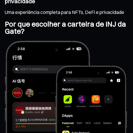
privacidade
Uma experiência completa para NFTs, DeFi e privacidade
Por que escolher a carteira de INJ da
Gate?