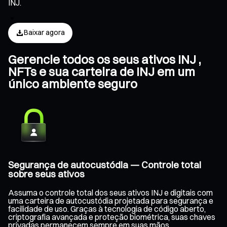
INJ.
Baixar agora
Gerencie todos os seus ativos INJ ,
NFTs e sua carteira de INJ em um
único ambiente seguro
Segurança de autocustódia — Controle total
sobre seus ativos
Assuma o controle total dos seus ativos INJ e digitais com
uma carteira de autocustódia projetada para segurança e
facilidade de uso. Graças à tecnologia de código aberto,
criptografia avançada e proteção biométrica, suas chaves
privadas permanecem sempre em suas mãos,