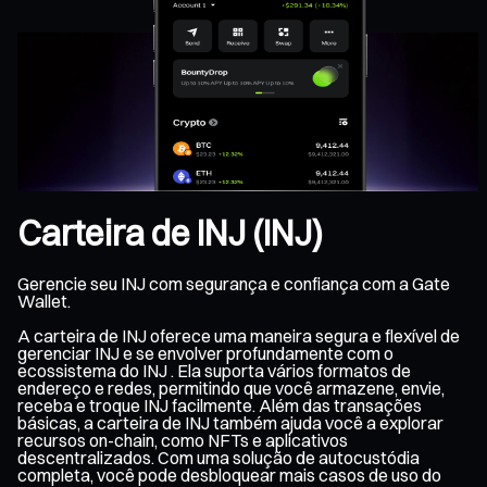
Carteira de INJ (INJ)
Gerencie seu INJ com segurança e confiança com a Gate
Wallet.
A carteira de INJ oferece uma maneira segura e flexível de
gerenciar INJ e se envolver profundamente com o
ecossistema do INJ . Ela suporta vários formatos de
endereço e redes, permitindo que você armazene, envie,
receba e troque INJ facilmente. Além das transações
básicas, a carteira de INJ também ajuda você a explorar
recursos on-chain, como NFTs e aplicativos
descentralizados. Com uma solução de autocustódia
completa, você pode desbloquear mais casos de uso do