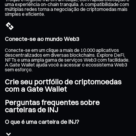
uma experiência on-chain tranquila. A compatibilidade com
múltiplas redes torna a negociação de criptomoedas mais
simples e eficiente.
Conecte-se ao mundo Web3
Conecte-se em um clique a mais de 10.000 aplicativos
descentralizados em diversas blockchains. Explore DeFi,
NFTs e uma ampla gama de serviços Web3 com facilidade.
A Gate Wallet ajuda você a acessar o ecossistema Web3
sem esforço.
Crie seu portfólio de criptomoedas
com a Gate Wallet
Perguntas frequentes sobre
carteiras de INJ
O que é uma carteira de INJ?