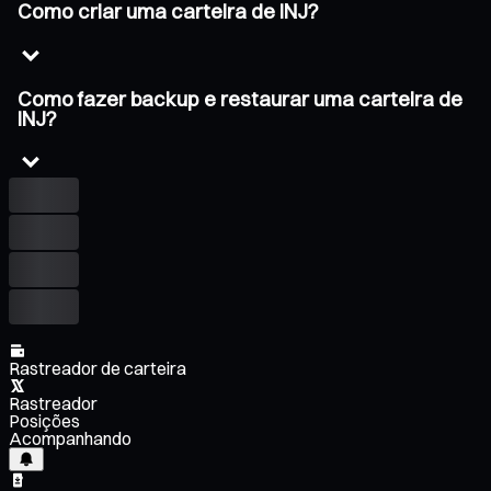
Como criar uma carteira de INJ?
Como fazer backup e restaurar uma carteira de
INJ?
Rastreador de carteira
Rastreador
Posições
Acompanhando