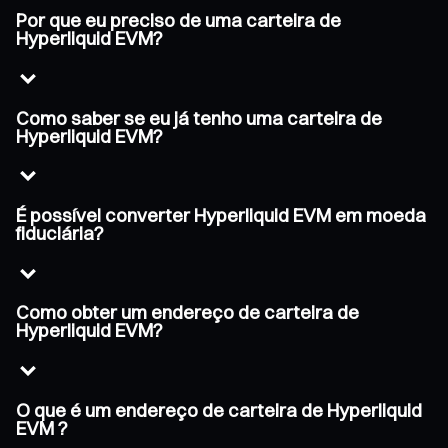
Por que eu preciso de uma carteira de
Hyperliquid EVM?
Como saber se eu já tenho uma carteira de
Hyperliquid EVM?
É possível converter Hyperliquid EVM em moeda
fiduciária?
Como obter um endereço de carteira de
Hyperliquid EVM?
O que é um endereço de carteira de Hyperliquid
EVM ?