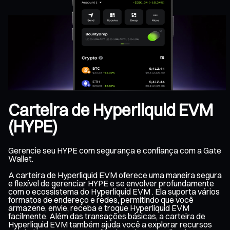
Carteira de Hyperliquid EVM
(HYPE)
Gerencie seu HYPE com segurança e confiança com a Gate
Wallet.
A carteira de Hyperliquid EVM oferece uma maneira segura
e flexível de gerenciar HYPE e se envolver profundamente
com o ecossistema do Hyperliquid EVM . Ela suporta vários
formatos de endereço e redes, permitindo que você
armazene, envie, receba e troque Hyperliquid EVM
facilmente. Além das transações básicas, a carteira de
Hyperliquid EVM também ajuda você a explorar recursos