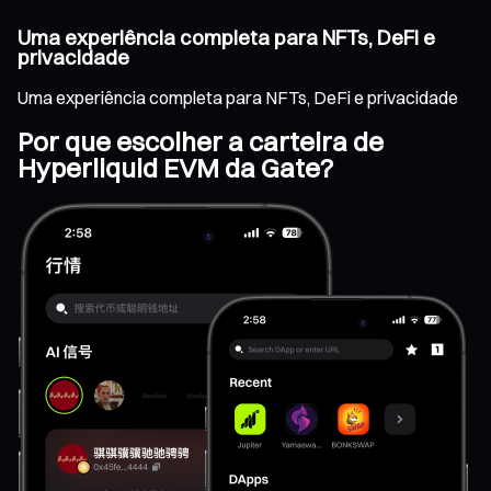
Uma experiência completa para NFTs, DeFi e
privacidade
Uma experiência completa para NFTs, DeFi e privacidade
Por que escolher a carteira de
Hyperliquid EVM da Gate?