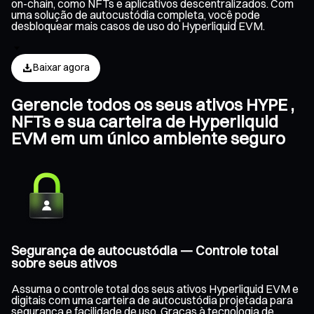
on-chain, como NFTs e aplicativos descentralizados. Com
uma solução de autocustódia completa, você pode
desbloquear mais casos de uso do Hyperliquid EVM.
Baixar agora
Gerencie todos os seus ativos HYPE ,
NFTs e sua carteira de Hyperliquid
EVM em um único ambiente seguro
Segurança de autocustódia — Controle total
sobre seus ativos
Assuma o controle total dos seus ativos Hyperliquid EVM e
digitais com uma carteira de autocustódia projetada para
segurança e facilidade de uso. Graças à tecnologia de