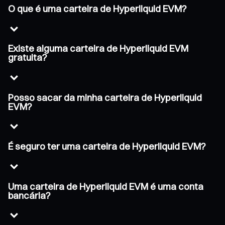
O que é uma carteira de Hyperliquid EVM?
Existe alguma carteira de Hyperliquid EVM
gratuita?
Posso sacar da minha carteira de Hyperliquid
EVM?
É seguro ter uma carteira de Hyperliquid EVM?
Uma carteira de Hyperliquid EVM é uma conta
bancária?