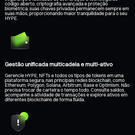
código aberto, criptografia avançada e proteção
biométrica, suas chaves privadas permanecem sempre em
suas mãos, proporcionando maior tranquilidade para o seu
HYPE.
Gestão unificada multicadeia e multi-ativo
Gerencie HYPE, NFTs e todos os tipos de tokens em uma
plataforma segura, nas principais redes blockchain, como
Ethereum, Polygon, Solana, Arbitrum, Base e Optimism. Não
precisa trocar de carteira o tempo todo. Consulte saldos,
acompanhe a atividade de transações e explore ativos em
diferentes blockchains de forma fluida.