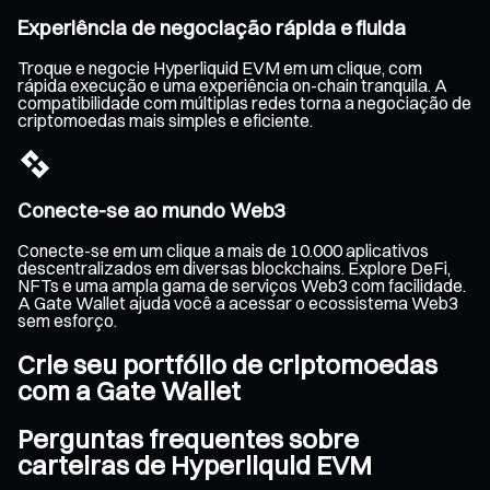
Experiência de negociação rápida e fluida
Troque e negocie Hyperliquid EVM em um clique, com
rápida execução e uma experiência on-chain tranquila. A
compatibilidade com múltiplas redes torna a negociação de
criptomoedas mais simples e eficiente.
Conecte-se ao mundo Web3
Conecte-se em um clique a mais de 10.000 aplicativos
descentralizados em diversas blockchains. Explore DeFi,
NFTs e uma ampla gama de serviços Web3 com facilidade.
A Gate Wallet ajuda você a acessar o ecossistema Web3
sem esforço.
Crie seu portfólio de criptomoedas
com a Gate Wallet
Perguntas frequentes sobre
carteiras de Hyperliquid EVM