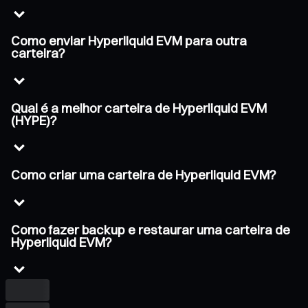
Como enviar Hyperliquid EVM para outra
carteira?
Qual é a melhor carteira de Hyperliquid EVM
(HYPE)?
Como criar uma carteira de Hyperliquid EVM?
Como fazer backup e restaurar uma carteira de
Hyperliquid EVM?