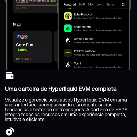
Uma carteira de Hyperliquid EVM completa
Visualize e gerencie seus ativos Hyperliquid EVM em uma
única interface, acompanhando claramente saldos,
tendências e histórico de transações. A carteira de HYPE
integra todos os recursos em uma experiência completa,
intuitiva e eficiente.