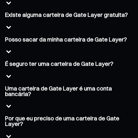
Existe alguma carteira de Gate Layer gratuita?
Posso sacar da minha carteira de Gate Layer?
É seguro ter uma carteira de Gate Layer?
Uma carteira de Gate Layer é uma conta
bancária?
Por que eu preciso de uma carteira de Gate
Layer?