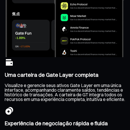
Uma carteira de Gate Layer completa
Visualize e gerencie seus ativos Gate Layer em uma única
interface, acompanhando claramente saldos, tendências e
histórico de transações. A carteira de GT integra todos os
recursos em uma experiência completa, intuitiva e eficiente.
Experiência de negociação rápida e fluida