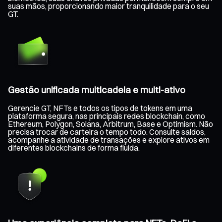
suas mãos, proporcionando maior tranquilidade para o seu
GT.
Gestão unificada multicadeia e multi-ativo
Gerencie GT, NFTs e todos os tipos de tokens em uma
plataforma segura, nas principais redes blockchain, como
Ethereum, Polygon, Solana, Arbitrum, Base e Optimism. Não
precisa trocar de carteira o tempo todo. Consulte saldos,
acompanhe a atividade de transações e explore ativos em
diferentes blockchains de forma fluida.