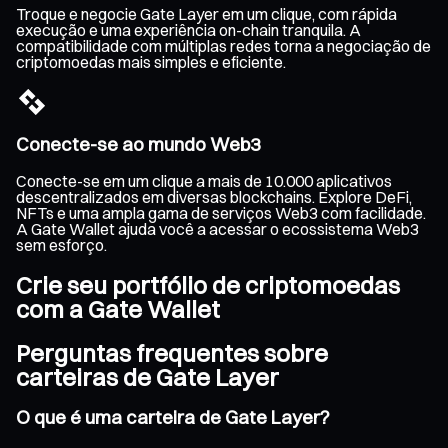
Troque e negocie Gate Layer em um clique, com rápida
execução e uma experiência on-chain tranquila. A
compatibilidade com múltiplas redes torna a negociação de
criptomoedas mais simples e eficiente.
Conecte-se ao mundo Web3
Conecte-se em um clique a mais de 10.000 aplicativos
descentralizados em diversas blockchains. Explore DeFi,
NFTs e uma ampla gama de serviços Web3 com facilidade.
A Gate Wallet ajuda você a acessar o ecossistema Web3
sem esforço.
Crie seu portfólio de criptomoedas
com a Gate Wallet
Perguntas frequentes sobre
carteiras de Gate Layer
O que é uma carteira de Gate Layer?