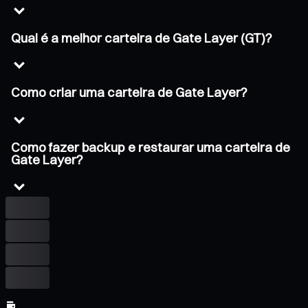
Qual é a melhor carteira de Gate Layer (GT)?
Como criar uma carteira de Gate Layer?
Como fazer backup e restaurar uma carteira de
Gate Layer?