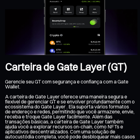
Carteira de Gate Layer (GT)
Gerencie seu GT com segurança e confiança com a Gate
Wallet.
A carteira de Gate Layer oferece uma maneira segura e
flexível de gerenciar GT e se envolver profundamente com o
ecossistema do Gate Layer . Ela suporta vários formatos
de endereço e redes, permitindo que você armazene, envie,
receba e troque Gate Layer facilmente. Além das
transações básicas, a carteira de Gate Layer também
ajuda você a explorar recursos on-chain, como NFTs e
aplicativos descentralizados. Com uma solução de
autocustódia completa, você pode desbloquear mais casos