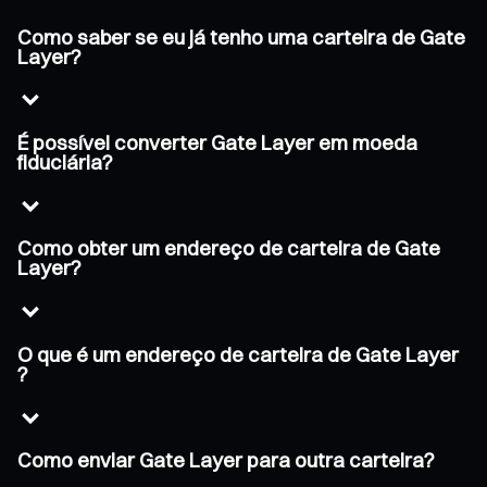
Como saber se eu já tenho uma carteira de Gate
Layer?
É possível converter Gate Layer em moeda
fiduciária?
Como obter um endereço de carteira de Gate
Layer?
O que é um endereço de carteira de Gate Layer
?
Como enviar Gate Layer para outra carteira?