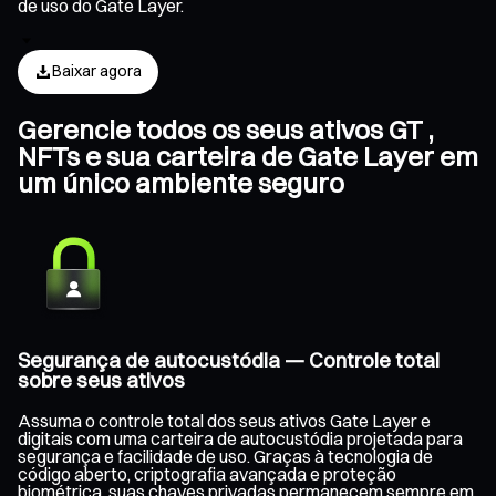
de uso do Gate Layer.
Baixar agora
Gerencie todos os seus ativos GT ,
NFTs e sua carteira de Gate Layer em
um único ambiente seguro
Segurança de autocustódia — Controle total
sobre seus ativos
Assuma o controle total dos seus ativos Gate Layer e
digitais com uma carteira de autocustódia projetada para
segurança e facilidade de uso. Graças à tecnologia de
código aberto, criptografia avançada e proteção
biométrica, suas chaves privadas permanecem sempre em