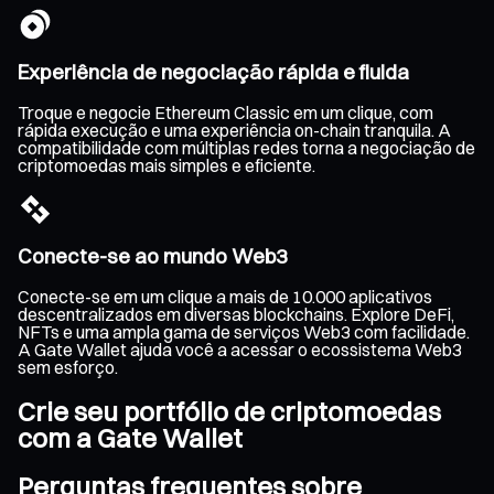
Experiência de negociação rápida e fluida
Troque e negocie Ethereum Classic em um clique, com
rápida execução e uma experiência on-chain tranquila. A
compatibilidade com múltiplas redes torna a negociação de
criptomoedas mais simples e eficiente.
Conecte-se ao mundo Web3
Conecte-se em um clique a mais de 10.000 aplicativos
descentralizados em diversas blockchains. Explore DeFi,
NFTs e uma ampla gama de serviços Web3 com facilidade.
A Gate Wallet ajuda você a acessar o ecossistema Web3
sem esforço.
Crie seu portfólio de criptomoedas
com a Gate Wallet
Perguntas frequentes sobre