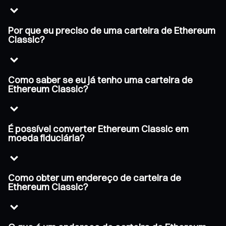
Por que eu preciso de uma carteira de Ethereum
Classic?
Como saber se eu já tenho uma carteira de
Ethereum Classic?
É possível converter Ethereum Classic em
moeda fiduciária?
Como obter um endereço de carteira de
Ethereum Classic?