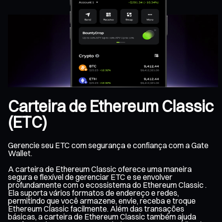
Carteira de Ethereum Classic
(ETC)
Gerencie seu ETC com segurança e confiança com a Gate
Wallet.
A carteira de Ethereum Classic oferece uma maneira
segura e flexível de gerenciar ETC e se envolver
profundamente com o ecossistema do Ethereum Classic .
Ela suporta vários formatos de endereço e redes,
permitindo que você armazene, envie, receba e troque
Ethereum Classic facilmente. Além das transações
básicas, a carteira de Ethereum Classic também ajuda