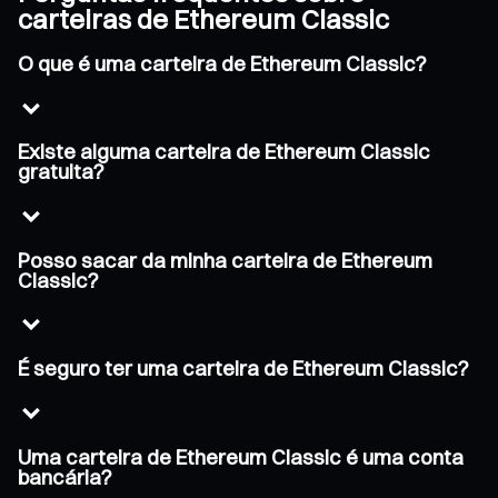
carteiras de Ethereum Classic
O que é uma carteira de Ethereum Classic?
Existe alguma carteira de Ethereum Classic
gratuita?
Posso sacar da minha carteira de Ethereum
Classic?
É seguro ter uma carteira de Ethereum Classic?
Uma carteira de Ethereum Classic é uma conta
bancária?