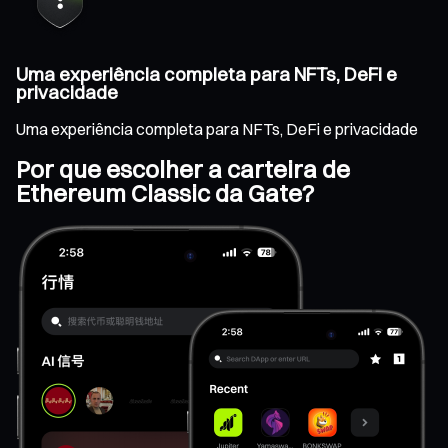
Uma experiência completa para NFTs, DeFi e
privacidade
Uma experiência completa para NFTs, DeFi e privacidade
Por que escolher a carteira de
Ethereum Classic da Gate?