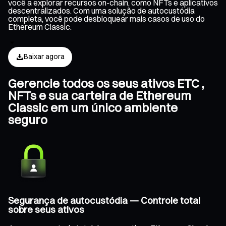
você a explorar recursos on-chain, como NFTs e aplicativos
descentralizados. Com uma solução de autocustódia
completa, você pode desbloquear mais casos de uso do
Ethereum Classic.
Baixar agora
Gerencie todos os seus ativos ETC ,
NFTs e sua carteira de Ethereum
Classic em um único ambiente
seguro
Segurança de autocustódia — Controle total
sobre seus ativos