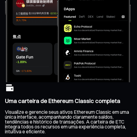
Uma carteira de Ethereum Classic completa
Visualize e gerencie seus ativos Ethereum Classic em uma
única interface, acompanhando claramente saldos,
tendências e histórico de transações. A carteira de ETC
integra todos os recursos em uma experiência completa,
intuitiva e eficiente.