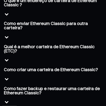
O que é um endereço de carteira de Ethereum
Classic ?
Como enviar Ethereum Classic para outra
carteira?
Qual é a melhor carteira de Ethereum Classic
(ETC)?
Como criar uma carteira de Ethereum Classic?
Como fazer backup e restaurar uma carteira de
Ethereum Classic?