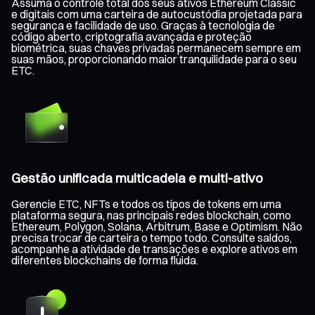
Assuma o controle total dos seus ativos Ethereum Classic
e digitais com uma carteira de autocustódia projetada para
segurança e facilidade de uso. Graças à tecnologia de
código aberto, criptografia avançada e proteção
biométrica, suas chaves privadas permanecem sempre em
suas mãos, proporcionando maior tranquilidade para o seu
ETC.
Gestão unificada multicadeia e multi-ativo
Gerencie ETC, NFTs e todos os tipos de tokens em uma
plataforma segura, nas principais redes blockchain, como
Ethereum, Polygon, Solana, Arbitrum, Base e Optimism. Não
precisa trocar de carteira o tempo todo. Consulte saldos,
acompanhe a atividade de transações e explore ativos em
diferentes blockchains de forma fluida.