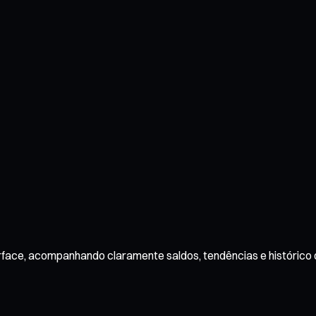
rface, acompanhando claramente saldos, tendências e histórico 