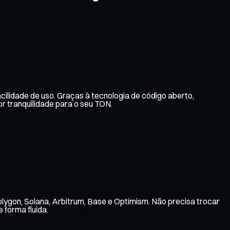
cilidade de uso. Graças à tecnologia de código aberto,
 tranquilidade para o seu TON.
lygon, Solana, Arbitrum, Base e Optimism. Não precisa trocar
 forma fluida.