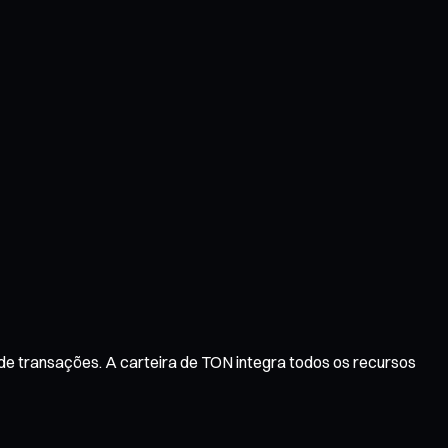
de transações. A carteira de TON integra todos os recursos