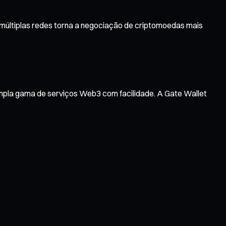
 múltiplas redes torna a negociação de criptomoedas mais
ampla gama de serviços Web3 com facilidade. A Gate Wallet