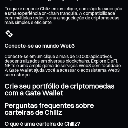
Troque e negocie Chiliz em um clique, com rápida execução
e uma experiência on-chain tranquila. A compatibilidade
com múltiplas redes torna a negociação de criptomoedas
mais simples e eficiente.
Conecte-se ao mundo Web3
Conecte-se em um clique a mais de 10.000 aplicativos
descentralizados em diversas blockchains. Explore DeFi,
NFTs e uma ampla gama de serviços Web3 com facilidade.
A Gate Wallet ajuda você a acessar o ecossistema Web3
sem esforço.
Crie seu portfólio de criptomoedas
com a Gate Wallet
Perguntas frequentes sobre
carteiras de Chiliz
O que é uma carteira de Chiliz?