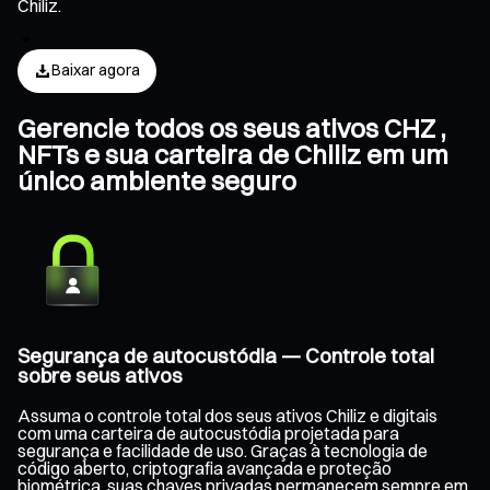
Chiliz.
Baixar agora
Gerencie todos os seus ativos CHZ ,
NFTs e sua carteira de Chiliz em um
único ambiente seguro
Segurança de autocustódia — Controle total
sobre seus ativos
Assuma o controle total dos seus ativos Chiliz e digitais
com uma carteira de autocustódia projetada para
segurança e facilidade de uso. Graças à tecnologia de
código aberto, criptografia avançada e proteção
biométrica, suas chaves privadas permanecem sempre em