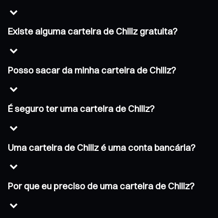
Existe alguma carteira de Chiliz gratuita?
Posso sacar da minha carteira de Chiliz?
É seguro ter uma carteira de Chiliz?
Uma carteira de Chiliz é uma conta bancária?
Por que eu preciso de uma carteira de Chiliz?