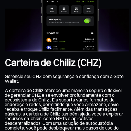
Carteira de Chiliz (CHZ)
Gerencie seu CHZ com segurança e confiança com a Gate
Wallet.
A carteira de Chiliz oferece uma maneira segura e flexível
de gerenciar CHZ e se envolver profundamente com o
ecossistema do Chiliz . Ela suporta vários formatos de
endereço e redes, permitindo que você armazene, envie,
receba e troque Chiliz facilmente. Além das transações
básicas, a carteira de Chiliz também ajuda você a explorar
recursos on-chain, como NFTs e aplicativos
descentralizados. Com uma solução de autocustódia
completa, você pode desbloquear mais casos de uso do