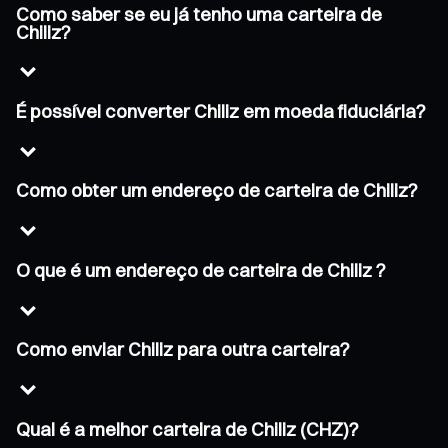
Como saber se eu já tenho uma carteira de
Chiliz?
É possível converter Chiliz em moeda fiduciária?
Como obter um endereço de carteira de Chiliz?
O que é um endereço de carteira de Chiliz ?
Como enviar Chiliz para outra carteira?
Qual é a melhor carteira de Chiliz (CHZ)?