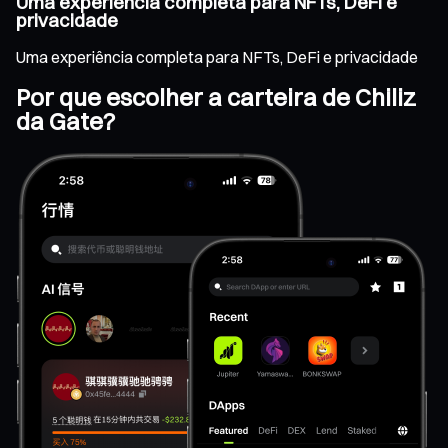
Uma experiência completa para NFTs, DeFi e
privacidade
Uma experiência completa para NFTs, DeFi e privacidade
Por que escolher a carteira de Chiliz
da Gate?