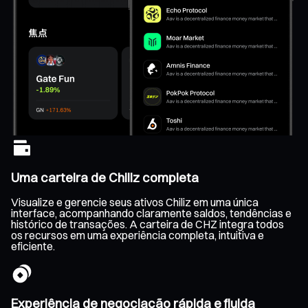
Uma carteira de Chiliz completa
Visualize e gerencie seus ativos Chiliz em uma única
interface, acompanhando claramente saldos, tendências e
histórico de transações. A carteira de CHZ integra todos
os recursos em uma experiência completa, intuitiva e
eficiente.
Experiência de negociação rápida e fluida