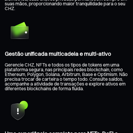
suas mãos, proporcionando maior tranquilidade para o seu
CHZ.
Gestão unificada multicadeia e multi-ativo
Gerencie CHZ, NFTs e todos os tipos de tokens em uma
plataforma segura, nas principais redes blockchain, como
Ethereum, Polygon, Solana, Arbitrum, Base e Optimism. Não
precisa trocar de carteira o tempo todo. Consulte saldos,
acompanhe a atividade de transações e explore ativos em
diferentes blockchains de forma fluida.