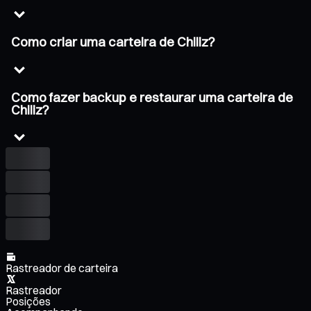
Como criar uma carteira de Chiliz?
Como fazer backup e restaurar uma carteira de
Chiliz?
Rastreador de carteira
Rastreador
Posições