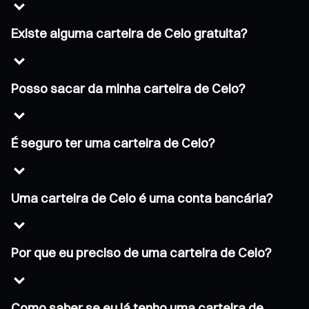
Existe alguma carteira de Celo gratuita?
Posso sacar da minha carteira de Celo?
É seguro ter uma carteira de Celo?
Uma carteira de Celo é uma conta bancária?
Por que eu preciso de uma carteira de Celo?
Como saber se eu já tenho uma carteira de