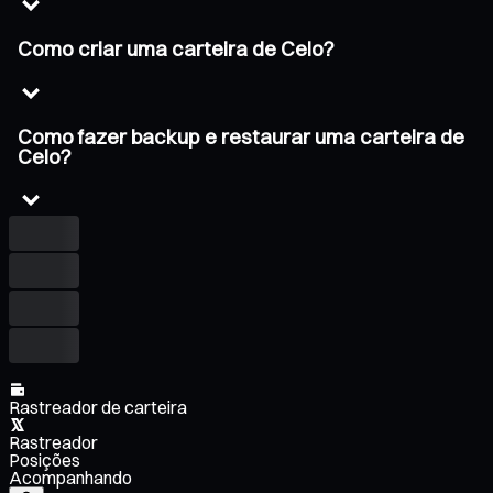
Como criar uma carteira de Celo?
Como fazer backup e restaurar uma carteira de
Celo?
Rastreador de carteira
Rastreador
Posições
Acompanhando