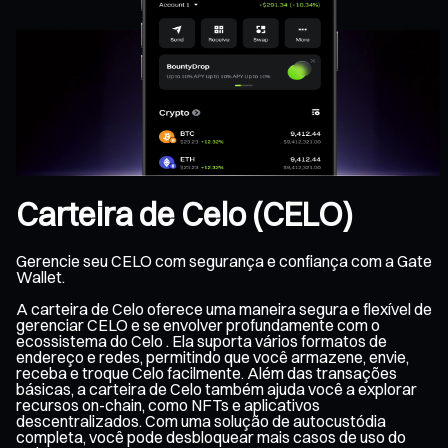
Carteira de Celo (CELO)
Gerencie seu CELO com segurança e confiança com a Gate
Wallet.
A carteira de Celo oferece uma maneira segura e flexível de
gerenciar CELO e se envolver profundamente com o
ecossistema do Celo . Ela suporta vários formatos de
endereço e redes, permitindo que você armazene, envie,
receba e troque Celo facilmente. Além das transações
básicas, a carteira de Celo também ajuda você a explorar
recursos on-chain, como NFTs e aplicativos
descentralizados. Com uma solução de autocustódia
completa, você pode desbloquear mais casos de uso do