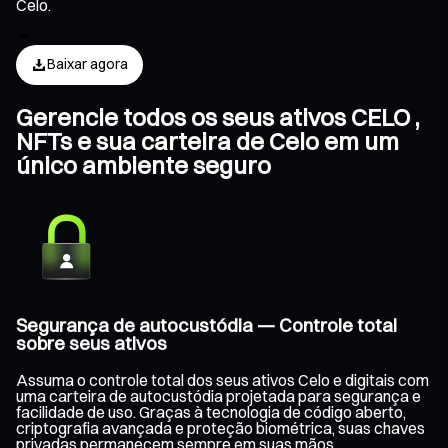
Celo.
Baixar agora
Gerencie todos os seus ativos CELO ,
NFTs e sua carteira de Celo em um
único ambiente seguro
Segurança de autocustódia — Controle total
sobre seus ativos
Assuma o controle total dos seus ativos Celo e digitais com
uma carteira de autocustódia projetada para segurança e
facilidade de uso. Graças à tecnologia de código aberto,
criptografia avançada e proteção biométrica, suas chaves
privadas permanecem sempre em suas mãos,