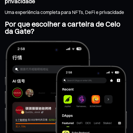
privacidade
Uma experiência completa para NFTs, DeFi e privacidade
Por que escolher a carteira de Celo
da Gate?