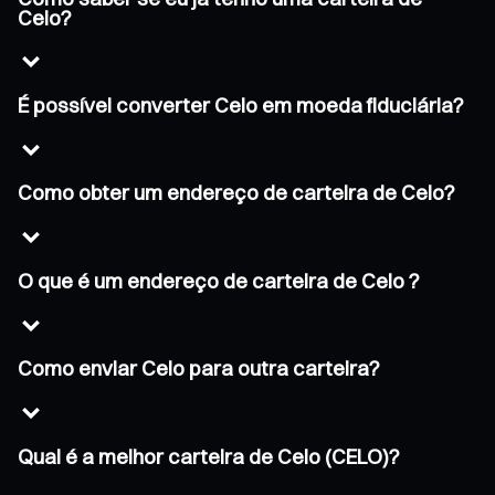
Celo?
É possível converter Celo em moeda fiduciária?
Como obter um endereço de carteira de Celo?
O que é um endereço de carteira de Celo ?
Como enviar Celo para outra carteira?
Qual é a melhor carteira de Celo (CELO)?