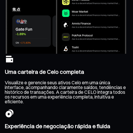
Uma carteira de Celo completa
Visualize e gerencie seus ativos Celo em uma única
interface, acompanhando claramente saldos, tendências e
histórico de transações. A carteira de CELO integra todos
os recursos em uma experiência completa, intuitiva e
eficiente.
Experiência de negociação rápida e fluida