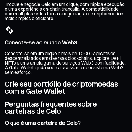
Troque e negocie Celo em um clique, com rápida execução
e uma experiência on-chain tranquila. A compatibilidade
com múltiplas redes torna a negociação de criptomoedas
mais simples e eficiente.
Conecte-se ao mundo Web3
Conecte-se em um clique a mais de 10.000 aplicativos
descentralizados em diversas blockchains. Explore DeFi,
NFTs e uma ampla gama de serviços Web3 com facilidade.
A Gate Wallet ajuda você a acessar o ecossistema Web3
sem esforço.
Crie seu portfólio de criptomoedas
com a Gate Wallet
Perguntas frequentes sobre
carteiras de Celo
O que é uma carteira de Celo?