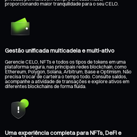
proporcionando maior tranquilidade para o seu CELO.
Gestão unificada multicadeia e multi-ativo
Gerencie CELO, NFTs e todos os tipos de tokens em uma
plataforma segura, nas principais redes blockchain, como
Ethereum, Polygon, Solana, Arbitrum, Base e Optimism. Não
precisa trocar de carteira o tempo todo. Consulte saldos,
acompanhe a atividade de transações e explore ativos em
diferentes blockchains de forma fluida.
Uma experiência completa para NFTs, DeFi e