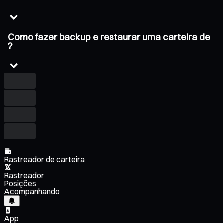
Como fazer backup e restaurar uma carteira de
?
Rastreador de carteira
Rastreador
Posições
Acompanhando
App