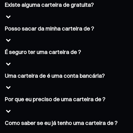
Existe alguma carteira de gratuita?
Posso sacar da minha carteira de ?
É seguro ter uma carteira de ?
Uma carteira de é uma conta bancária?
Por que eu preciso de uma carteira de ?
Como saber se eu já tenho uma carteira de ?