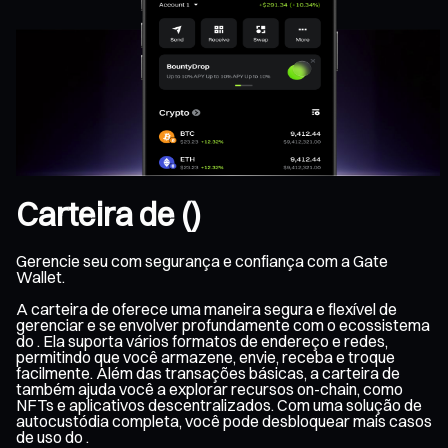
Carteira de ()
Gerencie seu com segurança e confiança com a Gate
Wallet.
A carteira de oferece uma maneira segura e flexível de
gerenciar e se envolver profundamente com o ecossistema
do . Ela suporta vários formatos de endereço e redes,
permitindo que você armazene, envie, receba e troque
facilmente. Além das transações básicas, a carteira de
também ajuda você a explorar recursos on-chain, como
NFTs e aplicativos descentralizados. Com uma solução de
autocustódia completa, você pode desbloquear mais casos
de uso do .