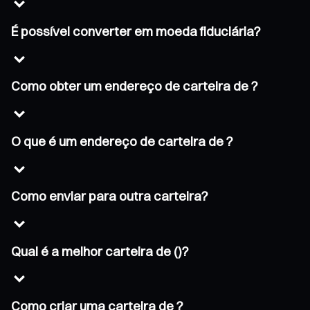
É possível converter em moeda fiduciária?
Como obter um endereço de carteira de ?
O que é um endereço de carteira de ?
Como enviar para outra carteira?
Qual é a melhor carteira de ()?
Como criar uma carteira de ?