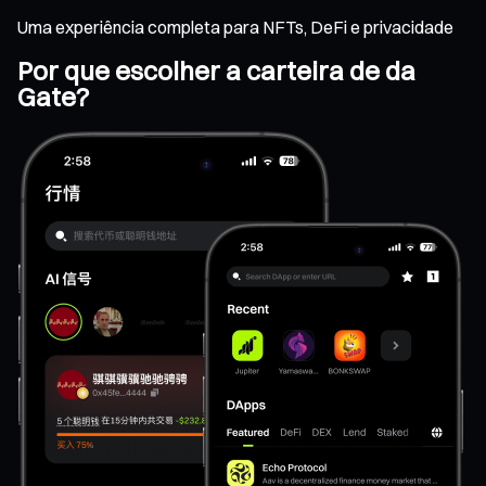
Uma experiência completa para NFTs, DeFi e privacidade
Por que escolher a carteira de da
Gate?