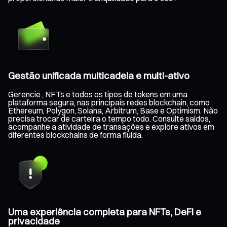
Gestão unificada multicadeia e multi-ativo
Gerencie , NFTs e todos os tipos de tokens em uma
plataforma segura, nas principais redes blockchain, como
Ethereum, Polygon, Solana, Arbitrum, Base e Optimism. Não
precisa trocar de carteira o tempo todo. Consulte saldos,
acompanhe a atividade de transações e explore ativos em
diferentes blockchains de forma fluida.
Uma experiência completa para NFTs, DeFi e
privacidade