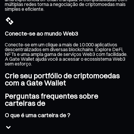
múltiplas redes torna a negociação de criptomoedas mais
simples e eficiente.
Conecte-se ao mundo Web3
Conecte-se em um clique a mais de 10.000 aplicativos
descentralizados em diversas blockchains. Explore DeFi,
NFTs e uma ampla gama de serviços Web3 com facilidade.
A Gate Wallet ajuda você a acessar o ecossistema Web3
sem esforço.
Crie seu portfólio de criptomoedas
com a Gate Wallet
Perguntas frequentes sobre
carteiras de
O que é uma carteira de ?