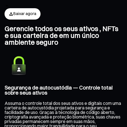
Baixar agora
Gerencie todos os seus ativos , NFTs
e sua carteira de em um único
ambiente seguro
Segurança de autocustódia — Controle total
sobre seus ativos
Assuma o controle total dos seus ativos e digitais com uma
carteira de autocustódia projetada para segurança e
facilidade de uso. Graças à tecnologia de código aberto,
criptografia avançada e proteção biométrica, suas chaves
privadas permanecem sempre em suas mãos,
proporcionando maior tranquilidade para o seu .