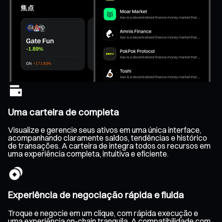
Uma carteira de completa
Visualize e gerencie seus ativos em uma única interface,
acompanhando claramente saldos, tendências e histórico
de transações. A carteira de integra todos os recursos em
uma experiência completa, intuitiva e eficiente.
Experiência de negociação rápida e fluida
Troque e negocie em um clique, com rápida execução e
uma experiência on-chain tranquila. A compatibilidade com