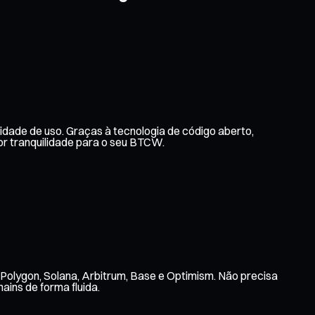
idade de uso. Graças à tecnologia de código aberto,
r tranquilidade para o seu BTCW.
Polygon, Solana, Arbitrum, Base e Optimism. Não precisa
ains de forma fluida.