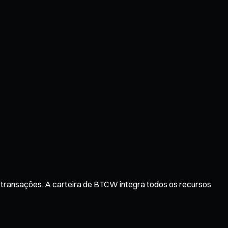
e transações. A carteira de BTCW integra todos os recursos