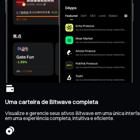
Uma carteira de Bitwave completa
Visualize e gerencie seus ativos Bitwave em uma única inter
em uma experiência completa, intuitiva e eficiente.