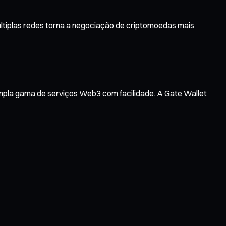
ltiplas redes torna a negociação de criptomoedas mais
ampla gama de serviços Web3 com facilidade. A Gate Wallet