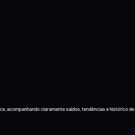
face, acompanhando claramente saldos, tendências e histórico d