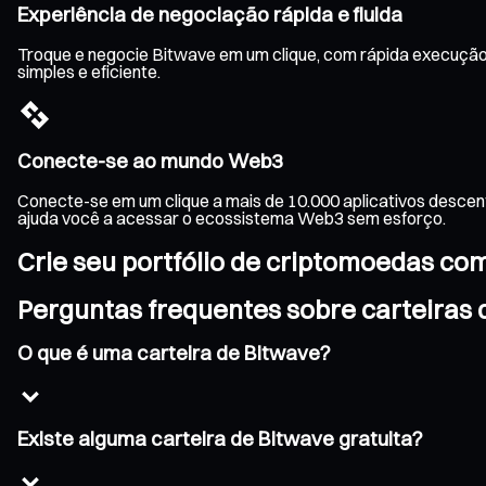
Experiência de negociação rápida e fluida
Troque e negocie Bitwave em um clique, com rápida execução 
simples e eficiente.
Conecte-se ao mundo Web3
Conecte-se em um clique a mais de 10.000 aplicativos descen
ajuda você a acessar o ecossistema Web3 sem esforço.
Crie seu portfólio de criptomoedas co
Perguntas frequentes sobre carteiras 
O que é uma carteira de Bitwave?
Existe alguma carteira de Bitwave gratuita?