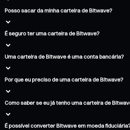
Posso sacar da minha carteira de Bitwave?
É seguro ter uma carteira de Bitwave?
Uma carteira de Bitwave é uma conta bancária?
Por que eu preciso de uma carteira de Bitwave?
Como saber se eu já tenho uma carteira de Bitwav
É possível converter Bitwave em moeda fiduciária