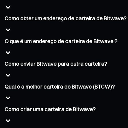
Como obter um endereço de carteira de Bitwave?
O que é um endereço de carteira de Bitwave ?
Como enviar Bitwave para outra carteira?
Qual é a melhor carteira de Bitwave (BTCW)?
Como criar uma carteira de Bitwave?