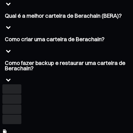
Qual é a melhor carteira de Berachain (BERA)?
Como criar uma carteira de Berachain?
Como fazer backup e restaurar uma carteira de
Berachain?