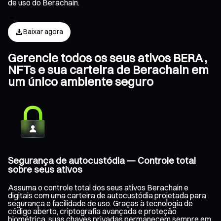
de uso do Berachain.
Baixar agora
Gerencie todos os seus ativos BERA ,
NFTs e sua carteira de Berachain em
um único ambiente seguro
Segurança de autocustódia — Controle total
sobre seus ativos
Assuma o controle total dos seus ativos Berachain e
digitais com uma carteira de autocustódia projetada para
segurança e facilidade de uso. Graças à tecnologia de
código aberto, criptografia avançada e proteção
biométrica, suas chaves privadas permanecem sempre em