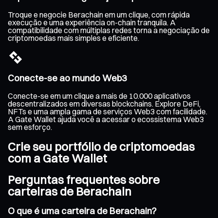
Troque e negocie Berachain em um clique, com rápida
execução e uma experiência on-chain tranquila. A
compatibilidade com múltiplas redes torna a negociação de
criptomoedas mais simples e eficiente.
Conecte-se ao mundo Web3
Conecte-se em um clique a mais de 10.000 aplicativos
descentralizados em diversas blockchains. Explore DeFi,
NFTs e uma ampla gama de serviços Web3 com facilidade.
A Gate Wallet ajuda você a acessar o ecossistema Web3
sem esforço.
Crie seu portfólio de criptomoedas
com a Gate Wallet
Perguntas frequentes sobre
carteiras de Berachain
O que é uma carteira de Berachain?