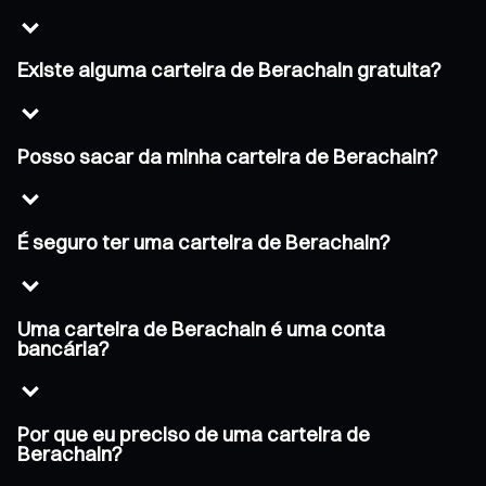
Existe alguma carteira de Berachain gratuita?
Posso sacar da minha carteira de Berachain?
É seguro ter uma carteira de Berachain?
Uma carteira de Berachain é uma conta
bancária?
Por que eu preciso de uma carteira de
Berachain?