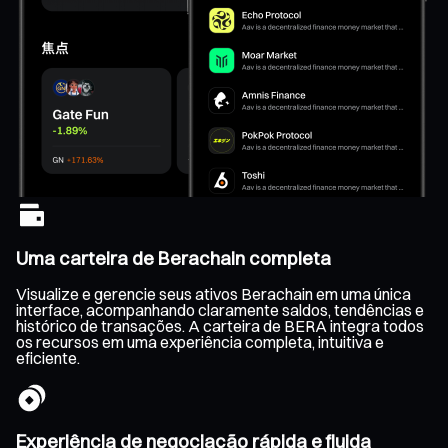
Uma carteira de Berachain completa
Visualize e gerencie seus ativos Berachain em uma única
interface, acompanhando claramente saldos, tendências e
histórico de transações. A carteira de BERA integra todos
os recursos em uma experiência completa, intuitiva e
eficiente.
Experiência de negociação rápida e fluida