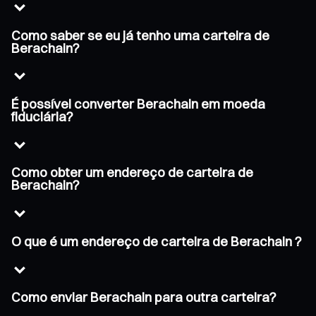
Como saber se eu já tenho uma carteira de
Berachain?
É possível converter Berachain em moeda
fiduciária?
Como obter um endereço de carteira de
Berachain?
O que é um endereço de carteira de Berachain ?
Como enviar Berachain para outra carteira?