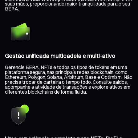
suas mãos, proporcionando maior tranquilidade para o seu
BERA.
Gestão unificada multicadeia e multi-ativo
Gerencie BERA, NFTs e todos os tipos de tokens em uma
plataforma segura, nas principais redes blockchain, como
Ethereum, Polygon, Solana, Arbitrum, Base e Optimism. Não
precisa trocar de carteira o tempo todo. Consulte saldos,
acompanhe a atividade de transações e explore ativos em
diferentes blockchains de forma fluida.