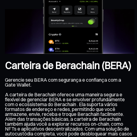
Carteira de Berachain (BERA)
Gerencie seu BERA com segurança e confiança com a
Gate Wallet.
A carteira de Berachain oferece uma maneira segura e
flexível de gerenciar BERA e se envolver profundamente
com o ecossistema do Berachain . Ela suporta vários
formatos de endereço e redes, permitindo que você
armazene, envie, receba e troque Berachain facilmente.
Além das transações básicas, a carteira de Berachain
também ajuda você a explorar recursos on-chain, como
NFTs e aplicativos descentralizados. Com uma solução de
autocustódia completa, você pode desbloquear mais casos