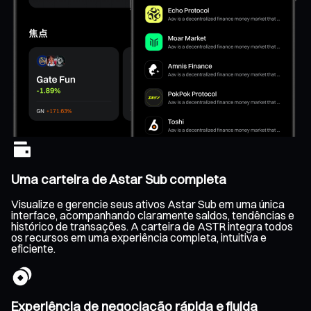
Uma carteira de Astar Sub completa
Visualize e gerencie seus ativos Astar Sub em uma única
interface, acompanhando claramente saldos, tendências e
histórico de transações. A carteira de ASTR integra todos
os recursos em uma experiência completa, intuitiva e
eficiente.
Experiência de negociação rápida e fluida