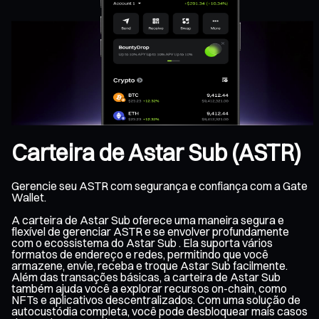
Carteira de Astar Sub (ASTR)
Gerencie seu ASTR com segurança e confiança com a Gate
Wallet.
A carteira de Astar Sub oferece uma maneira segura e
flexível de gerenciar ASTR e se envolver profundamente
com o ecossistema do Astar Sub . Ela suporta vários
formatos de endereço e redes, permitindo que você
armazene, envie, receba e troque Astar Sub facilmente.
Além das transações básicas, a carteira de Astar Sub
também ajuda você a explorar recursos on-chain, como
NFTs e aplicativos descentralizados. Com uma solução de
autocustódia completa, você pode desbloquear mais casos