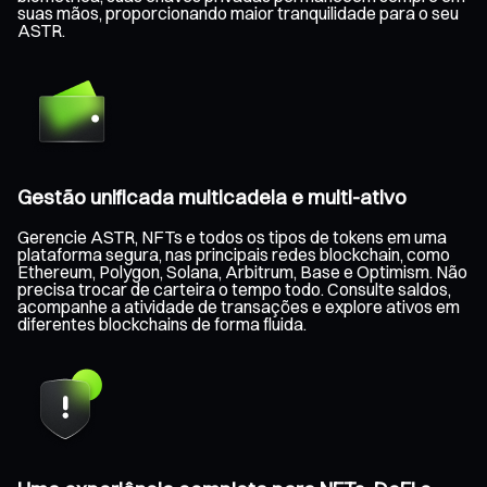
suas mãos, proporcionando maior tranquilidade para o seu
ASTR.
Gestão unificada multicadeia e multi-ativo
Gerencie ASTR, NFTs e todos os tipos de tokens em uma
plataforma segura, nas principais redes blockchain, como
Ethereum, Polygon, Solana, Arbitrum, Base e Optimism. Não
precisa trocar de carteira o tempo todo. Consulte saldos,
acompanhe a atividade de transações e explore ativos em
diferentes blockchains de forma fluida.