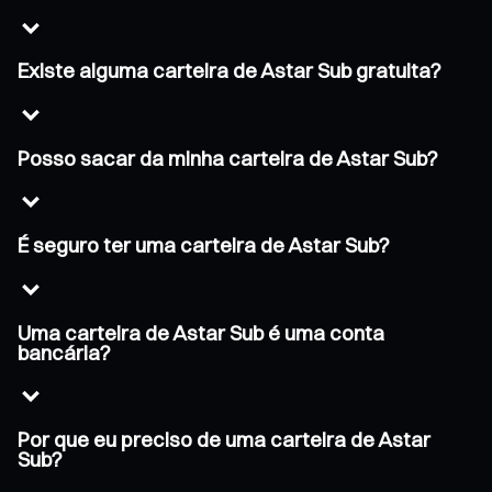
Existe alguma carteira de Astar Sub gratuita?
Posso sacar da minha carteira de Astar Sub?
É seguro ter uma carteira de Astar Sub?
Uma carteira de Astar Sub é uma conta
bancária?
Por que eu preciso de uma carteira de Astar
Sub?