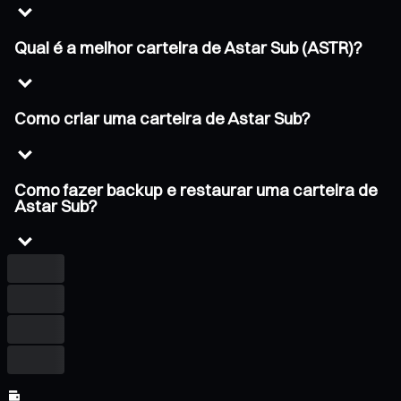
Qual é a melhor carteira de Astar Sub (ASTR)?
Como criar uma carteira de Astar Sub?
Como fazer backup e restaurar uma carteira de
Astar Sub?