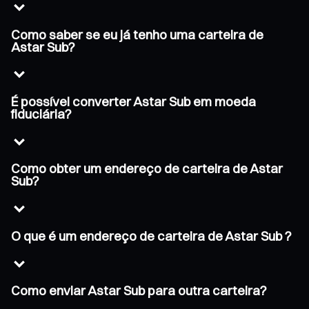
Como saber se eu já tenho uma carteira de
Astar Sub?
É possível converter Astar Sub em moeda
fiduciária?
Como obter um endereço de carteira de Astar
Sub?
O que é um endereço de carteira de Astar Sub ?
Como enviar Astar Sub para outra carteira?