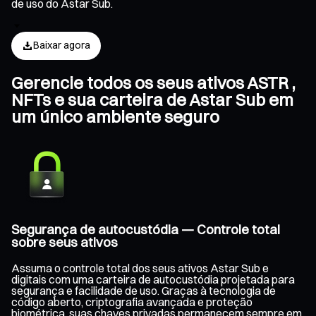
de uso do Astar Sub.
Baixar agora
Gerencie todos os seus ativos ASTR ,
NFTs e sua carteira de Astar Sub em
um único ambiente seguro
Segurança de autocustódia — Controle total
sobre seus ativos
Assuma o controle total dos seus ativos Astar Sub e
digitais com uma carteira de autocustódia projetada para
segurança e facilidade de uso. Graças à tecnologia de
código aberto, criptografia avançada e proteção
biométrica, suas chaves privadas permanecem sempre em