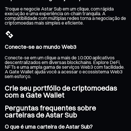
Troque e negocie Astar Sub em um clique, com rápida
execução e uma experiência on-chain tranquila. A
compatibilidade com múltiplas redes torna a negociação de
criptomoedas mais simples e eficiente.
Conecte-se ao mundo Web3
Conecte-se em um clique a mais de 10.000 aplicativos
descentralizados em diversas blockchains. Explore DeFi,
NFTs e uma ampla gama de serviços Web3 com facilidade.
A Gate Wallet ajuda você a acessar o ecossistema Web3
sem esforço.
Crie seu portfólio de criptomoedas
com a Gate Wallet
Perguntas frequentes sobre
carteiras de Astar Sub
O que é uma carteira de Astar Sub?