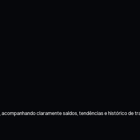
e, acompanhando claramente saldos, tendências e histórico de t