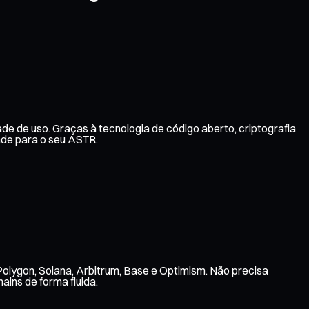
de de uso. Graças à tecnologia de código aberto, criptografia
de para o seu ASTR.
olygon, Solana, Arbitrum, Base e Optimism. Não precisa
ains de forma fluida.