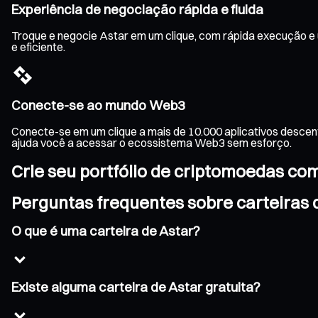
Experiência de negociação rápida e fluida
Troque e negocie Astar em um clique, com rápida execução e 
e eficiente.
Conecte-se ao mundo Web3
Conecte-se em um clique a mais de 10.000 aplicativos descen
ajuda você a acessar o ecossistema Web3 sem esforço.
Crie seu portfólio de criptomoedas co
Perguntas frequentes sobre carteiras 
O que é uma carteira de Astar?
Existe alguma carteira de Astar gratuita?