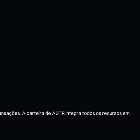
ransações. A carteira de ASTR integra todos os recursos em