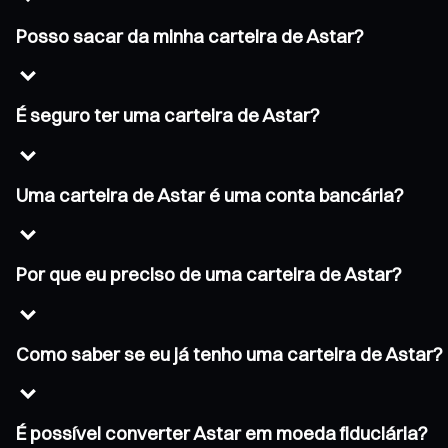
Posso sacar da minha carteira de Astar?
É seguro ter uma carteira de Astar?
Uma carteira de Astar é uma conta bancária?
Por que eu preciso de uma carteira de Astar?
Como saber se eu já tenho uma carteira de Astar?
É possível converter Astar em moeda fiduciária?