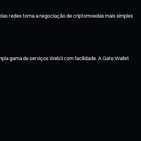
iplas redes torna a negociação de criptomoedas mais simples
ampla gama de serviços Web3 com facilidade. A Gate Wallet