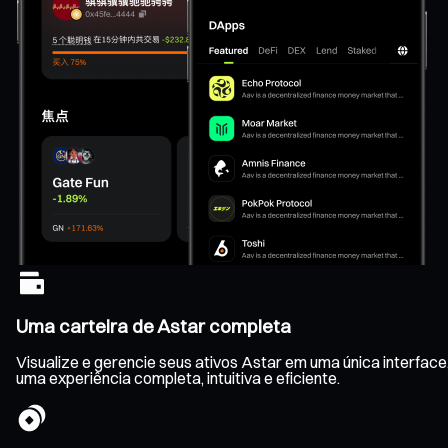
Uma carteira de Astar completa
Visualize e gerencie seus ativos Astar em uma única interfac
uma experiência completa, intuitiva e eficiente.