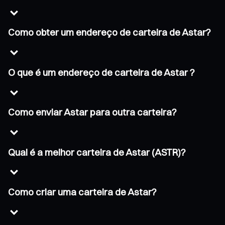
Como obter um endereço de carteira de Astar?
O que é um endereço de carteira de Astar ?
Como enviar Astar para outra carteira?
Qual é a melhor carteira de Astar (ASTR)?
Como criar uma carteira de Astar?