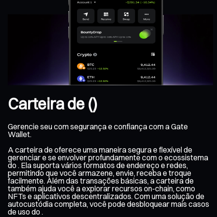
Carteira de ()
Gerencie seu com segurança e confiança com a Gate
Wallet.
A carteira de oferece uma maneira segura e flexível de
gerenciar e se envolver profundamente com o ecossistema
do . Ela suporta vários formatos de endereço e redes,
permitindo que você armazene, envie, receba e troque
facilmente. Além das transações básicas, a carteira de
também ajuda você a explorar recursos on-chain, como
NFTs e aplicativos descentralizados. Com uma solução de
autocustódia completa, você pode desbloquear mais casos
de uso do .