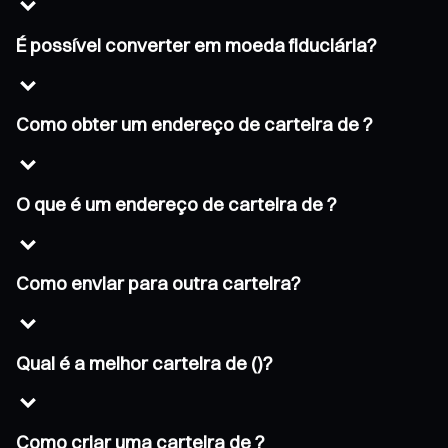
É possível converter em moeda fiduciária?
Como obter um endereço de carteira de ?
O que é um endereço de carteira de ?
Como enviar para outra carteira?
Qual é a melhor carteira de ()?
Como criar uma carteira de ?