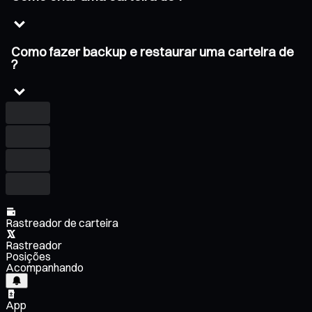
Como fazer backup e restaurar uma carteira de
?
Rastreador de carteira
Rastreador
Posições
Acompanhando
App