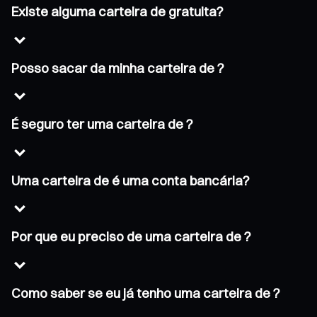
Existe alguma carteira de gratuita?
Posso sacar da minha carteira de ?
É seguro ter uma carteira de ?
Uma carteira de é uma conta bancária?
Por que eu preciso de uma carteira de ?
Como saber se eu já tenho uma carteira de ?