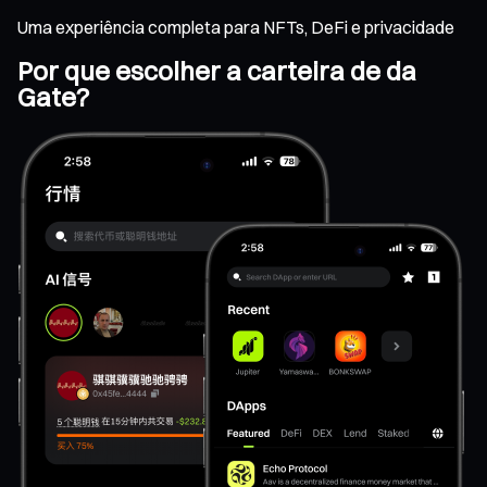
Uma experiência completa para NFTs, DeFi e privacidade
Por que escolher a carteira de da
Gate?