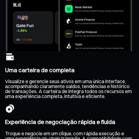
Uma carteira de completa
Visualize e gerencie seus ativos em uma única interface,
acompanhando claramente saldos, tendências e histórico
de transações. A carteira de integra todos os recursos em
uma experiência completa, intuitiva e eficiente.
Experiência de negociação rápida e fluida
Troque e negocie em um clique, com rápida execução e
uma experiência on-chain tranquila. A compatibilidade com