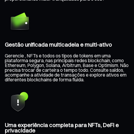
Gestão unificada multicadeia e multi-ativo
Gerencie , NFTs e todos os tipos de tokens em uma
plataforma segura, nas principais redes blockchain, como
Ethereum, Polygon, Solana, Arbitrum, Base e Optimism. Não
precisa trocar de carteira o tempo todo. Consulte saldos,
acompanhe a atividade de transações e explore ativos em
diferentes blockchains de forma fluida.
Uma experiência completa para NFTs, DeFi e
privacidade