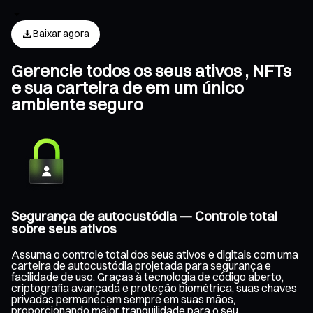
Baixar agora
Gerencie todos os seus ativos , NFTs
e sua carteira de em um único
ambiente seguro
Segurança de autocustódia — Controle total
sobre seus ativos
Assuma o controle total dos seus ativos e digitais com uma
carteira de autocustódia projetada para segurança e
facilidade de uso. Graças à tecnologia de código aberto,
criptografia avançada e proteção biométrica, suas chaves
privadas permanecem sempre em suas mãos,
proporcionando maior tranquilidade para o seu .