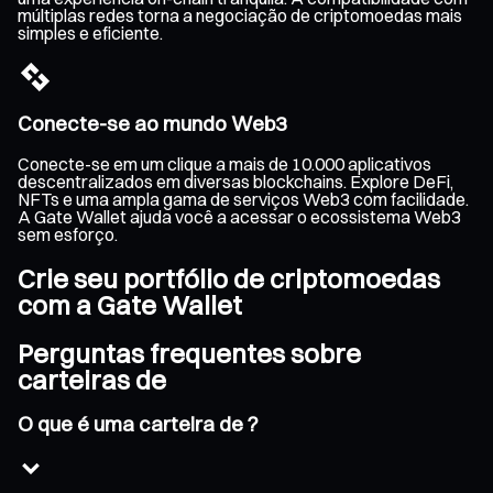
múltiplas redes torna a negociação de criptomoedas mais
simples e eficiente.
Conecte-se ao mundo Web3
Conecte-se em um clique a mais de 10.000 aplicativos
descentralizados em diversas blockchains. Explore DeFi,
NFTs e uma ampla gama de serviços Web3 com facilidade.
A Gate Wallet ajuda você a acessar o ecossistema Web3
sem esforço.
Crie seu portfólio de criptomoedas
com a Gate Wallet
Perguntas frequentes sobre
carteiras de
O que é uma carteira de ?