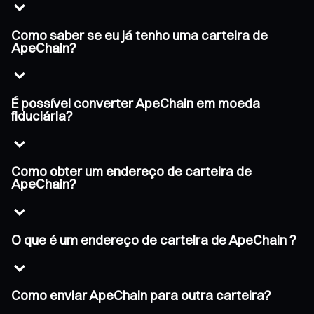
Como saber se eu já tenho uma carteira de
ApeChain?
É possível converter ApeChain em moeda
fiduciária?
Como obter um endereço de carteira de
ApeChain?
O que é um endereço de carteira de ApeChain ?
Como enviar ApeChain para outra carteira?