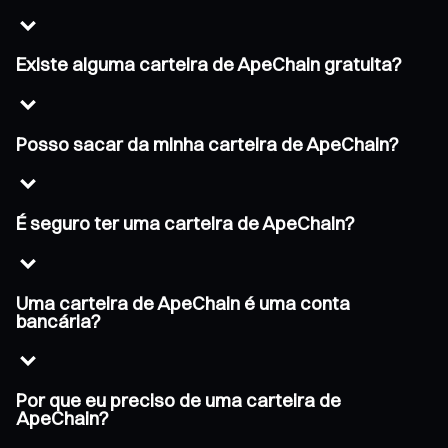
Existe alguma carteira de ApeChain gratuita?
Posso sacar da minha carteira de ApeChain?
É seguro ter uma carteira de ApeChain?
Uma carteira de ApeChain é uma conta
bancária?
Por que eu preciso de uma carteira de
ApeChain?