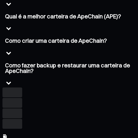
Qual é a melhor carteira de ApeChain (APE)?
Como criar uma carteira de ApeChain?
Como fazer backup e restaurar uma carteira de
ApeChain?