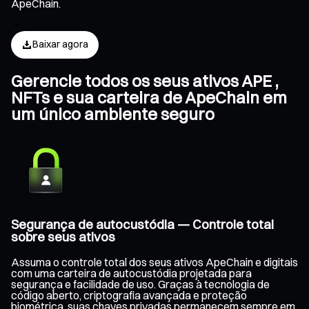
ApeChain.
Baixar agora
Gerencie todos os seus ativos APE ,
NFTs e sua carteira de ApeChain em
um único ambiente seguro
Segurança de autocustódia — Controle total
sobre seus ativos
Assuma o controle total dos seus ativos ApeChain e digitais
com uma carteira de autocustódia projetada para
segurança e facilidade de uso. Graças à tecnologia de
código aberto, criptografia avançada e proteção
biométrica, suas chaves privadas permanecem sempre em