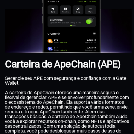
Carteira de ApeChain (APE)
Gerencie seu APE com segurança e confiança com a Gate
Wallet.
A carteira de ApeChain oferece uma maneira segura e
flexível de gerenciar APE e se envolver profundamente com
o ecossistema do ApeChain . Ela suporta vários formatos
de endereço e redes, permitindo que você armazene, envie,
receba e troque ApeChain facilmente. Além das
transações básicas, a carteira de ApeChain também ajuda
você a explorar recursos on-chain, como NFTs e aplicativos
descentralizados. Com uma solução de autocustódia
completa, você pode desbloquear mais casos de uso do