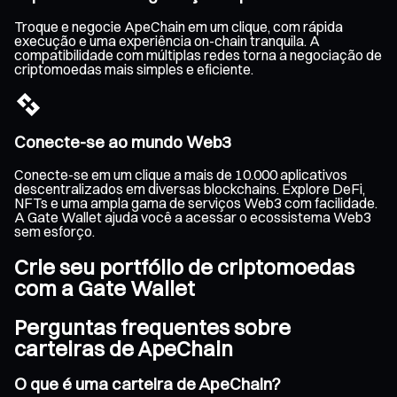
Troque e negocie ApeChain em um clique, com rápida
execução e uma experiência on-chain tranquila. A
compatibilidade com múltiplas redes torna a negociação de
criptomoedas mais simples e eficiente.
Conecte-se ao mundo Web3
Conecte-se em um clique a mais de 10.000 aplicativos
descentralizados em diversas blockchains. Explore DeFi,
NFTs e uma ampla gama de serviços Web3 com facilidade.
A Gate Wallet ajuda você a acessar o ecossistema Web3
sem esforço.
Crie seu portfólio de criptomoedas
com a Gate Wallet
Perguntas frequentes sobre
carteiras de ApeChain
O que é uma carteira de ApeChain?