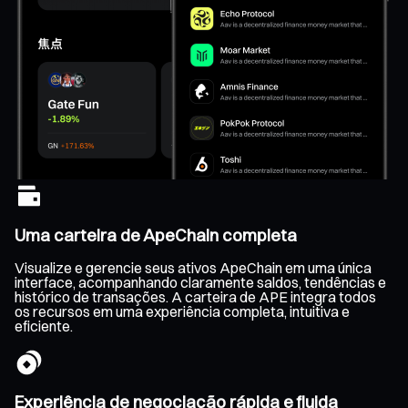
Uma carteira de ApeChain completa
Visualize e gerencie seus ativos ApeChain em uma única
interface, acompanhando claramente saldos, tendências e
histórico de transações. A carteira de APE integra todos
os recursos em uma experiência completa, intuitiva e
eficiente.
Experiência de negociação rápida e fluida