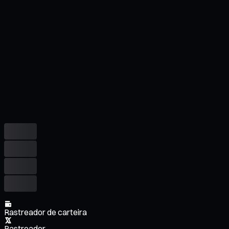
Rastreador de carteira
Rastreador