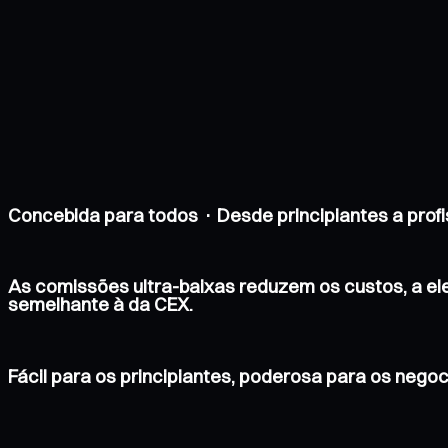
Concebida para todos · Desde principiantes a profi
As comissões ultra-baixas reduzem os custos, a e
semelhante à da CEX.
Fácil para os principiantes, poderosa para os nego