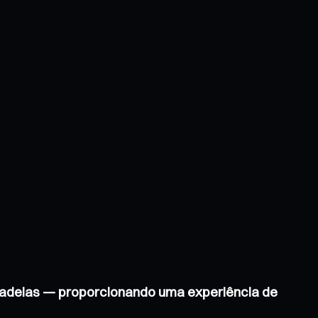
e cadeias — proporcionando uma experiência de