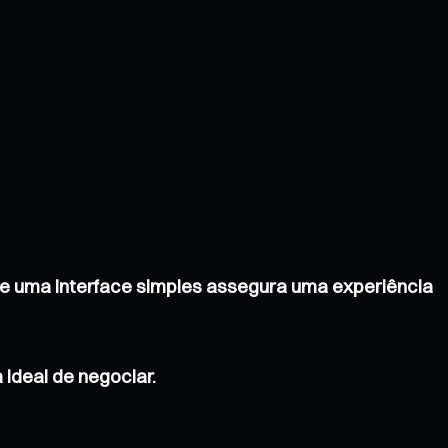
e uma interface simples assegura uma experiência
ideal de negociar.