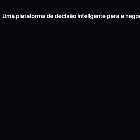
Uma plataforma de decisão inteligente para a neg