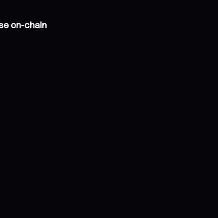
se on-chain