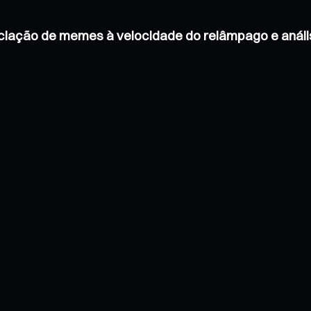
ociação de memes à velocidade do relâmpago e análi