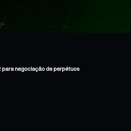
z para negociação de perpétuos