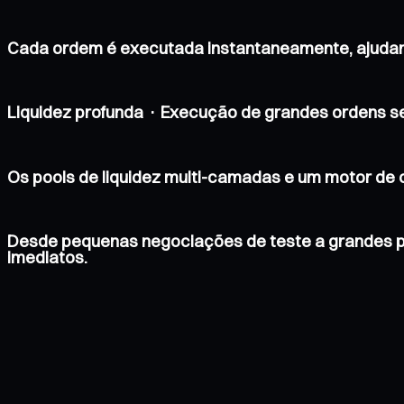
Cada ordem é executada instantaneamente, ajudan
Liquidez profunda · Execução de grandes ordens s
Os pools de liquidez multi-camadas e um motor de
Desde pequenas negociações de teste a grandes p
imediatos.