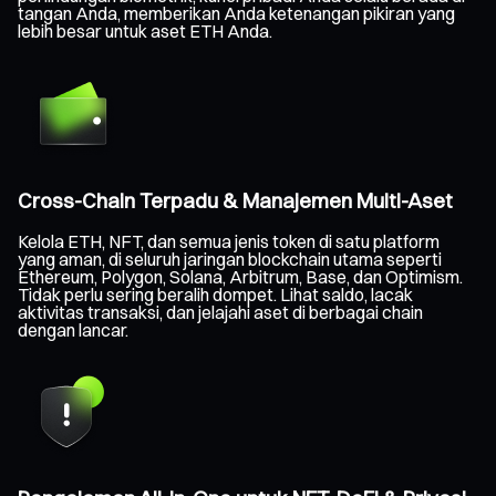
tangan Anda, memberikan Anda ketenangan pikiran yang
lebih besar untuk aset ETH Anda.
Cross-Chain Terpadu & Manajemen Multi-Aset
Kelola ETH, NFT, dan semua jenis token di satu platform
yang aman, di seluruh jaringan blockchain utama seperti
Ethereum, Polygon, Solana, Arbitrum, Base, dan Optimism.
Tidak perlu sering beralih dompet. Lihat saldo, lacak
aktivitas transaksi, dan jelajahi aset di berbagai chain
dengan lancar.