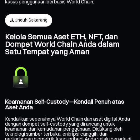
kasus penggunaan berbasis World Chain.
Unduh Sekarang
Kelola Semua Aset ETH, NFT, dan
Dompet World Chain Anda dalam
Satu Tempat yang Aman
Keamanan Self-Custody—Kendali Penuh atas
Aset Anda
Kendalikan sepenuhnya World Chain dan aset digital Anda
dengan dompet self-custody yang dirancang untuk
keamanan dan kemudahan penggunaan. Didukung oleh
teknologi sumber terbuka, enkripsi canggih, dan
perlindungan biometrik, kunci pribadi Anda selalu berada di