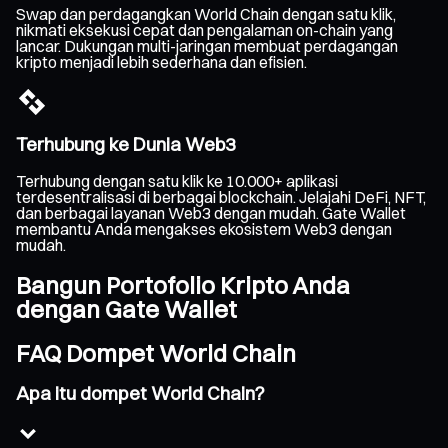
Swap dan perdagangkan World Chain dengan satu klik,
nikmati eksekusi cepat dan pengalaman on-chain yang
lancar. Dukungan multi-jaringan membuat perdagangan
kripto menjadi lebih sederhana dan efisien.
Terhubung ke Dunia Web3
Terhubung dengan satu klik ke 10.000+ aplikasi
terdesentralisasi di berbagai blockchain. Jelajahi DeFi, NFT,
dan berbagai layanan Web3 dengan mudah. Gate Wallet
membantu Anda mengakses ekosistem Web3 dengan
mudah.
Bangun Portofolio Kripto Anda
dengan Gate Wallet
FAQ Dompet World Chain
Apa itu dompet World Chain?