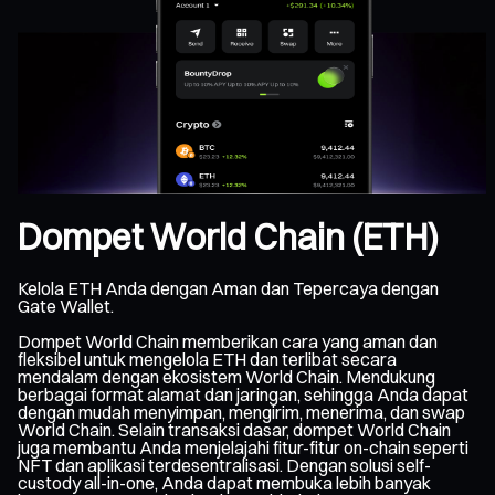
Dompet World Chain (ETH)
Kelola ETH Anda dengan Aman dan Tepercaya dengan
Gate Wallet.
Dompet World Chain memberikan cara yang aman dan
fleksibel untuk mengelola ETH dan terlibat secara
mendalam dengan ekosistem World Chain. Mendukung
berbagai format alamat dan jaringan, sehingga Anda dapat
dengan mudah menyimpan, mengirim, menerima, dan swap
World Chain. Selain transaksi dasar, dompet World Chain
juga membantu Anda menjelajahi fitur-fitur on-chain seperti
NFT dan aplikasi terdesentralisasi. Dengan solusi self-
custody all-in-one, Anda dapat membuka lebih banyak