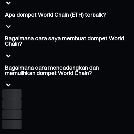
Apa dompet World Chain (ETH) terbaik?
Bagaimana cara saya membuat dompet World
Chain?
Bagaimana cara mencadangkan dan
memulihkan dompet World Chain?