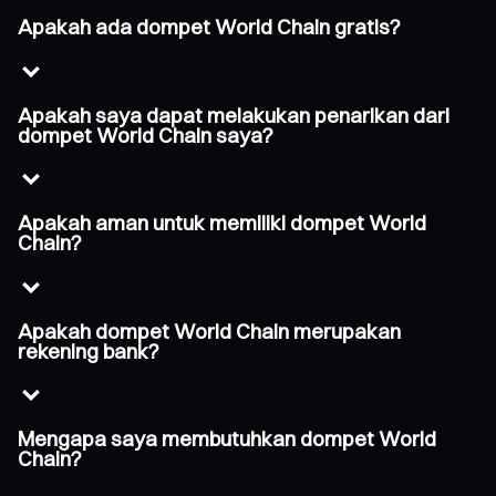
Apakah ada dompet World Chain gratis?
Apakah saya dapat melakukan penarikan dari
dompet World Chain saya?
Apakah aman untuk memiliki dompet World
Chain?
Apakah dompet World Chain merupakan
rekening bank?
Mengapa saya membutuhkan dompet World
Chain?