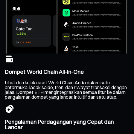
Dompet World Chain All-In-One
Lihat dan kelola aset World Chain Anda dalam satu
antarmuka, lacak saldo, tren, dan riwayat transaksi dengan
jelas. Dompet ETH mengintegrasikan semua fitur ke dalam
pengalaman dompet yang lancar, intuitif dan satu atap.
Pengalaman Perdagangan yang Cepat dan
Lancar