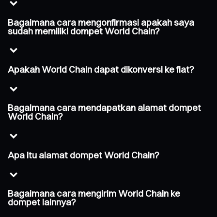
Bagaimana cara mengonfirmasi apakah saya
sudah memiliki dompet World Chain?
Apakah World Chain dapat dikonversi ke fiat?
Bagaimana cara mendapatkan alamat dompet
World Chain?
Apa itu alamat dompet World Chain?
Bagaimana cara mengirim World Chain ke
dompet lainnya?