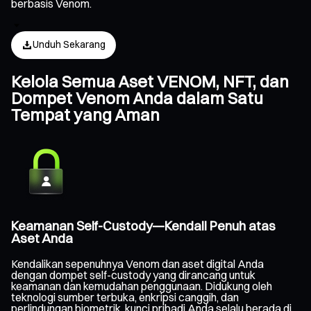
berbasis Venom.
Unduh Sekarang
Kelola Semua Aset VENOM, NFT, dan
Dompet Venom Anda dalam Satu
Tempat yang Aman
Keamanan Self-Custody—Kendali Penuh atas
Aset Anda
Kendalikan sepenuhnya Venom dan aset digital Anda
dengan dompet self-custody yang dirancang untuk
keamanan dan kemudahan penggunaan. Didukung oleh
teknologi sumber terbuka, enkripsi canggih, dan
perlindungan biometrik, kunci pribadi Anda selalu berada di