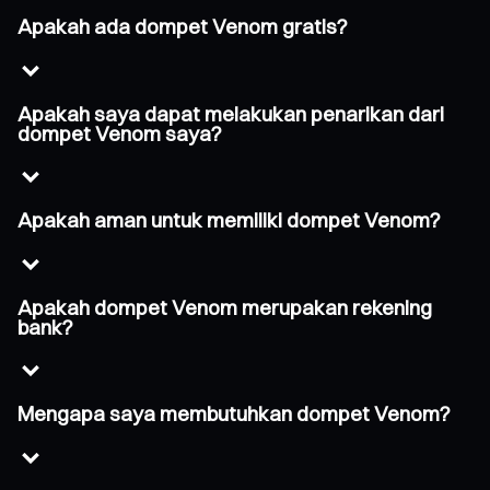
Apakah ada dompet Venom gratis?
Apakah saya dapat melakukan penarikan dari
dompet Venom saya?
Apakah aman untuk memiliki dompet Venom?
Apakah dompet Venom merupakan rekening
bank?
Mengapa saya membutuhkan dompet Venom?