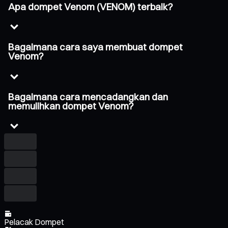
Apa dompet Venom (VENOM) terbaik?
Bagaimana cara saya membuat dompet
Venom?
Bagaimana cara mencadangkan dan
memulihkan dompet Venom?
Pelacak Dompet