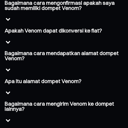
Bagaimana cara mengonfirmasi apakah saya
sudah memiliki dompet Venom?
Apakah Venom dapat dikonversi ke fiat?
Bagaimana cara mendapatkan alamat dompet
Venom?
Apa itu alamat dompet Venom?
Bagaimana cara mengirim Venom ke dompet
lainnya?