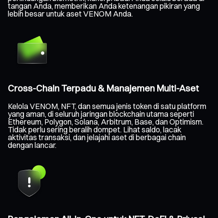
tangan Anda, memberikan Anda ketenangan pikiran yang
lebih besar untuk aset VENOM Anda.
Cross-Chain Terpadu & Manajemen Multi-Aset
Kelola VENOM, NFT, dan semua jenis token di satu platform
yang aman, di seluruh jaringan blockchain utama seperti
Ethereum, Polygon, Solana, Arbitrum, Base, dan Optimism.
Tidak perlu sering beralih dompet. Lihat saldo, lacak
aktivitas transaksi, dan jelajahi aset di berbagai chain
dengan lancar.