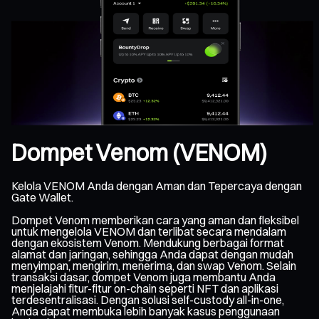
Dompet Venom (VENOM)
Kelola VENOM Anda dengan Aman dan Tepercaya dengan
Gate Wallet.
Dompet Venom memberikan cara yang aman dan fleksibel
untuk mengelola VENOM dan terlibat secara mendalam
dengan ekosistem Venom. Mendukung berbagai format
alamat dan jaringan, sehingga Anda dapat dengan mudah
menyimpan, mengirim, menerima, dan swap Venom. Selain
transaksi dasar, dompet Venom juga membantu Anda
menjelajahi fitur-fitur on-chain seperti NFT dan aplikasi
terdesentralisasi. Dengan solusi self-custody all-in-one,
Anda dapat membuka lebih banyak kasus penggunaan