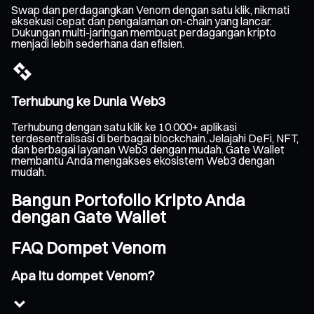
Swap dan perdagangkan Venom dengan satu klik, nikmati
eksekusi cepat dan pengalaman on-chain yang lancar.
Dukungan multi-jaringan membuat perdagangan kripto
menjadi lebih sederhana dan efisien.
Terhubung ke Dunia Web3
Terhubung dengan satu klik ke 10.000+ aplikasi
terdesentralisasi di berbagai blockchain. Jelajahi DeFi, NFT,
dan berbagai layanan Web3 dengan mudah. Gate Wallet
membantu Anda mengakses ekosistem Web3 dengan
mudah.
Bangun Portofolio Kripto Anda
dengan Gate Wallet
FAQ Dompet Venom
Apa itu dompet Venom?