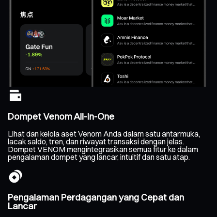
Dompet Venom All-In-One
Lihat dan kelola aset Venom Anda dalam satu antarmuka,
lacak saldo, tren, dan riwayat transaksi dengan jelas.
Dompet VENOM mengintegrasikan semua fitur ke dalam
pengalaman dompet yang lancar, intuitif dan satu atap.
Pengalaman Perdagangan yang Cepat dan
Lancar