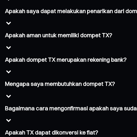
Apakah saya dapat melakukan penarikan dari do
Apakah aman untuk memiliki dompet TX?
Apakah dompet TX merupakan rekening bank?
Mengapa saya membutuhkan dompet TX?
Bagaimana cara mengonfirmasi apakah saya suda
Apakah TX dapat dikonversi ke fiat?