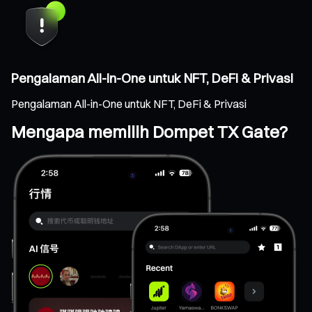
Pengalaman All-in-One untuk NFT, DeFi & Privasi
Pengalaman All-in-One untuk NFT, DeFi & Privasi
Mengapa memilih Dompet TX Gate?