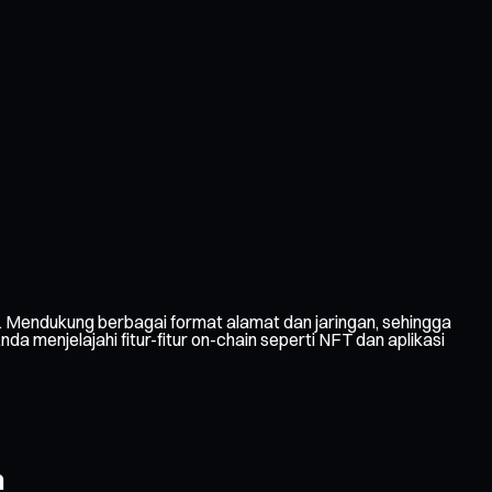
 Mendukung berbagai format alamat dan jaringan, sehingga
menjelajahi fitur-fitur on-chain seperti NFT dan aplikasi
n