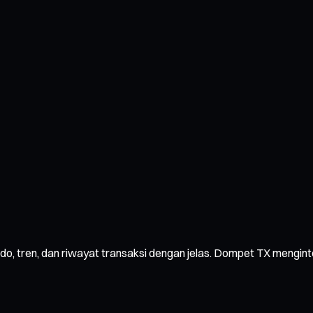
aldo, tren, dan riwayat transaksi dengan jelas. Dompet TX meng