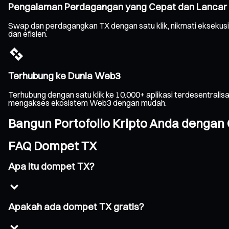
Pengalaman Perdagangan yang Cepat dan Lancar
Swap dan perdagangkan TX dengan satu klik, nikmati eksekusi
dan efisien.
Terhubung ke Dunia Web3
Terhubung dengan satu klik ke 10.000+ aplikasi terdesentrali
mengakses ekosistem Web3 dengan mudah.
Bangun Portofolio Kripto Anda dengan 
FAQ Dompet TX
Apa itu dompet TX?
Apakah ada dompet TX gratis?