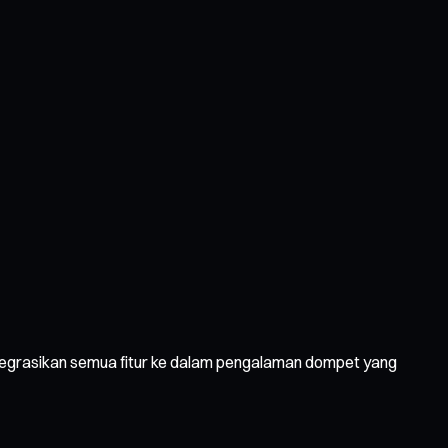
integrasikan semua fitur ke dalam pengalaman dompet yang