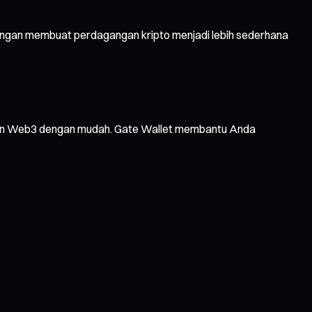
ringan membuat perdagangan kripto menjadi lebih sederhana
layanan Web3 dengan mudah. Gate Wallet membantu Anda