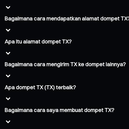
Bagaimana cara mendapatkan alamat dompet TX
Apa itu alamat dompet TX?
Bagaimana cara mengirim TX ke dompet lainnya?
Apa dompet TX (TX) terbaik?
Bagaimana cara saya membuat dompet TX?