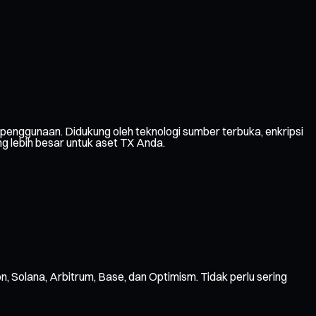
enggunaan. Didukung oleh teknologi sumber terbuka, enkripsi
g lebih besar untuk aset TX Anda.
n, Solana, Arbitrum, Base, dan Optimism. Tidak perlu sering