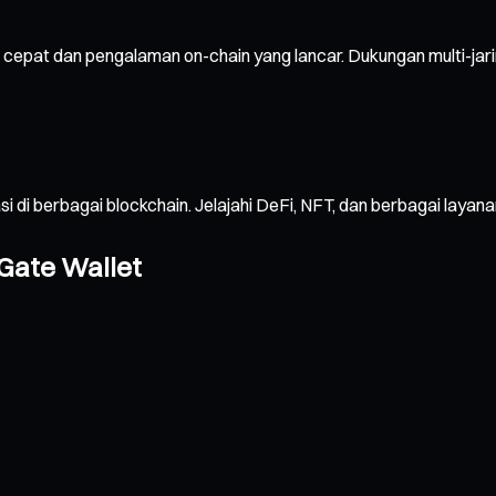
 cepat dan pengalaman on-chain yang lancar. Dukungan multi-ja
sasi di berbagai blockchain. Jelajahi DeFi, NFT, dan berbagai 
Gate Wallet