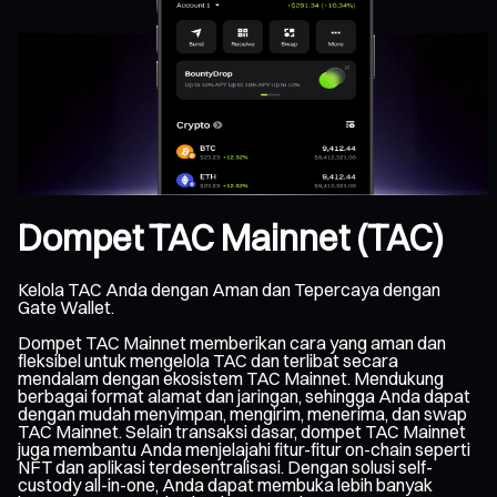
Dompet TAC Mainnet (TAC)
Kelola TAC Anda dengan Aman dan Tepercaya dengan
Gate Wallet.
Dompet TAC Mainnet memberikan cara yang aman dan
fleksibel untuk mengelola TAC dan terlibat secara
mendalam dengan ekosistem TAC Mainnet. Mendukung
berbagai format alamat dan jaringan, sehingga Anda dapat
dengan mudah menyimpan, mengirim, menerima, dan swap
TAC Mainnet. Selain transaksi dasar, dompet TAC Mainnet
juga membantu Anda menjelajahi fitur-fitur on-chain seperti
NFT dan aplikasi terdesentralisasi. Dengan solusi self-
custody all-in-one, Anda dapat membuka lebih banyak