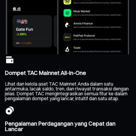
Dompet TAC Mainnet All-In-One
Lihat dan kelola aset TAC Mainnet Anda dalam satu
antarmuka, lacak saldo, tren, dan riwayat transaksi dengan
jelas. Dompet TAC mengintegrasikan semua fitur ke dalam
pengalaman dompet yang lancar, intuitif dan satu atap.
Pengalaman Perdagangan yang Cepat dan
Lancar