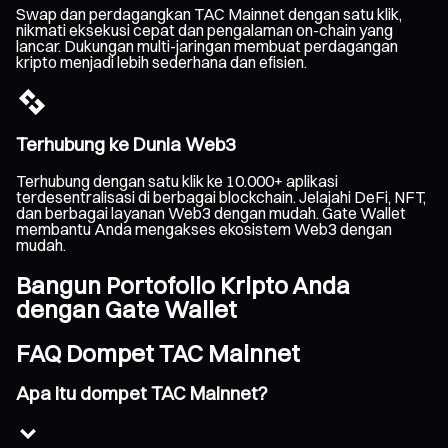
Swap dan perdagangkan TAC Mainnet dengan satu klik,
nikmati eksekusi cepat dan pengalaman on-chain yang
lancar. Dukungan multi-jaringan membuat perdagangan
kripto menjadi lebih sederhana dan efisien.
Terhubung ke Dunia Web3
Terhubung dengan satu klik ke 10.000+ aplikasi
terdesentralisasi di berbagai blockchain. Jelajahi DeFi, NFT,
dan berbagai layanan Web3 dengan mudah. Gate Wallet
membantu Anda mengakses ekosistem Web3 dengan
mudah.
Bangun Portofolio Kripto Anda
dengan Gate Wallet
FAQ Dompet TAC Mainnet
Apa itu dompet TAC Mainnet?