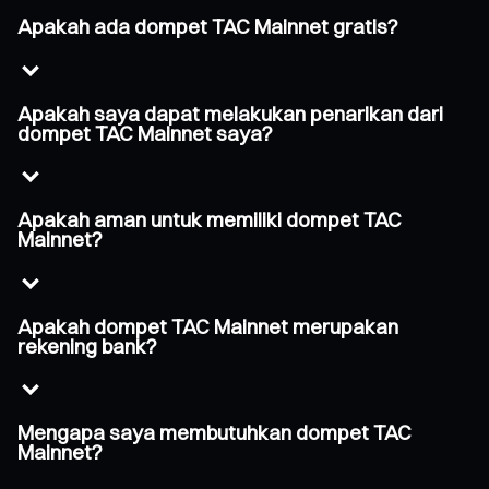
Apakah ada dompet TAC Mainnet gratis?
Apakah saya dapat melakukan penarikan dari
dompet TAC Mainnet saya?
Apakah aman untuk memiliki dompet TAC
Mainnet?
Apakah dompet TAC Mainnet merupakan
rekening bank?
Mengapa saya membutuhkan dompet TAC
Mainnet?