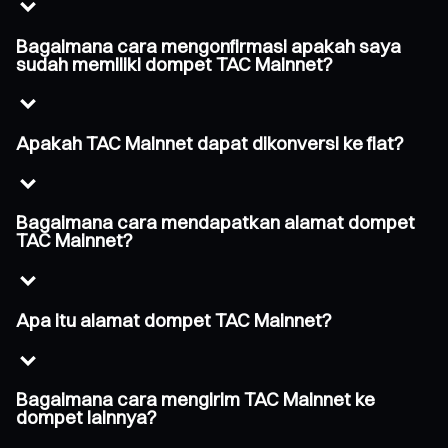
Bagaimana cara mengonfirmasi apakah saya
sudah memiliki dompet TAC Mainnet?
Apakah TAC Mainnet dapat dikonversi ke fiat?
Bagaimana cara mendapatkan alamat dompet
TAC Mainnet?
Apa itu alamat dompet TAC Mainnet?
Bagaimana cara mengirim TAC Mainnet ke
dompet lainnya?