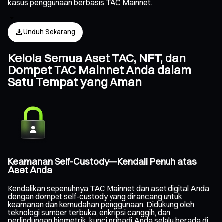
kasus penggunaan berbasis TAC Mainnet.
Unduh Sekarang
Kelola Semua Aset TAC, NFT, dan
Dompet TAC Mainnet Anda dalam
Satu Tempat yang Aman
Keamanan Self-Custody—Kendali Penuh atas
Aset Anda
Kendalikan sepenuhnya TAC Mainnet dan aset digital Anda
dengan dompet self-custody yang dirancang untuk
keamanan dan kemudahan penggunaan. Didukung oleh
teknologi sumber terbuka, enkripsi canggih, dan
perlindungan biometrik, kunci pribadi Anda selalu berada di