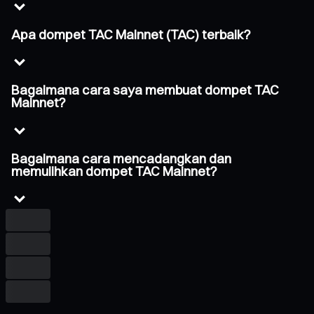
Apa dompet TAC Mainnet (TAC) terbaik?
Bagaimana cara saya membuat dompet TAC
Mainnet?
Bagaimana cara mencadangkan dan
memulihkan dompet TAC Mainnet?