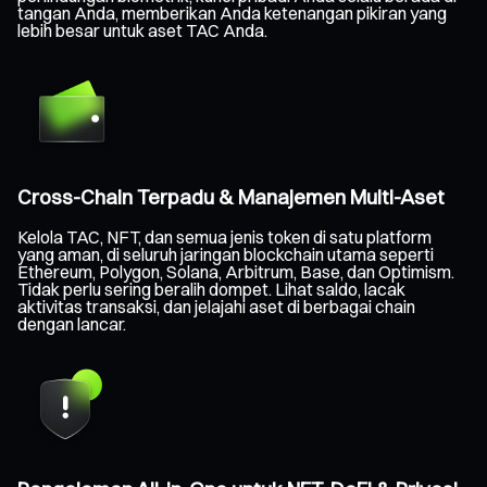
tangan Anda, memberikan Anda ketenangan pikiran yang
lebih besar untuk aset TAC Anda.
Cross-Chain Terpadu & Manajemen Multi-Aset
Kelola TAC, NFT, dan semua jenis token di satu platform
yang aman, di seluruh jaringan blockchain utama seperti
Ethereum, Polygon, Solana, Arbitrum, Base, dan Optimism.
Tidak perlu sering beralih dompet. Lihat saldo, lacak
aktivitas transaksi, dan jelajahi aset di berbagai chain
dengan lancar.