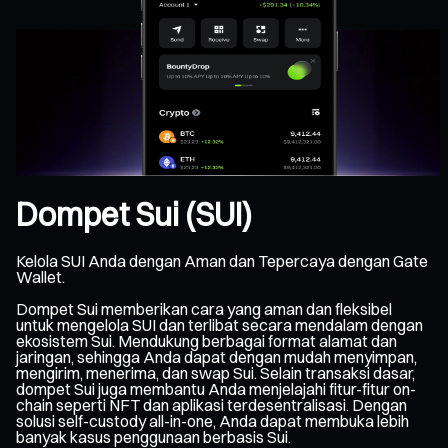
Dompet Sui (SUI)
Kelola SUI Anda dengan Aman dan Tepercaya dengan Gate
Wallet.
Dompet Sui memberikan cara yang aman dan fleksibel
untuk mengelola SUI dan terlibat secara mendalam dengan
ekosistem Sui. Mendukung berbagai format alamat dan
jaringan, sehingga Anda dapat dengan mudah menyimpan,
mengirim, menerima, dan swap Sui. Selain transaksi dasar,
dompet Sui juga membantu Anda menjelajahi fitur-fitur on-
chain seperti NFT dan aplikasi terdesentralisasi. Dengan
solusi self-custody all-in-one, Anda dapat membuka lebih
banyak kasus penggunaan berbasis Sui.