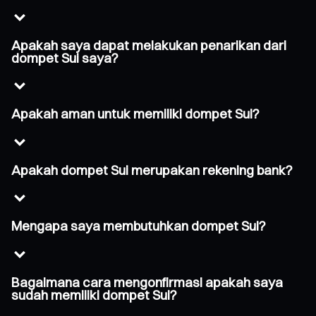
Apakah saya dapat melakukan penarikan dari
dompet Sui saya?
Apakah aman untuk memiliki dompet Sui?
Apakah dompet Sui merupakan rekening bank?
Mengapa saya membutuhkan dompet Sui?
Bagaimana cara mengonfirmasi apakah saya
sudah memiliki dompet Sui?