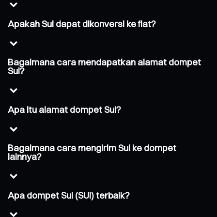
Apakah Sui dapat dikonversi ke fiat?
Bagaimana cara mendapatkan alamat dompet
Sui?
Apa itu alamat dompet Sui?
Bagaimana cara mengirim Sui ke dompet
lainnya?
Apa dompet Sui (SUI) terbaik?