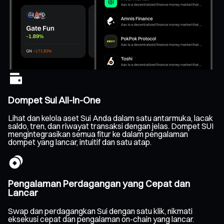
Dompet Sui All-In-One
Lihat dan kelola aset Sui Anda dalam satu antarmuka, lacak
saldo, tren, dan riwayat transaksi dengan jelas. Dompet SUI
mengintegrasikan semua fitur ke dalam pengalaman
dompet yang lancar, intuitif dan satu atap.
Pengalaman Perdagangan yang Cepat dan
Lancar
Swap dan perdagangkan Sui dengan satu klik, nikmati
eksekusi cepat dan pengalaman on-chain yang lancar.