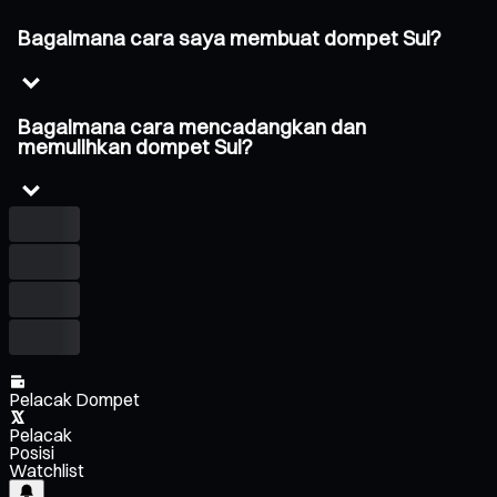
Bagaimana cara saya membuat dompet Sui?
Bagaimana cara mencadangkan dan
memulihkan dompet Sui?
Pelacak Dompet
Pelacak
Posisi
Watchlist