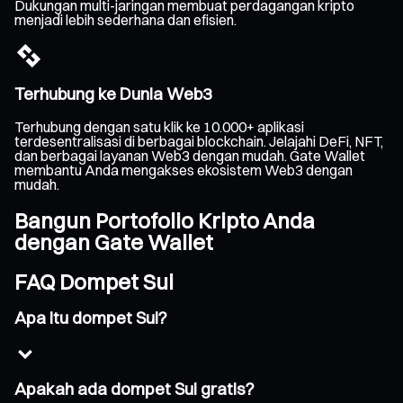
Dukungan multi-jaringan membuat perdagangan kripto
menjadi lebih sederhana dan efisien.
Terhubung ke Dunia Web3
Terhubung dengan satu klik ke 10.000+ aplikasi
terdesentralisasi di berbagai blockchain. Jelajahi DeFi, NFT,
dan berbagai layanan Web3 dengan mudah. Gate Wallet
membantu Anda mengakses ekosistem Web3 dengan
mudah.
Bangun Portofolio Kripto Anda
dengan Gate Wallet
FAQ Dompet Sui
Apa itu dompet Sui?
Apakah ada dompet Sui gratis?