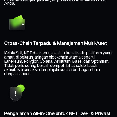
Anda.
Cross-Chain Terpadu & Manajemen Multi-Aset
Kelola SUI, NFT, dan semua jenis token di satu platform yang
aman, di seluruh jaringan blockchain utama seperti
Ethereum, Polygon, Solana, Arbitrum, Base, dan Optimism.
Tidak perlu sering beralih dompet. Lihat saldo, lacak
aktivitas transaksi, dan jelajahi aset di berbagai chain
dengan lancar.
Pengalaman All-in-One untuk NFT, DeFi & Privasi