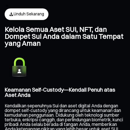
Unduh Sekarang
Kelola Semua Aset SUI, NFT, dan
Dompet Sui Anda dalam Satu Tempat
yang Aman
Keamanan Self-Custody—Kendali Penuh atas
Aset Anda
Kendalikan sepenuhnya Sui dan aset digital Anda dengan
dompet self-custody yang dirancang untuk keamanan dan
kemudahan penggunaan. Didukung oleh teknologi sumber
terbuka, enkripsi canggih, dan perlindungan biometrik, kunci
pribadi Anda selalu berada di tangan Anda, memberikan
Anda ketenangan pikiran yang lebih besar untuk aset SUI