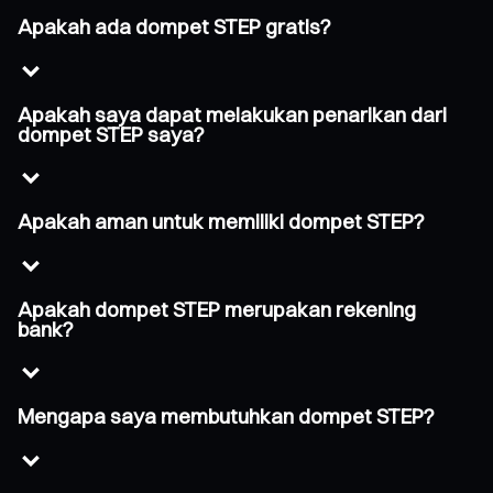
Apakah ada dompet STEP gratis?
Apakah saya dapat melakukan penarikan dari
dompet STEP saya?
Apakah aman untuk memiliki dompet STEP?
Apakah dompet STEP merupakan rekening
bank?
Mengapa saya membutuhkan dompet STEP?