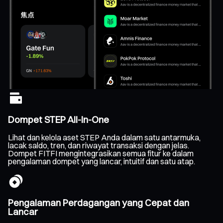
Dompet STEP All-In-One
Lihat dan kelola aset STEP Anda dalam satu antarmuka,
lacak saldo, tren, dan riwayat transaksi dengan jelas.
Dompet FITFI mengintegrasikan semua fitur ke dalam
pengalaman dompet yang lancar, intuitif dan satu atap.
Pengalaman Perdagangan yang Cepat dan
Lancar