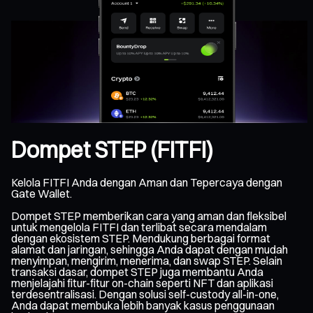
Dompet STEP (FITFI)
Kelola FITFI Anda dengan Aman dan Tepercaya dengan
Gate Wallet.
Dompet STEP memberikan cara yang aman dan fleksibel
untuk mengelola FITFI dan terlibat secara mendalam
dengan ekosistem STEP. Mendukung berbagai format
alamat dan jaringan, sehingga Anda dapat dengan mudah
menyimpan, mengirim, menerima, dan swap STEP. Selain
transaksi dasar, dompet STEP juga membantu Anda
menjelajahi fitur-fitur on-chain seperti NFT dan aplikasi
terdesentralisasi. Dengan solusi self-custody all-in-one,
Anda dapat membuka lebih banyak kasus penggunaan