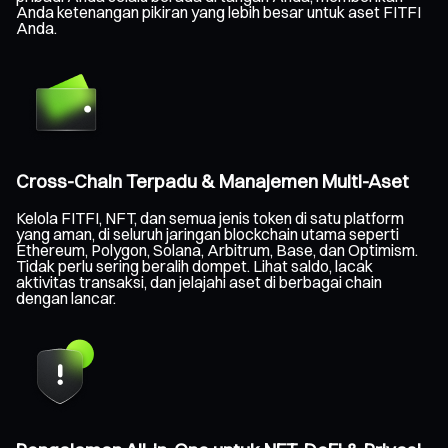
Anda ketenangan pikiran yang lebih besar untuk aset FITFI
Anda.
Cross-Chain Terpadu & Manajemen Multi-Aset
Kelola FITFI, NFT, dan semua jenis token di satu platform
yang aman, di seluruh jaringan blockchain utama seperti
Ethereum, Polygon, Solana, Arbitrum, Base, dan Optimism.
Tidak perlu sering beralih dompet. Lihat saldo, lacak
aktivitas transaksi, dan jelajahi aset di berbagai chain
dengan lancar.