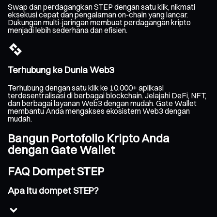
Swap dan perdagangkan STEP dengan satu klik, nikmati
eksekusi cepat dan pengalaman on-chain yang lancar.
Dukungan multi-jaringan membuat perdagangan kripto
menjadi lebih sederhana dan efisien.
Terhubung ke Dunia Web3
Terhubung dengan satu klik ke 10.000+ aplikasi
terdesentralisasi di berbagai blockchain. Jelajahi DeFi, NFT,
dan berbagai layanan Web3 dengan mudah. Gate Wallet
membantu Anda mengakses ekosistem Web3 dengan
mudah.
Bangun Portofolio Kripto Anda
dengan Gate Wallet
FAQ Dompet STEP
Apa itu dompet STEP?