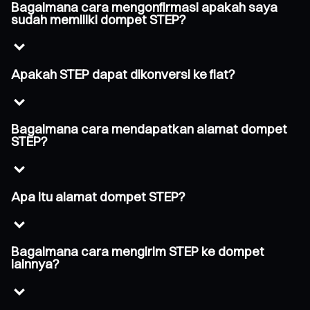
Bagaimana cara mengonfirmasi apakah saya
sudah memiliki dompet STEP?
Apakah STEP dapat dikonversi ke fiat?
Bagaimana cara mendapatkan alamat dompet
STEP?
Apa itu alamat dompet STEP?
Bagaimana cara mengirim STEP ke dompet
lainnya?