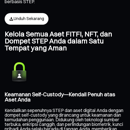
berbasis STEP.
Unduh Sekarang
Kelola Semua Aset FITFI, NFT, dan
Dompet STEP Anda dalam Satu
Tempat yang Aman
Keamanan Self-Custody—Kendali Penuh atas
Aset Anda
Kendalikan sepenuhnya STEP dan aset digital Anda dengan
dompet self-custody yang dirancang untuk keamanan dan
kemudahan penggunaan. Didukung oleh teknologi sumber
terbuka, enkripsi canggih, dan perlindungan biometrik, kunci
pribadi Anda selalu berada di tangan Anda, memberikan