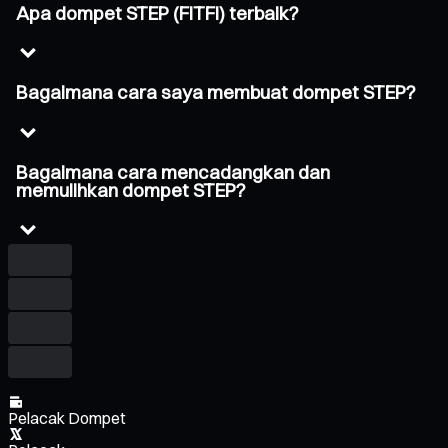
Apa dompet STEP (FITFI) terbaik?
Bagaimana cara saya membuat dompet STEP?
Bagaimana cara mencadangkan dan
memulihkan dompet STEP?
Pelacak Dompet