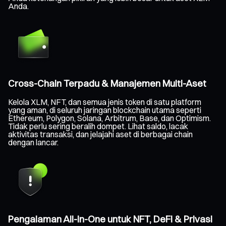
Anda.
Cross-Chain Terpadu & Manajemen Multi-Aset
Kelola XLM, NFT, dan semua jenis token di satu platform
yang aman, di seluruh jaringan blockchain utama seperti
Ethereum, Polygon, Solana, Arbitrum, Base, dan Optimism.
Tidak perlu sering beralih dompet. Lihat saldo, lacak
aktivitas transaksi, dan jelajahi aset di berbagai chain
dengan lancar.
Pengalaman All-in-One untuk NFT, DeFi & Privasi