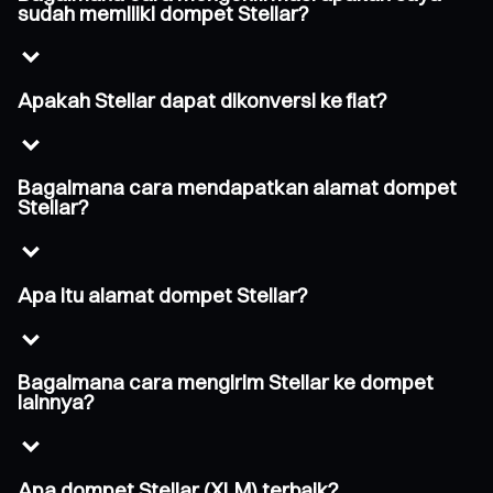
sudah memiliki dompet Stellar?
Apakah Stellar dapat dikonversi ke fiat?
Bagaimana cara mendapatkan alamat dompet
Stellar?
Apa itu alamat dompet Stellar?
Bagaimana cara mengirim Stellar ke dompet
lainnya?
Apa dompet Stellar (XLM) terbaik?