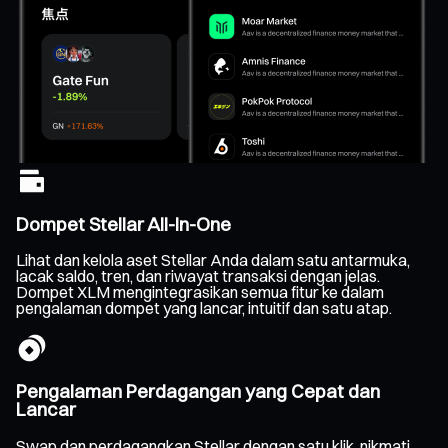
Dompet Stellar All-In-One
Lihat dan kelola aset Stellar Anda dalam satu antarmuka,
lacak saldo, tren, dan riwayat transaksi dengan jelas.
Dompet XLM mengintegrasikan semua fitur ke dalam
pengalaman dompet yang lancar, intuitif dan satu atap.
Pengalaman Perdagangan yang Cepat dan
Lancar
Swap dan perdagangkan Stellar dengan satu klik, nikmati