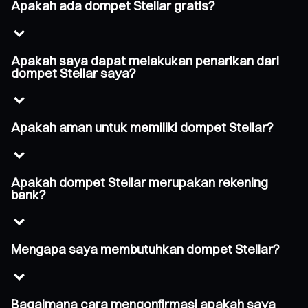
Apakah ada dompet Stellar gratis?
Apakah saya dapat melakukan penarikan dari
dompet Stellar saya?
Apakah aman untuk memiliki dompet Stellar?
Apakah dompet Stellar merupakan rekening
bank?
Mengapa saya membutuhkan dompet Stellar?
Bagaimana cara mengonfirmasi apakah saya