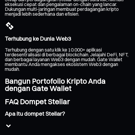
eksekusi cepat dan pengalaman on-chain yang lancar.
Dukungan multi-jaringan membuat perdagangan kripto
menjadi lebih sederhana dan efisien.
Terhubung ke Dunia Web3
Terhubung dengan satu klik ke 10.000+ aplikasi
terdesentralisasi di berbagai blockchain. Jelajahi DeFi, NFT,
dan berbagai layanan Web3 dengan mudah. Gate Wallet
membantu Anda mengakses ekosistem Web3 dengan
mudah.
Bangun Portofolio Kripto Anda
dengan Gate Wallet
FAQ Dompet Stellar
Apa itu dompet Stellar?