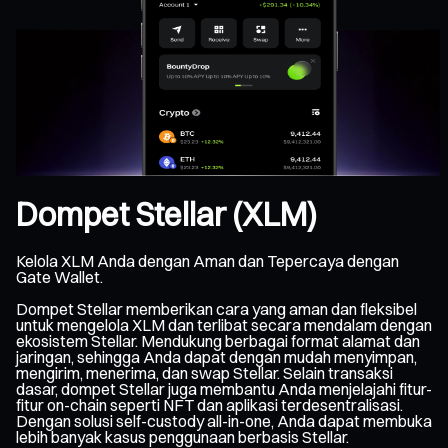
Dompet Stellar (XLM)
Kelola XLM Anda dengan Aman dan Tepercaya dengan
Gate Wallet.
Dompet Stellar memberikan cara yang aman dan fleksibel
untuk mengelola XLM dan terlibat secara mendalam dengan
ekosistem Stellar. Mendukung berbagai format alamat dan
jaringan, sehingga Anda dapat dengan mudah menyimpan,
mengirim, menerima, dan swap Stellar. Selain transaksi
dasar, dompet Stellar juga membantu Anda menjelajahi fitur-
fitur on-chain seperti NFT dan aplikasi terdesentralisasi.
Dengan solusi self-custody all-in-one, Anda dapat membuka
lebih banyak kasus penggunaan berbasis Stellar.