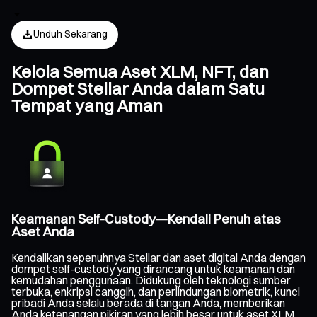
Unduh Sekarang
Kelola Semua Aset XLM, NFT, dan
Dompet Stellar Anda dalam Satu
Tempat yang Aman
Keamanan Self-Custody—Kendali Penuh atas
Aset Anda
Kendalikan sepenuhnya Stellar dan aset digital Anda dengan
dompet self-custody yang dirancang untuk keamanan dan
kemudahan penggunaan. Didukung oleh teknologi sumber
terbuka, enkripsi canggih, dan perlindungan biometrik, kunci
pribadi Anda selalu berada di tangan Anda, memberikan
Anda ketenangan pikiran yang lebih besar untuk aset XLM