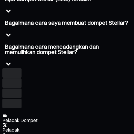
Bagaimana cara saya membuat dompet Stellar?
Bagaimana cara mencadangkan dan
memulihkan dompet Stellar?
Pelacak Dompet
Pelacak