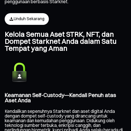
penggunaan berbasis Starknet.
Unduh Sekarang
Kelola Semua Aset STRK, NFT, dan
Dompet Starknet Anda dalam Satu
Tempat yang Aman
Keamanan Self-Custody—Kendali Penuh atas
Aset Anda
Kendalikan sepenuhnya Starknet dan aset digital Anda
dengan dompet self-custody yang dirancang untuk
keamanan dan kemudahan penggunaan. Didukung oleh
teknologi sumber terbuka, enkripsi canggih, dan
perlindungan biometrik, kunci pribadi Anda selalu berada di