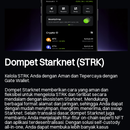
Dompet Starknet (STRK)
Kelola STRK Anda dengan Aman dan Tepercaya dengan
Gate Wallet.
Dompet Starknet memberikan cara yang aman dan
fleksibel untuk mengelola STRK dan terlibat secara
mendalam dengan ekosistem Starknet. Mendukung
berbagai format alamat dan jaringan, sehingga Anda dapat
dengan mudah menyimpan, mengirim, menerima, dan swap
Starknet. Selain transaksi dasar, dompet Starknet juga
membantu Anda menjelajahi fitur-fitur on-chain seperti NFT
dan aplikasi terdesentralisasi. Dengan solusi self-custody
all-in-one, Anda dapat membuka lebih banyak kasus