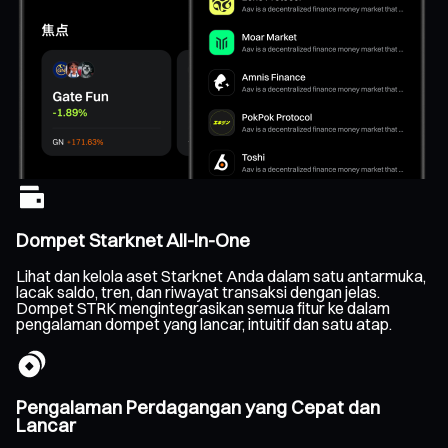
Dompet Starknet All-In-One
Lihat dan kelola aset Starknet Anda dalam satu antarmuka,
lacak saldo, tren, dan riwayat transaksi dengan jelas.
Dompet STRK mengintegrasikan semua fitur ke dalam
pengalaman dompet yang lancar, intuitif dan satu atap.
Pengalaman Perdagangan yang Cepat dan
Lancar