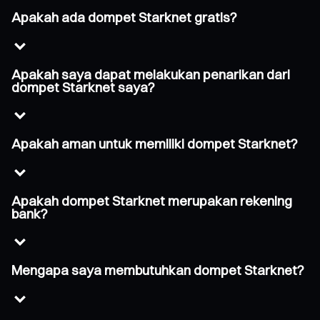
Apakah ada dompet Starknet gratis?
Apakah saya dapat melakukan penarikan dari
dompet Starknet saya?
Apakah aman untuk memiliki dompet Starknet?
Apakah dompet Starknet merupakan rekening
bank?
Mengapa saya membutuhkan dompet Starknet?