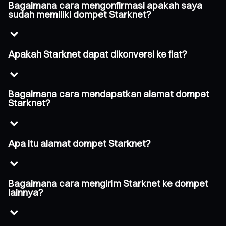
Bagaimana cara mengonfirmasi apakah saya
sudah memiliki dompet Starknet?
Apakah Starknet dapat dikonversi ke fiat?
Bagaimana cara mendapatkan alamat dompet
Starknet?
Apa itu alamat dompet Starknet?
Bagaimana cara mengirim Starknet ke dompet
lainnya?