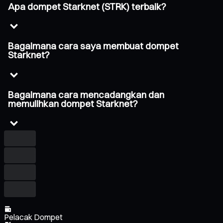
Apa dompet Starknet (STRK) terbaik?
Bagaimana cara saya membuat dompet
Starknet?
Bagaimana cara mencadangkan dan
memulihkan dompet Starknet?
Pelacak Dompet