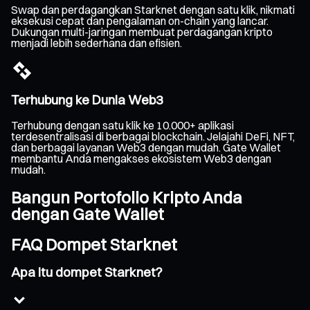
Swap dan perdagangkan Starknet dengan satu klik, nikmati
eksekusi cepat dan pengalaman on-chain yang lancar.
Dukungan multi-jaringan membuat perdagangan kripto
menjadi lebih sederhana dan efisien.
Terhubung ke Dunia Web3
Terhubung dengan satu klik ke 10.000+ aplikasi
terdesentralisasi di berbagai blockchain. Jelajahi DeFi, NFT,
dan berbagai layanan Web3 dengan mudah. Gate Wallet
membantu Anda mengakses ekosistem Web3 dengan
mudah.
Bangun Portofolio Kripto Anda
dengan Gate Wallet
FAQ Dompet Starknet
Apa itu dompet Starknet?