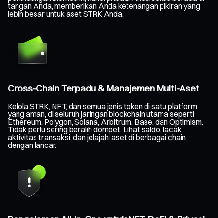
tangan Anda, memberikan Anda ketenangan pikiran yang
lebih besar untuk aset STRK Anda.
Cross-Chain Terpadu & Manajemen Multi-Aset
Kelola STRK, NFT, dan semua jenis token di satu platform
yang aman, di seluruh jaringan blockchain utama seperti
Ethereum, Polygon, Solana, Arbitrum, Base, dan Optimism.
Tidak perlu sering beralih dompet. Lihat saldo, lacak
aktivitas transaksi, dan jelajahi aset di berbagai chain
dengan lancar.