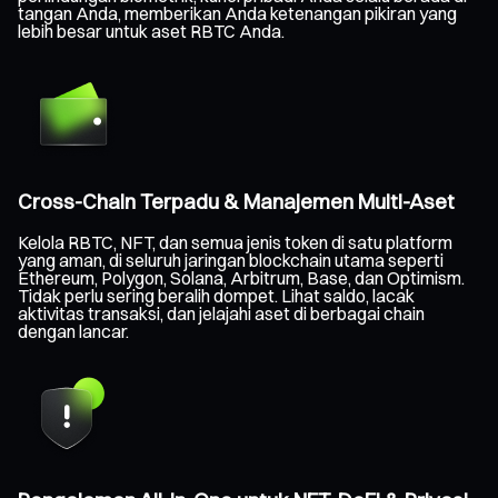
tangan Anda, memberikan Anda ketenangan pikiran yang
lebih besar untuk aset RBTC Anda.
Cross-Chain Terpadu & Manajemen Multi-Aset
Kelola RBTC, NFT, dan semua jenis token di satu platform
yang aman, di seluruh jaringan blockchain utama seperti
Ethereum, Polygon, Solana, Arbitrum, Base, dan Optimism.
Tidak perlu sering beralih dompet. Lihat saldo, lacak
aktivitas transaksi, dan jelajahi aset di berbagai chain
dengan lancar.