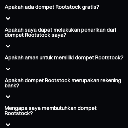
Apakah ada dompet Rootstock gratis?
Apakah saya dapat melakukan penarikan dari
dompet Rootstock saya?
Apakah aman untuk memiliki dompet Rootstock?
Apakah dompet Rootstock merupakan rekening
bank?
Mengapa saya membutuhkan dompet
Rootstock?