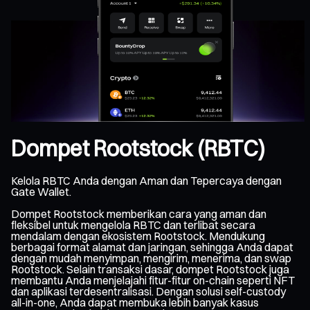
Dompet Rootstock (RBTC)
Kelola RBTC Anda dengan Aman dan Tepercaya dengan
Gate Wallet.
Dompet Rootstock memberikan cara yang aman dan
fleksibel untuk mengelola RBTC dan terlibat secara
mendalam dengan ekosistem Rootstock. Mendukung
berbagai format alamat dan jaringan, sehingga Anda dapat
dengan mudah menyimpan, mengirim, menerima, dan swap
Rootstock. Selain transaksi dasar, dompet Rootstock juga
membantu Anda menjelajahi fitur-fitur on-chain seperti NFT
dan aplikasi terdesentralisasi. Dengan solusi self-custody
all-in-one, Anda dapat membuka lebih banyak kasus