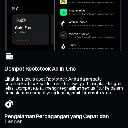
Dompet Rootstock All-In-One
Lihat dan kelola aset Rootstock Anda dalam satu
antarmuka, lacak saldo, tren, dan riwayat transaksi dengan
jelas. Dompet RBTC mengintegrasikan semua fitur ke dalam
pengalaman dompet yang lancar, intuitif dan satu atap.
Pengalaman Perdagangan yang Cepat dan
Lancar