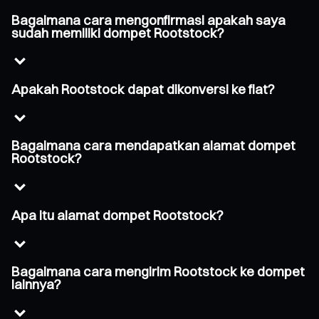
Bagaimana cara mengonfirmasi apakah saya
sudah memiliki dompet Rootstock?
Apakah Rootstock dapat dikonversi ke fiat?
Bagaimana cara mendapatkan alamat dompet
Rootstock?
Apa itu alamat dompet Rootstock?
Bagaimana cara mengirim Rootstock ke dompet
lainnya?