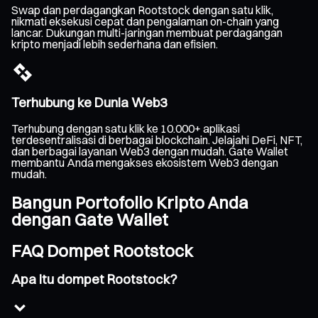
Swap dan perdagangkan Rootstock dengan satu klik,
nikmati eksekusi cepat dan pengalaman on-chain yang
lancar. Dukungan multi-jaringan membuat perdagangan
kripto menjadi lebih sederhana dan efisien.
Terhubung ke Dunia Web3
Terhubung dengan satu klik ke 10.000+ aplikasi
terdesentralisasi di berbagai blockchain. Jelajahi DeFi, NFT,
dan berbagai layanan Web3 dengan mudah. Gate Wallet
membantu Anda mengakses ekosistem Web3 dengan
mudah.
Bangun Portofolio Kripto Anda
dengan Gate Wallet
FAQ Dompet Rootstock
Apa itu dompet Rootstock?