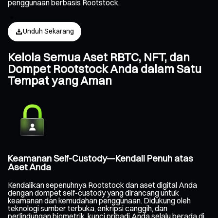
penggunaan berbasis Rootstock.
Unduh Sekarang
Kelola Semua Aset RBTC, NFT, dan
Dompet Rootstock Anda dalam Satu
Tempat yang Aman
Keamanan Self-Custody—Kendali Penuh atas
Aset Anda
Kendalikan sepenuhnya Rootstock dan aset digital Anda
dengan dompet self-custody yang dirancang untuk
keamanan dan kemudahan penggunaan. Didukung oleh
teknologi sumber terbuka, enkripsi canggih, dan
perlindungan biometrik, kunci pribadi Anda selalu berada di