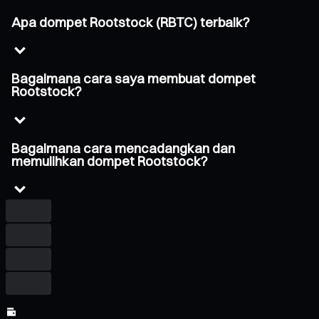
Apa dompet Rootstock (RBTC) terbaik?
Bagaimana cara saya membuat dompet
Rootstock?
Bagaimana cara mencadangkan dan
memulihkan dompet Rootstock?