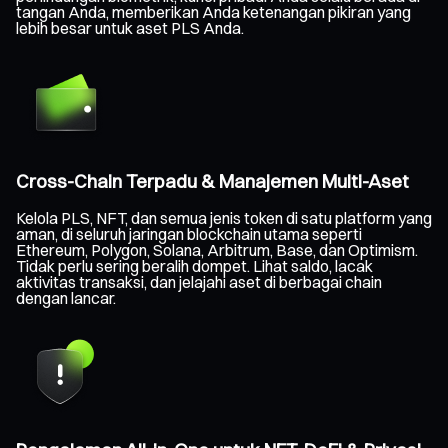
tangan Anda, memberikan Anda ketenangan pikiran yang
lebih besar untuk aset PLS Anda.
Cross-Chain Terpadu & Manajemen Multi-Aset
Kelola PLS, NFT, dan semua jenis token di satu platform yang
aman, di seluruh jaringan blockchain utama seperti
Ethereum, Polygon, Solana, Arbitrum, Base, dan Optimism.
Tidak perlu sering beralih dompet. Lihat saldo, lacak
aktivitas transaksi, dan jelajahi aset di berbagai chain
dengan lancar.