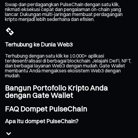
Swap dan perdagangkan PulseChain dengan satu klik,
nikmati eksekusi cepat dan pengalaman on-chain yang
lancar. Dukungan multi-jaringan membuat perdagangan
kripto menjadi lebih sederhana dan efisien.
Terhubung ke Dunia Web3
Terhubung dengan satu klik ke 10.000+ aplikasi
terdesentralisasi di berbagai blockchain. Jelajahi DeFi, NFT,
dan berbagai layanan Web3 dengan mudah. Gate Wallet
membantu Anda mengakses ekosistem Web3 dengan
mudah.
Bangun Portofolio Kripto Anda
dengan Gate Wallet
FAQ Dompet PulseChain
Apa itu dompet PulseChain?