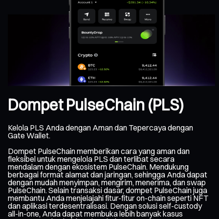
Dompet PulseChain (PLS)
Kelola PLS Anda dengan Aman dan Tepercaya dengan
Gate Wallet.
Dompet PulseChain memberikan cara yang aman dan
fleksibel untuk mengelola PLS dan terlibat secara
mendalam dengan ekosistem PulseChain. Mendukung
berbagai format alamat dan jaringan, sehingga Anda dapat
dengan mudah menyimpan, mengirim, menerima, dan swap
PulseChain. Selain transaksi dasar, dompet PulseChain juga
membantu Anda menjelajahi fitur-fitur on-chain seperti NFT
dan aplikasi terdesentralisasi. Dengan solusi self-custody
all-in-one, Anda dapat membuka lebih banyak kasus