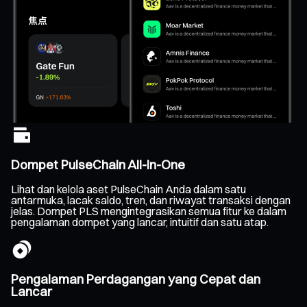
Dompet PulseChain All-In-One
Lihat dan kelola aset PulseChain Anda dalam satu
antarmuka, lacak saldo, tren, dan riwayat transaksi dengan
jelas. Dompet PLS mengintegrasikan semua fitur ke dalam
pengalaman dompet yang lancar, intuitif dan satu atap.
Pengalaman Perdagangan yang Cepat dan
Lancar