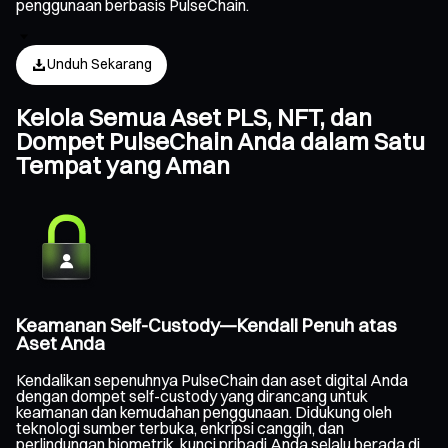
penggunaan berbasis PulseChain.
Unduh Sekarang
Kelola Semua Aset PLS, NFT, dan
Dompet PulseChain Anda dalam Satu
Tempat yang Aman
Keamanan Self-Custody—Kendali Penuh atas
Aset Anda
Kendalikan sepenuhnya PulseChain dan aset digital Anda
dengan dompet self-custody yang dirancang untuk
keamanan dan kemudahan penggunaan. Didukung oleh
teknologi sumber terbuka, enkripsi canggih, dan
perlindungan biometrik, kunci pribadi Anda selalu berada di