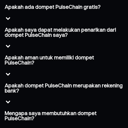
Apakah ada dompet PulseChain gratis?
Apakah saya dapat melakukan penarikan dari
dompet PulseChain saya?
Apakah aman untuk memiliki dompet
PulseChain?
Apakah dompet PulseChain merupakan rekening
bank?
Mengapa saya membutuhkan dompet
PulseChain?