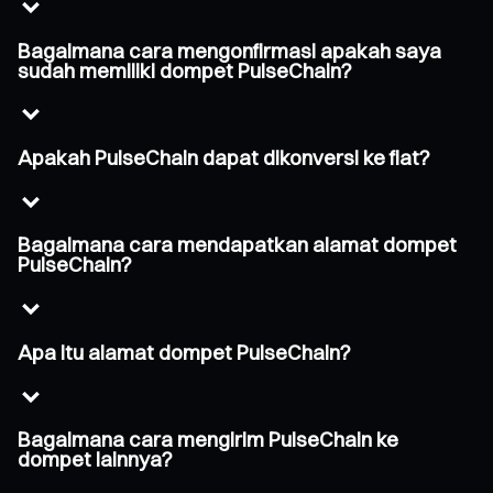
Bagaimana cara mengonfirmasi apakah saya
sudah memiliki dompet PulseChain?
Apakah PulseChain dapat dikonversi ke fiat?
Bagaimana cara mendapatkan alamat dompet
PulseChain?
Apa itu alamat dompet PulseChain?
Bagaimana cara mengirim PulseChain ke
dompet lainnya?