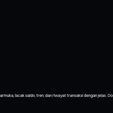
armuka, lacak saldo, tren, dan riwayat transaksi dengan jelas.