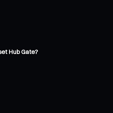
set Hub Gate?