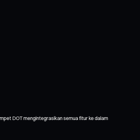
 Dompet DOT mengintegrasikan semua fitur ke dalam