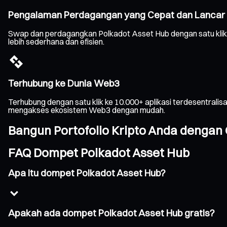
Pengalaman Perdagangan yang Cepat dan Lancar
Swap dan perdagangkan Polkadot Asset Hub dengan satu klik,
lebih sederhana dan efisien.
Terhubung ke Dunia Web3
Terhubung dengan satu klik ke 10.000+ aplikasi terdesentrali
mengakses ekosistem Web3 dengan mudah.
Bangun Portofolio Kripto Anda dengan 
FAQ Dompet Polkadot Asset Hub
Apa itu dompet Polkadot Asset Hub?
Apakah ada dompet Polkadot Asset Hub gratis?