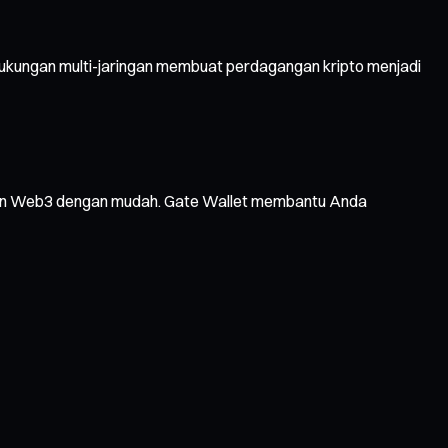
Dukungan multi-jaringan membuat perdagangan kripto menjadi
layanan Web3 dengan mudah. Gate Wallet membantu Anda