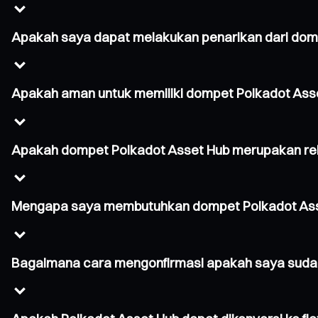
Apakah saya dapat melakukan penarikan dari dom
Apakah aman untuk memiliki dompet Polkadot Ass
Apakah dompet Polkadot Asset Hub merupakan re
Mengapa saya membutuhkan dompet Polkadot As
Bagaimana cara mengonfirmasi apakah saya sudah