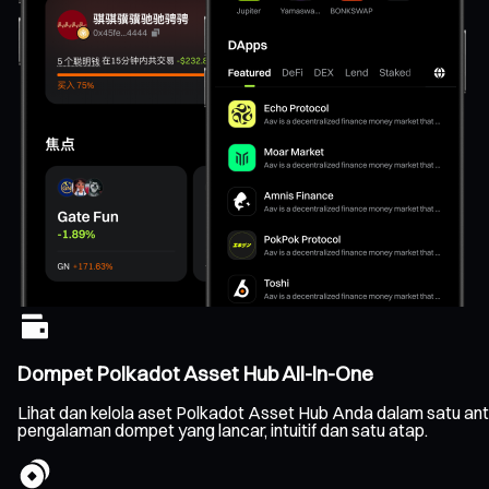
Dompet Polkadot Asset Hub All-In-One
Lihat dan kelola aset Polkadot Asset Hub Anda dalam satu ant
pengalaman dompet yang lancar, intuitif dan satu atap.