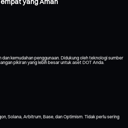
 Tempat yang Aman
n dan kemudahan penggunaan. Didukung oleh teknologi sumber
nangan pikiran yang lebih besar untuk aset DOT Anda.
gon, Solana, Arbitrum, Base, dan Optimism. Tidak perlu sering