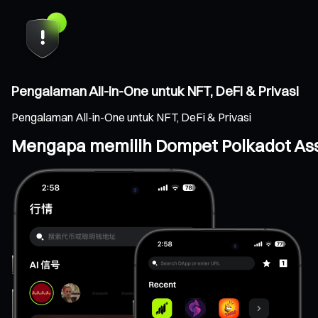
Pengalaman All-in-One untuk NFT, DeFi & Privasi
Pengalaman All-in-One untuk NFT, DeFi & Privasi
Mengapa memilih Dompet Polkadot As