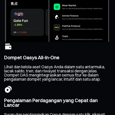
Dompet Oasys All-In-One
Lihat dan kelola aset Oasys Anda dalam satu antarmuka,
lacak saldo, tren, dan riwayat transaksi dengan jelas.
Dompet OAS mengintegrasikan semua fitur ke dalam
pengalaman dompet yang lancar, intuitif dan satu atap.
Pengalaman Perdagangan yang Cepat dan
Lancar
Swap dan perdagangkan Oasys dengan satu klik, nikmati