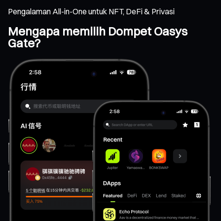
Pengalaman All-in-One untuk NFT, DeFi & Privasi
Mengapa memilih Dompet Oasys
Gate?