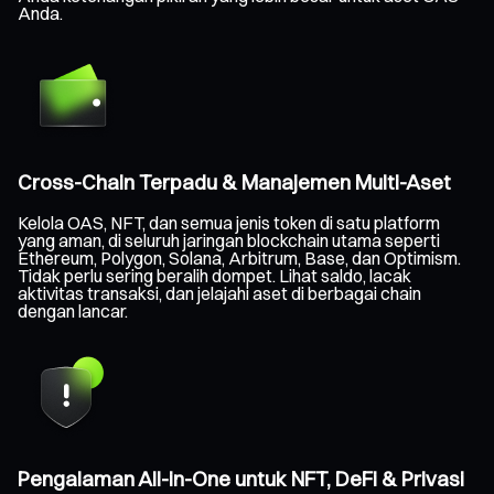
Anda.
Cross-Chain Terpadu & Manajemen Multi-Aset
Kelola OAS, NFT, dan semua jenis token di satu platform
yang aman, di seluruh jaringan blockchain utama seperti
Ethereum, Polygon, Solana, Arbitrum, Base, dan Optimism.
Tidak perlu sering beralih dompet. Lihat saldo, lacak
aktivitas transaksi, dan jelajahi aset di berbagai chain
dengan lancar.
Pengalaman All-in-One untuk NFT, DeFi & Privasi