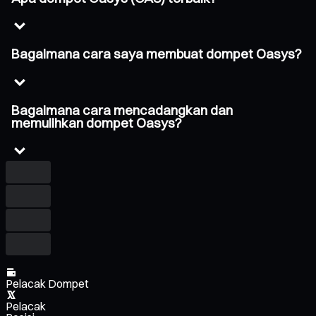
Bagaimana cara saya membuat dompet Oasys?
Bagaimana cara mencadangkan dan
memulihkan dompet Oasys?
Pelacak Dompet
Pelacak