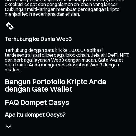
eksekusi cepat dan pengalaman on-chain yang lancar.
Dukungan multi-jaringan membuat perdagangan kripto
menjadi lebih sederhana dan efisien.
Terhubung ke Dunia Web3
Terhubung dengan satu klik ke 10.000+ aplikasi
terdesentralisasi di berbagai blockchain. Jelajahi DeFi, NFT,
dan berbagai layanan Web3 dengan mudah. Gate Wallet
membantu Anda mengakses ekosistem Web3 dengan
mudah.
Bangun Portofolio Kripto Anda
dengan Gate Wallet
FAQ Dompet Oasys
Apa itu dompet Oasys?