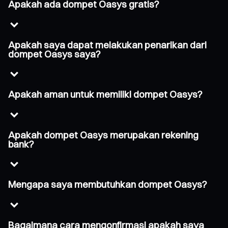
Apakah ada dompet Oasys gratis?
Apakah saya dapat melakukan penarikan dari
dompet Oasys saya?
Apakah aman untuk memiliki dompet Oasys?
Apakah dompet Oasys merupakan rekening
bank?
Mengapa saya membutuhkan dompet Oasys?
Bagaimana cara mengonfirmasi apakah saya