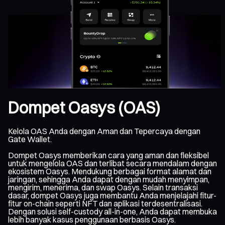
Dompet Oasys (OAS)
Kelola OAS Anda dengan Aman dan Tepercaya dengan
Gate Wallet.
Dompet Oasys memberikan cara yang aman dan fleksibel
untuk mengelola OAS dan terlibat secara mendalam dengan
ekosistem Oasys. Mendukung berbagai format alamat dan
jaringan, sehingga Anda dapat dengan mudah menyimpan,
mengirim, menerima, dan swap Oasys. Selain transaksi
dasar, dompet Oasys juga membantu Anda menjelajahi fitur-
fitur on-chain seperti NFT dan aplikasi terdesentralisasi.
Dengan solusi self-custody all-in-one, Anda dapat membuka
lebih banyak kasus penggunaan berbasis Oasys.