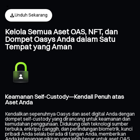
Unduh Sekarang
Kelola Semua Aset OAS, NFT, dan
Dompet Oasys Anda dalam Satu
Tempat yang Aman
Keamanan Self-Custody—Kendali Penuh atas
Aset Anda
Kendalikan sepenuhnya Oasys dan aset digital Anda dengan
dompet self-custody yang dirancang untuk keamanan dan
kemudahan penggunaan. Didukung oleh teknologi sumber
terbuka, enkripsi canggih, dan perlindungan biometrik, kunci
pribadi Anda selalu berada di tangan Anda, memberikan
Anda ketenangan pikiran yang lebih besar untuk aset OAS