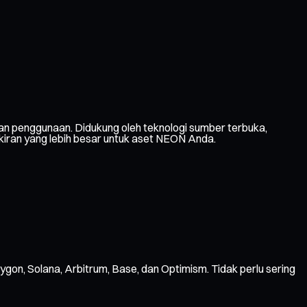
n penggunaan. Didukung oleh teknologi sumber terbuka,
ikiran yang lebih besar untuk aset NEON Anda.
ygon, Solana, Arbitrum, Base, dan Optimism. Tidak perlu sering