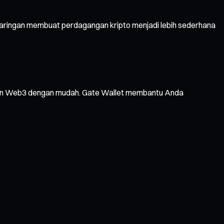
jaringan membuat perdagangan kripto menjadi lebih sederhana
layanan Web3 dengan mudah. Gate Wallet membantu Anda