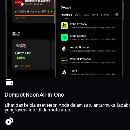
Dompet Neon All-In-One
Lihat dan kelola aset Neon Anda dalam satu antarmuka, lacak
yang lancar, intuitif dan satu atap.