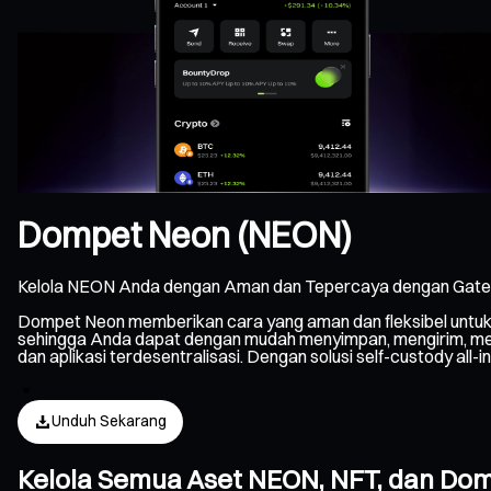
Dompet Neon (NEON)
Kelola NEON Anda dengan Aman dan Tepercaya dengan Gate 
Dompet Neon memberikan cara yang aman dan fleksibel untuk
sehingga Anda dapat dengan mudah menyimpan, mengirim, mener
dan aplikasi terdesentralisasi. Dengan solusi self-custody a
Unduh Sekarang
Kelola Semua Aset NEON, NFT, dan Do