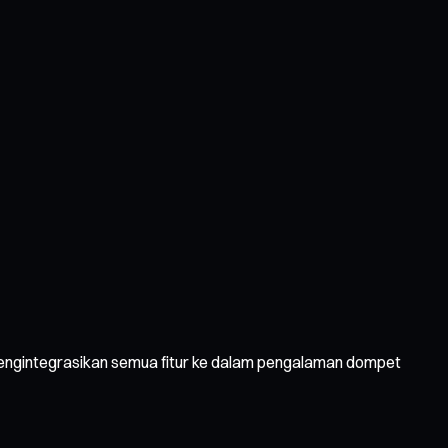
 mengintegrasikan semua fitur ke dalam pengalaman dompet