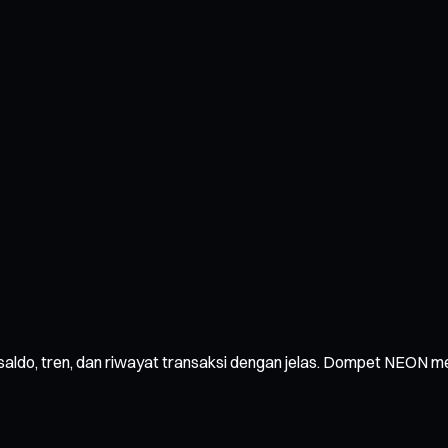
 saldo, tren, dan riwayat transaksi dengan jelas. Dompet NEON