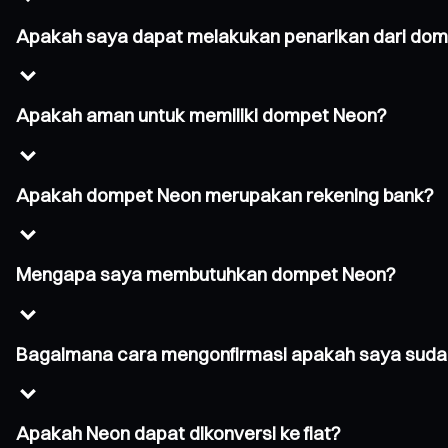
Apakah saya dapat melakukan penarikan dari do
Apakah aman untuk memiliki dompet Neon?
Apakah dompet Neon merupakan rekening bank?
Mengapa saya membutuhkan dompet Neon?
Bagaimana cara mengonfirmasi apakah saya suda
Apakah Neon dapat dikonversi ke fiat?