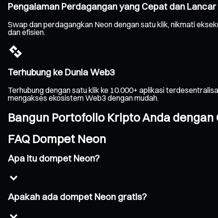
Pengalaman Perdagangan yang Cepat dan Lancar
Swap dan perdagangkan Neon dengan satu klik, nikmati eksek
dan efisien.
Terhubung ke Dunia Web3
Terhubung dengan satu klik ke 10.000+ aplikasi terdesentrali
mengakses ekosistem Web3 dengan mudah.
Bangun Portofolio Kripto Anda dengan 
FAQ Dompet Neon
Apa itu dompet Neon?
Apakah ada dompet Neon gratis?