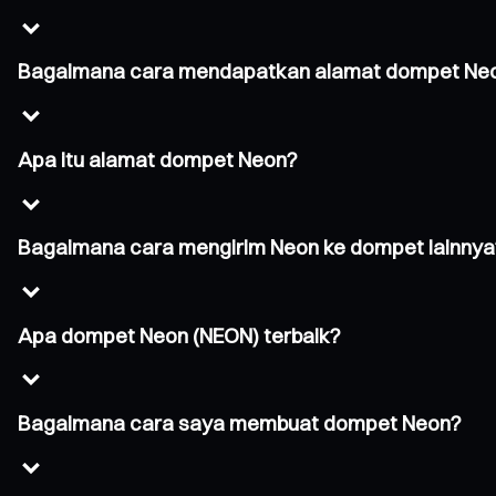
Bagaimana cara mendapatkan alamat dompet Ne
Apa itu alamat dompet Neon?
Bagaimana cara mengirim Neon ke dompet lainnya
Apa dompet Neon (NEON) terbaik?
Bagaimana cara saya membuat dompet Neon?