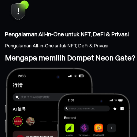
Pengalaman All-in-One untuk NFT, DeFi & Privasi
Pengalaman All-in-One untuk NFT, DeFi & Privasi
Mengapa memilih Dompet Neon Gate?