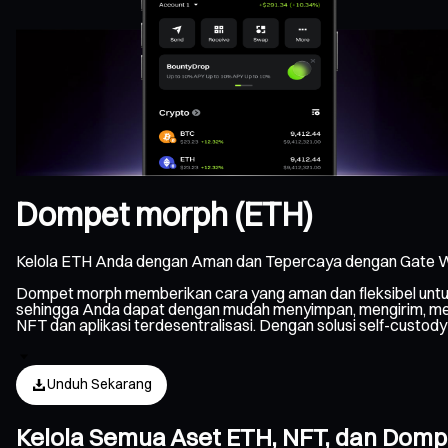
Dompet morph (ETH)
Kelola ETH Anda dengan Aman dan Tepercaya dengan Gate W
Dompet morph memberikan cara yang aman dan fleksibel untu
sehingga Anda dapat dengan mudah menyimpan, mengirim, mener
NFT dan aplikasi terdesentralisasi. Dengan solusi self-custo
Unduh Sekarang
Kelola Semua Aset ETH, NFT, dan Dom