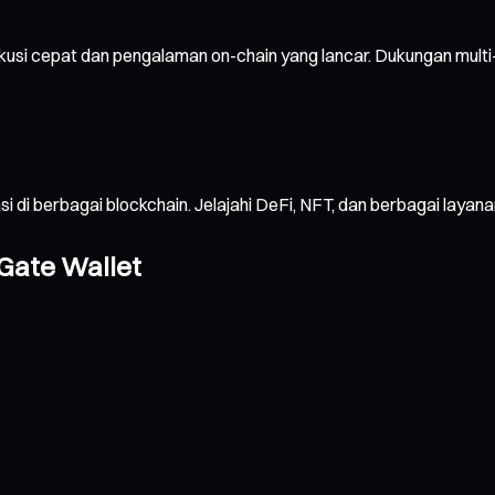
usi cepat dan pengalaman on-chain yang lancar. Dukungan multi
sasi di berbagai blockchain. Jelajahi DeFi, NFT, dan berbagai 
Gate Wallet