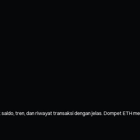
k saldo, tren, dan riwayat transaksi dengan jelas. Dompet ETH 