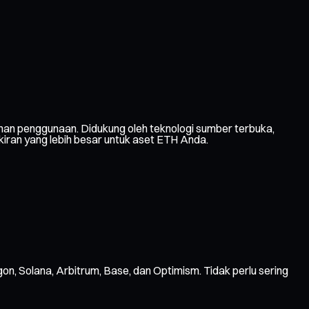
an penggunaan. Didukung oleh teknologi sumber terbuka,
kiran yang lebih besar untuk aset ETH Anda.
gon, Solana, Arbitrum, Base, dan Optimism. Tidak perlu sering