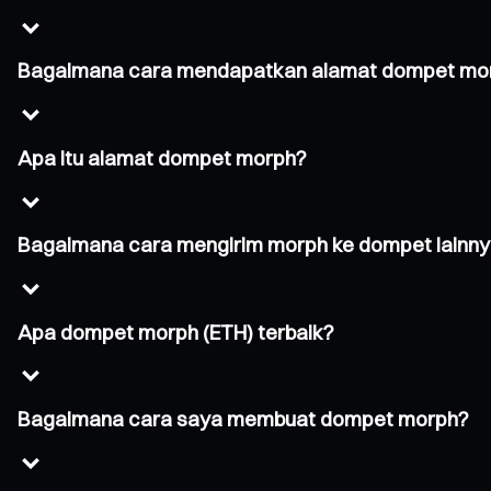
Bagaimana cara mendapatkan alamat dompet mo
Apa itu alamat dompet morph?
Bagaimana cara mengirim morph ke dompet lainn
Apa dompet morph (ETH) terbaik?
Bagaimana cara saya membuat dompet morph?