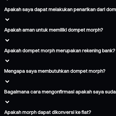
Apakah saya dapat melakukan penarikan dari do
Apakah aman untuk memiliki dompet morph?
Apakah dompet morph merupakan rekening bank?
Mengapa saya membutuhkan dompet morph?
Bagaimana cara mengonfirmasi apakah saya suda
Apakah morph dapat dikonversi ke fiat?