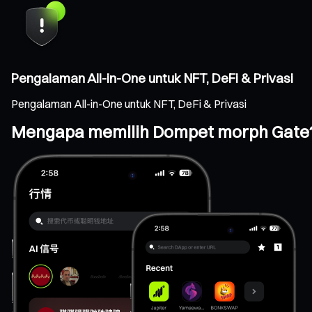
Pengalaman All-in-One untuk NFT, DeFi & Privasi
Pengalaman All-in-One untuk NFT, DeFi & Privasi
Mengapa memilih Dompet morph Gate