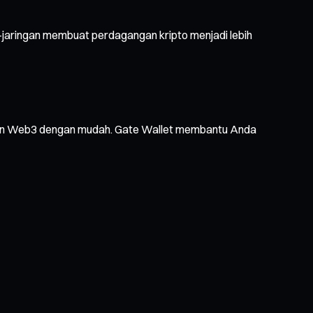
-jaringan membuat perdagangan kripto menjadi lebih
layanan Web3 dengan mudah. Gate Wallet membantu Anda