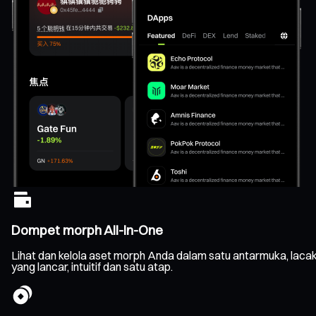
Dompet morph All-In-One
Lihat dan kelola aset morph Anda dalam satu antarmuka, laca
yang lancar, intuitif dan satu atap.