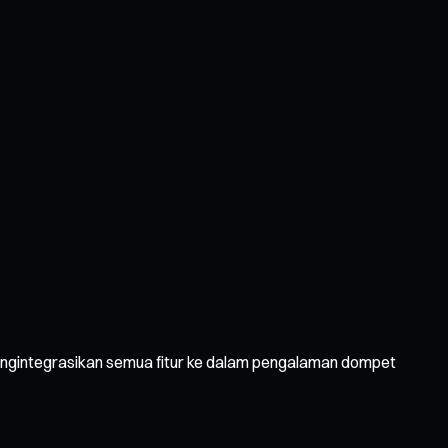
mengintegrasikan semua fitur ke dalam pengalaman dompet