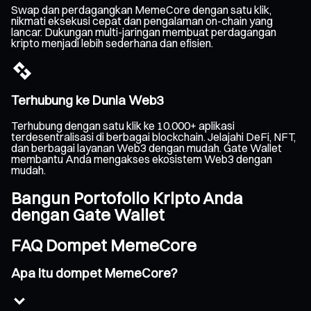
Swap dan perdagangkan MemeCore dengan satu klik,
nikmati eksekusi cepat dan pengalaman on-chain yang
lancar. Dukungan multi-jaringan membuat perdagangan
kripto menjadi lebih sederhana dan efisien.
Terhubung ke Dunia Web3
Terhubung dengan satu klik ke 10.000+ aplikasi
terdesentralisasi di berbagai blockchain. Jelajahi DeFi, NFT,
dan berbagai layanan Web3 dengan mudah. Gate Wallet
membantu Anda mengakses ekosistem Web3 dengan
mudah.
Bangun Portofolio Kripto Anda
dengan Gate Wallet
FAQ Dompet MemeCore
Apa itu dompet MemeCore?