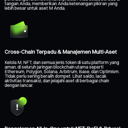
tangan Anda, memberikan Anda ketenangan pikiran yang
lebih besar untuk aset M Anda.
Cross-Chain Terpadu & Manajemen Multi-Aset
Kelola M, NFT, dan semua jenis token di satu platform yang
aman, di seluruh jaringan blockchain utama seperti
Ethereum, Polygon, Solana, Arbitrum, Base, dan Optimism.
Tidak perlu sering beralih dompet. Lihat saldo, lacak
aktivitas transaksi, dan jelajahi aset di berbagai chain
dengan lancar.