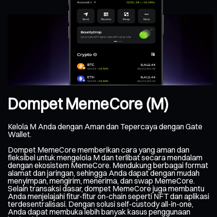
Dompet MemeCore (M)
Kelola M Anda dengan Aman dan Tepercaya dengan Gate
Wallet.
Dompet MemeCore memberikan cara yang aman dan
fleksibel untuk mengelola M dan terlibat secara mendalam
dengan ekosistem MemeCore. Mendukung berbagai format
alamat dan jaringan, sehingga Anda dapat dengan mudah
menyimpan, mengirim, menerima, dan swap MemeCore.
Selain transaksi dasar, dompet MemeCore juga membantu
Anda menjelajahi fitur-fitur on-chain seperti NFT dan aplikasi
terdesentralisasi. Dengan solusi self-custody all-in-one,
Anda dapat membuka lebih banyak kasus penggunaan