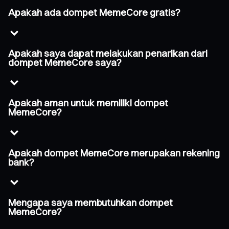
Apakah ada dompet MemeCore gratis?
Apakah saya dapat melakukan penarikan dari
dompet MemeCore saya?
Apakah aman untuk memiliki dompet
MemeCore?
Apakah dompet MemeCore merupakan rekening
bank?
Mengapa saya membutuhkan dompet
MemeCore?