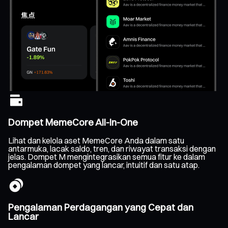
Dompet MemeCore All-In-One
Lihat dan kelola aset MemeCore Anda dalam satu
antarmuka, lacak saldo, tren, dan riwayat transaksi dengan
jelas. Dompet M mengintegrasikan semua fitur ke dalam
pengalaman dompet yang lancar, intuitif dan satu atap.
Pengalaman Perdagangan yang Cepat dan
Lancar