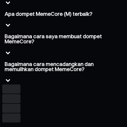
Apa dompet MemeCore (M) terbaik?
Bagaimana cara saya membuat dompet
MemeCore?
Bagaimana cara mencadangkan dan
memulihkan dompet MemeCore?