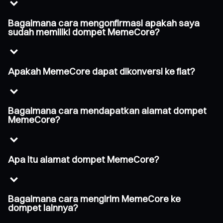
Bagaimana cara mengonfirmasi apakah saya
sudah memiliki dompet MemeCore?
Apakah MemeCore dapat dikonversi ke fiat?
Bagaimana cara mendapatkan alamat dompet
MemeCore?
Apa itu alamat dompet MemeCore?
Bagaimana cara mengirim MemeCore ke
dompet lainnya?