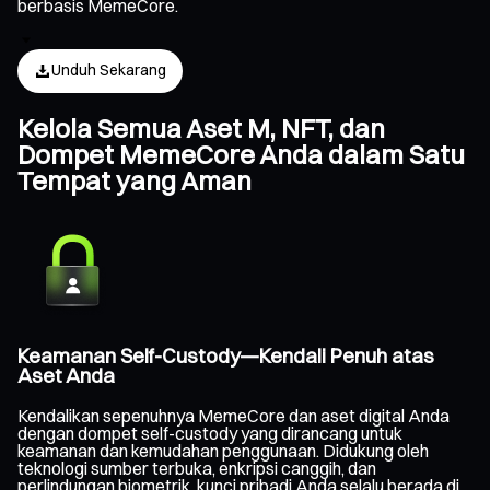
berbasis MemeCore.
Unduh Sekarang
Kelola Semua Aset M, NFT, dan
Dompet MemeCore Anda dalam Satu
Tempat yang Aman
Keamanan Self-Custody—Kendali Penuh atas
Aset Anda
Kendalikan sepenuhnya MemeCore dan aset digital Anda
dengan dompet self-custody yang dirancang untuk
keamanan dan kemudahan penggunaan. Didukung oleh
teknologi sumber terbuka, enkripsi canggih, dan
perlindungan biometrik, kunci pribadi Anda selalu berada di