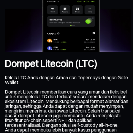
Dompet Litecoin (LTC)
Kelola LTC Anda dengan Aman dan Tepercaya dengan Gate
Wallet.
Dompet Litecoin memberikan cara yang aman dan fleksibel
untuk mengelola LTC dan terlibat secara mendalam dengan
ekosistem Litecoin. Mendukung berbagai format alamat dan
jaringan, sehingga Anda dapat dengan mudah menyimpan,
mengirim, menerima, dan swap Litecoin. Selain transaksi
dasar, dompet Litecoin juga membantu Anda menjelajahi
fitur-fitur on-chain seperti NFT dan aplikasi
terdesentralisasi. Dengan solusi self-custody all-in-one,
Anda dapat membuka lebih banyak kasus penggunaan