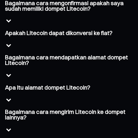
Bagaimana cara mengonfirmasi apakah saya
sudah memiliki dompet Litecoin?
Apakah Litecoin dapat dikonversi ke fiat?
Bagaimana cara mendapatkan alamat dompet
Litecoin?
Apa itu alamat dompet Litecoin?
Bagaimana cara mengirim Litecoin ke dompet
lainnya?