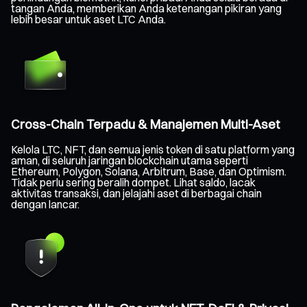
tangan Anda, memberikan Anda ketenangan pikiran yang
lebih besar untuk aset LTC Anda.
Cross-Chain Terpadu & Manajemen Multi-Aset
Kelola LTC, NFT, dan semua jenis token di satu platform yang
aman, di seluruh jaringan blockchain utama seperti
Ethereum, Polygon, Solana, Arbitrum, Base, dan Optimism.
Tidak perlu sering beralih dompet. Lihat saldo, lacak
aktivitas transaksi, dan jelajahi aset di berbagai chain
dengan lancar.