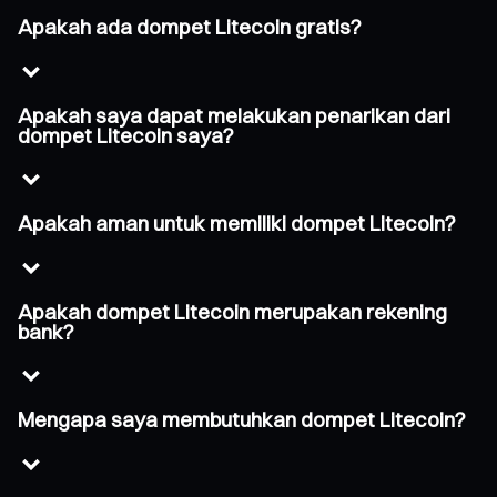
Apakah ada dompet Litecoin gratis?
Apakah saya dapat melakukan penarikan dari
dompet Litecoin saya?
Apakah aman untuk memiliki dompet Litecoin?
Apakah dompet Litecoin merupakan rekening
bank?
Mengapa saya membutuhkan dompet Litecoin?