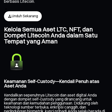
berbasis Litecoin.
Unduh Sekarang
Kelola Semua Aset LTC, NFT, dan
Dompet Litecoin Anda dalam Satu
Tempat yang Aman
Keamanan Self-Custody—Kendali Penuh atas
Aset Anda
Kendalikan sepenuhnya Litecoin dan aset digital Anda
dengan dompet self-custody yang dirancang untuk
keamanan dan kemudahan penggunaan. Didukung oleh
teknologi sumber terbuka, enkripsi canggih, dan
perlindungan biometrik, kunci pribadi Anda selalu berada di