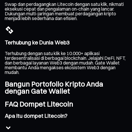
Swap dan perdagangkan Litecoin dengan satu klik, nikmati
eksekusi cepat dan pengalaman on-chain yang lancar.
Dukungan multi-jaringan membuat perdagangan kripto
menjadi lebih sederhana dan efisien.
Terhubung ke Dunia Web3
Terhubung dengan satu klik ke 10.000+ aplikasi
terdesentralisasi di berbagai blockchain. Jelajahi DeFi, NFT,
dan berbagai layanan Web3 dengan mudah. Gate Wallet
membantu Anda mengakses ekosistem Web3 dengan
mudah.
Bangun Portofolio Kripto Anda
dengan Gate Wallet
FAQ Dompet Litecoin
Apa itu dompet Litecoin?