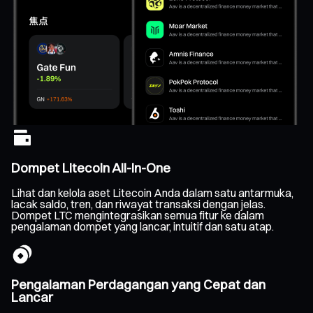
Dompet Litecoin All-In-One
Lihat dan kelola aset Litecoin Anda dalam satu antarmuka,
lacak saldo, tren, dan riwayat transaksi dengan jelas.
Dompet LTC mengintegrasikan semua fitur ke dalam
pengalaman dompet yang lancar, intuitif dan satu atap.
Pengalaman Perdagangan yang Cepat dan
Lancar