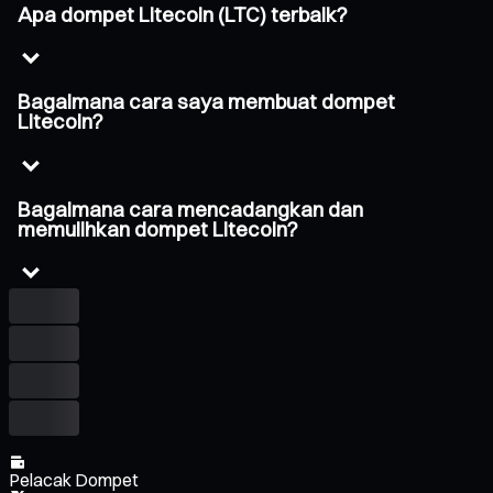
Apa dompet Litecoin (LTC) terbaik?
Bagaimana cara saya membuat dompet
Litecoin?
Bagaimana cara mencadangkan dan
memulihkan dompet Litecoin?
Pelacak Dompet