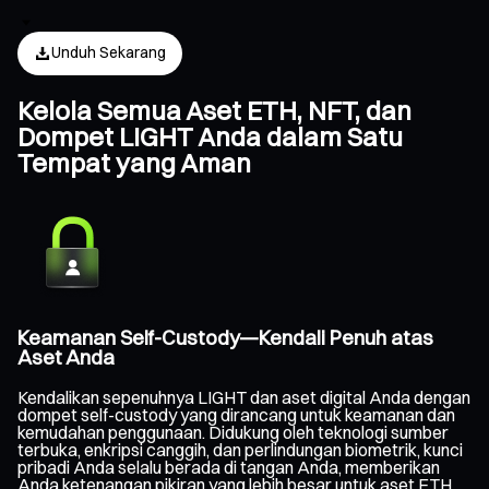
Unduh Sekarang
Kelola Semua Aset ETH, NFT, dan
Dompet LIGHT Anda dalam Satu
Tempat yang Aman
Keamanan Self-Custody—Kendali Penuh atas
Aset Anda
Kendalikan sepenuhnya LIGHT dan aset digital Anda dengan
dompet self-custody yang dirancang untuk keamanan dan
kemudahan penggunaan. Didukung oleh teknologi sumber
terbuka, enkripsi canggih, dan perlindungan biometrik, kunci
pribadi Anda selalu berada di tangan Anda, memberikan
Anda ketenangan pikiran yang lebih besar untuk aset ETH