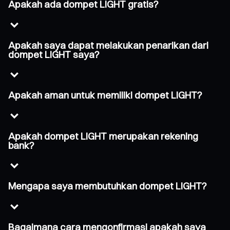
Apakah ada dompet LIGHT gratis?
Apakah saya dapat melakukan penarikan dari
dompet LIGHT saya?
Apakah aman untuk memiliki dompet LIGHT?
Apakah dompet LIGHT merupakan rekening
bank?
Mengapa saya membutuhkan dompet LIGHT?
Bagaimana cara mengonfirmasi apakah saya