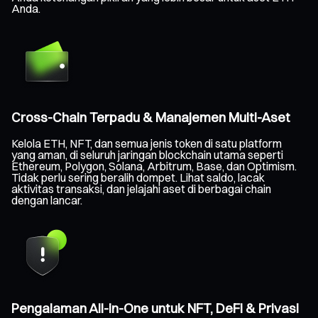
Anda.
Cross-Chain Terpadu & Manajemen Multi-Aset
Kelola ETH, NFT, dan semua jenis token di satu platform
yang aman, di seluruh jaringan blockchain utama seperti
Ethereum, Polygon, Solana, Arbitrum, Base, dan Optimism.
Tidak perlu sering beralih dompet. Lihat saldo, lacak
aktivitas transaksi, dan jelajahi aset di berbagai chain
dengan lancar.
Pengalaman All-in-One untuk NFT, DeFi & Privasi