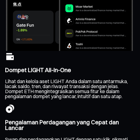
Dompet LIGHT All-In-One
Lihat dan kelola aset LIGHT Anda dalam satu antarmuka,
lacak saldo, tren, dan riwayat transaksi dengan jelas.
Dompet ETH mengintegrasikan semua fitur ke dalam
pengalaman dompet yang lancar, intuitif dan satu atap.
Pengalaman Perdagangan yang Cepat dan
Lancar
Swap dan perdagangkan LIGHT dengan satu klik, nikmati