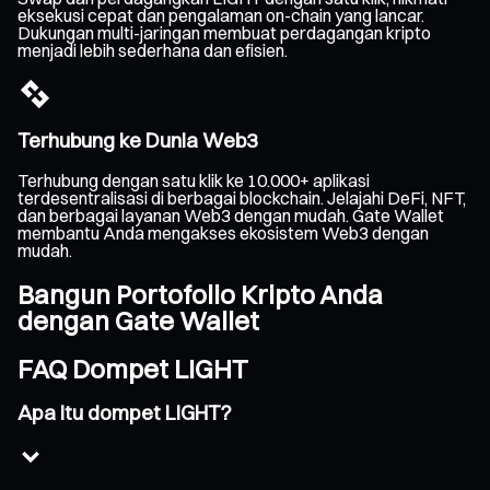
eksekusi cepat dan pengalaman on-chain yang lancar.
Dukungan multi-jaringan membuat perdagangan kripto
menjadi lebih sederhana dan efisien.
Terhubung ke Dunia Web3
Terhubung dengan satu klik ke 10.000+ aplikasi
terdesentralisasi di berbagai blockchain. Jelajahi DeFi, NFT,
dan berbagai layanan Web3 dengan mudah. Gate Wallet
membantu Anda mengakses ekosistem Web3 dengan
mudah.
Bangun Portofolio Kripto Anda
dengan Gate Wallet
FAQ Dompet LIGHT
Apa itu dompet LIGHT?