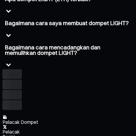
Bagaimana cara saya membuat dompet LIGHT?
Bagaimana cara mencadangkan dan
memulihkan dompet LIGHT?
Pelacak Dompet
Pelacak