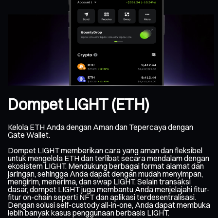
Dompet LIGHT (ETH)
Kelola ETH Anda dengan Aman dan Tepercaya dengan
Gate Wallet.
Dompet LIGHT memberikan cara yang aman dan fleksibel
untuk mengelola ETH dan terlibat secara mendalam dengan
ekosistem LIGHT. Mendukung berbagai format alamat dan
jaringan, sehingga Anda dapat dengan mudah menyimpan,
mengirim, menerima, dan swap LIGHT. Selain transaksi
dasar, dompet LIGHT juga membantu Anda menjelajahi fitur-
fitur on-chain seperti NFT dan aplikasi terdesentralisasi.
Dengan solusi self-custody all-in-one, Anda dapat membuka
lebih banyak kasus penggunaan berbasis LIGHT.