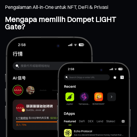
Pengalaman All-in-One untuk NFT, DeFi & Privasi
Mengapa memilih Dompet LIGHT
Gate?