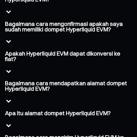
Bagaimana cara mengonfirmasi apakah saya
sudah memiliki dompet Hyperliquid EVM?
Apakah Hyperliquid EVM dapat dikonversi ke
fiat?
Bagaimana cara mendapatkan alamat dompet
Hyperliquid EVM?
Apa itu alamat dompet Hyperliquid EVM?