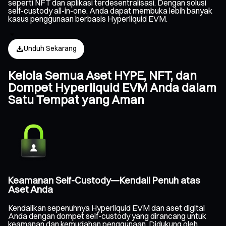
seperti NFT dan aplikasi terdesentralisasi. Dengan solusi
self-custody all-in-one, Anda dapat membuka lebih banyak
kasus penggunaan berbasis Hyperliquid EVM.
Unduh Sekarang
Kelola Semua Aset HYPE, NFT, dan
Dompet Hyperliquid EVM Anda dalam
Satu Tempat yang Aman
Keamanan Self-Custody—Kendali Penuh atas
Aset Anda
Kendalikan sepenuhnya Hyperliquid EVM dan aset digital
Anda dengan dompet self-custody yang dirancang untuk
keamanan dan kemudahan penggunaan. Didukung oleh