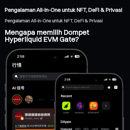
Pengalaman All-in-One untuk NFT, DeFi & Privasi
Pengalaman All-in-One untuk NFT, DeFi & Privasi
Mengapa memilih Dompet
Hyperliquid EVM Gate?