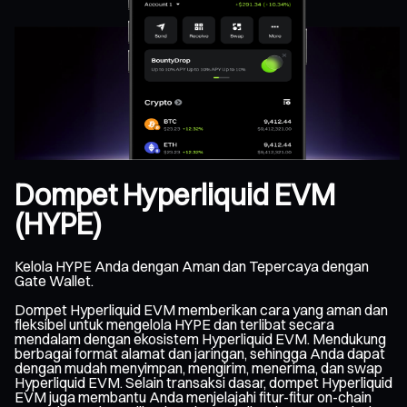
Dompet Hyperliquid EVM
(HYPE)
Kelola HYPE Anda dengan Aman dan Tepercaya dengan
Gate Wallet.
Dompet Hyperliquid EVM memberikan cara yang aman dan
fleksibel untuk mengelola HYPE dan terlibat secara
mendalam dengan ekosistem Hyperliquid EVM. Mendukung
berbagai format alamat dan jaringan, sehingga Anda dapat
dengan mudah menyimpan, mengirim, menerima, dan swap
Hyperliquid EVM. Selain transaksi dasar, dompet Hyperliquid
EVM juga membantu Anda menjelajahi fitur-fitur on-chain