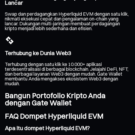
Lancar
Swap dan perdagangkan Hyperliquid EVM dengan satu klik,
nikmati eksekusi cepat dan pengalaman on-chain yang
lancar. Dukungan multi-jaringan membuat perdagangan
kripto menjadi lebih sederhana dan efisien.
Terhubung ke Dunia Web3
Terhubung dengan satu klik ke 10.000+ aplikasi
terdesentralisasi di berbagai blockchain. Jelajahi DeFi, NFT,
dan berbagai layanan Web3 dengan mudah. Gate Wallet
membantu Anda mengakses ekosistem Web3 dengan
mudah.
Bangun Portofolio Kripto Anda
dengan Gate Wallet
FAQ Dompet Hyperliquid EVM
Apa itu dompet Hyperliquid EVM?