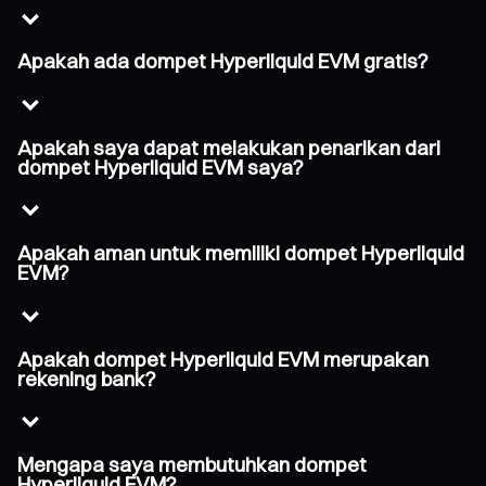
Apakah ada dompet Hyperliquid EVM gratis?
Apakah saya dapat melakukan penarikan dari
dompet Hyperliquid EVM saya?
Apakah aman untuk memiliki dompet Hyperliquid
EVM?
Apakah dompet Hyperliquid EVM merupakan
rekening bank?
Mengapa saya membutuhkan dompet
Hyperliquid EVM?