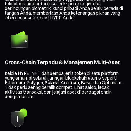
teknologi sumber terbuka, enkripsi canggih, dan
perlindungan biometrik, kunci pribadi Anda selalu berada di
tangan Anda, memberikan Anda ketenangan pikiran yang
lebih besar untuk aset HYPE Anda.
Cross-Chain Terpadu & Manajemen Multi-Aset
Kelola HYPE, NFT, dan semua jenis token di satu platform
yang aman, di seluruh jaringan blockchain utama seperti
Ethereum, Polygon, Solana, Arbitrum, Base, dan Optimism.
Tidak perlu sering beralih dompet. Lihat saldo, lacak
aktivitas transaksi, dan jelajahi aset di berbagai chain
dengan lancar.