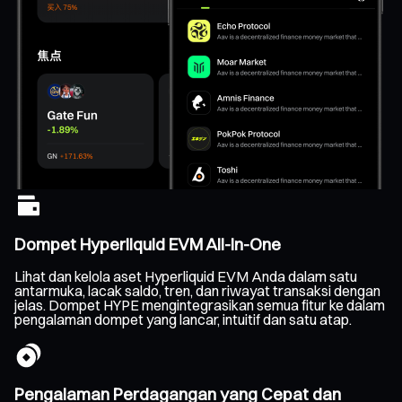
Dompet Hyperliquid EVM All-In-One
Lihat dan kelola aset Hyperliquid EVM Anda dalam satu
antarmuka, lacak saldo, tren, dan riwayat transaksi dengan
jelas. Dompet HYPE mengintegrasikan semua fitur ke dalam
pengalaman dompet yang lancar, intuitif dan satu atap.
Pengalaman Perdagangan yang Cepat dan