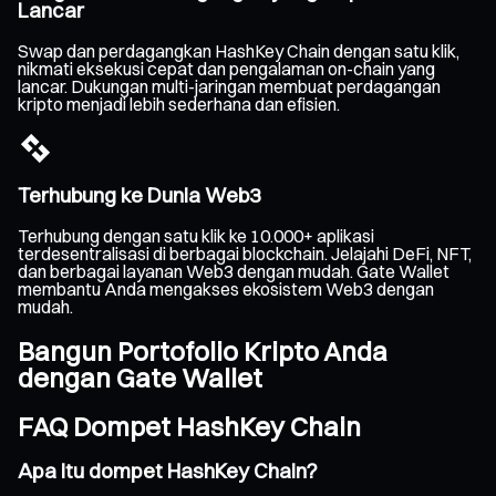
Lancar
Swap dan perdagangkan HashKey Chain dengan satu klik,
nikmati eksekusi cepat dan pengalaman on-chain yang
lancar. Dukungan multi-jaringan membuat perdagangan
kripto menjadi lebih sederhana dan efisien.
Terhubung ke Dunia Web3
Terhubung dengan satu klik ke 10.000+ aplikasi
terdesentralisasi di berbagai blockchain. Jelajahi DeFi, NFT,
dan berbagai layanan Web3 dengan mudah. Gate Wallet
membantu Anda mengakses ekosistem Web3 dengan
mudah.
Bangun Portofolio Kripto Anda
dengan Gate Wallet
FAQ Dompet HashKey Chain
Apa itu dompet HashKey Chain?