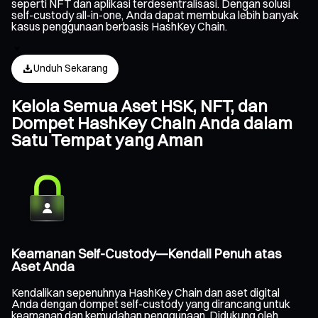
seperti NFT dan aplikasi terdesentralisasi. Dengan solusi
self-custody all-in-one, Anda dapat membuka lebih banyak
kasus penggunaan berbasis HashKey Chain.
Unduh Sekarang
Kelola Semua Aset HSK, NFT, dan
Dompet HashKey Chain Anda dalam
Satu Tempat yang Aman
Keamanan Self-Custody—Kendali Penuh atas
Aset Anda
Kendalikan sepenuhnya HashKey Chain dan aset digital
Anda dengan dompet self-custody yang dirancang untuk
keamanan dan kemudahan penggunaan. Didukung oleh