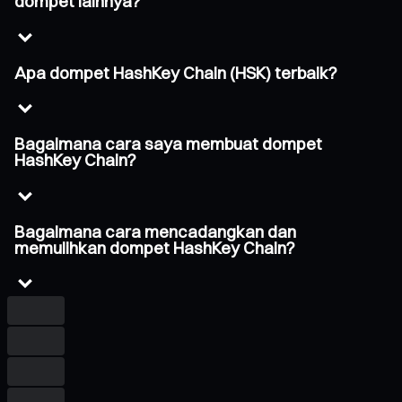
dompet lainnya?
Apa dompet HashKey Chain (HSK) terbaik?
Bagaimana cara saya membuat dompet
HashKey Chain?
Bagaimana cara mencadangkan dan
memulihkan dompet HashKey Chain?