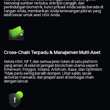
teknologi sumber terbuka, enkripsi canggih, dan
perlindungan biometrik, kunci pribadi Anda selalu berada di
tangan Anda, memberikan Anda ketenangan pikiran yang
lebih besar untuk aset HSK Anda.
Cross-Chain Terpadu & Manajemen Multi-Aset
Kelola HSK, NFT, dan semua jenis token di satu platform
yang aman, di seluruh jaringan blockchain utama seperti
Ethereum, Polygon, Solana, Arbitrum, Base, dan Optimism.
Tidak perlu sering beralih dompet. Lihat saldo, lacak
aktivitas transaksi, dan jelajahi aset di berbagai chain
dengan lancar.