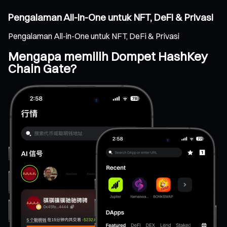
Pengalaman All-in-One untuk NFT, DeFi & Privasi
Pengalaman All-in-One untuk NFT, DeFi & Privasi
Mengapa memilih Dompet HashKey
Chain Gate?