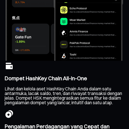
Dompet HashKey Chain All-In-One
Lihat dan kelola aset HashKey Chain Anda dalam satu
antarmuka, lacak saldo, tren, dan riwayat transaksi dengan
jelas. Dompet HSK mengintegrasikan semua fitur ke dalam
pengalaman dompet yang lancar, intuitif dan satu atap.
Pengalaman Perdagangan yang Cepat dan