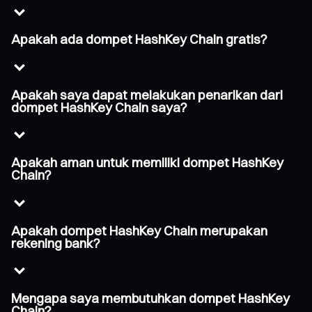
Apakah ada dompet HashKey Chain gratis?
Apakah saya dapat melakukan penarikan dari
dompet HashKey Chain saya?
Apakah aman untuk memiliki dompet HashKey
Chain?
Apakah dompet HashKey Chain merupakan
rekening bank?
Mengapa saya membutuhkan dompet HashKey
Chain?