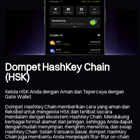
Dompet HashKey Chain
(HSK)
Kelola HSK Anda dengan Aman dan Tepercaya dengan
Gate Wallet.
Dompet HashKey Chain memberikan cara yang aman dan
fleksibel untuk mengelola HSK dan terlibat secara
mendalam dengan ekosistem HashKey Chain. Mendukung
berbagai format alamat dan jaringan, sehingga Anda dapat
dengan mudah menyimpan, mengirim, menerima, dan swap
HashKey Chain. Selain transaksi dasar, dompet HashKey
Chain juga membantu Anda menjelajahi fitur-fitur on-chain