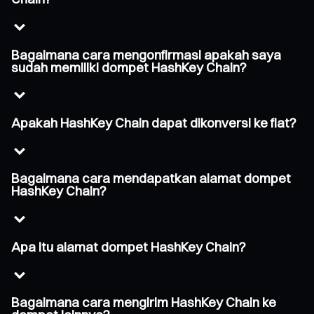
Bagaimana cara mengonfirmasi apakah saya
sudah memiliki dompet HashKey Chain?
Apakah HashKey Chain dapat dikonversi ke fiat?
Bagaimana cara mendapatkan alamat dompet
HashKey Chain?
Apa itu alamat dompet HashKey Chain?
Bagaimana cara mengirim HashKey Chain ke