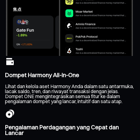
Dompet Harmony All-In-One
Lihat dan kelola aset Harmony Anda dalam satu antarmuka,
lacak saldo, tren, dan riwayat transaksi dengan jelas.
Dompet ONE mengintegrasikan semua fitur ke dalam
pengalaman dompet yang lancar, intuitif dan satu atap.
Pengalaman Perdagangan yang Cepat dan
Lancar