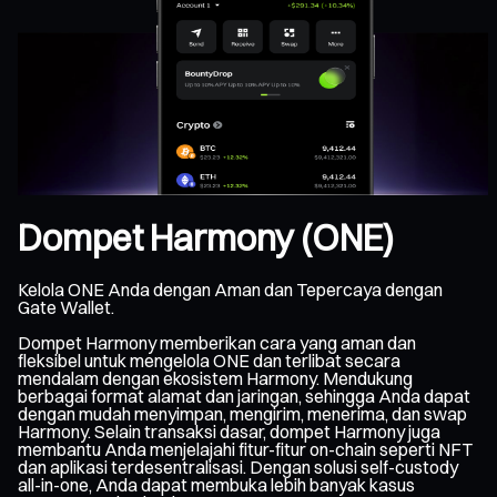
Dompet Harmony (ONE)
Kelola ONE Anda dengan Aman dan Tepercaya dengan
Gate Wallet.
Dompet Harmony memberikan cara yang aman dan
fleksibel untuk mengelola ONE dan terlibat secara
mendalam dengan ekosistem Harmony. Mendukung
berbagai format alamat dan jaringan, sehingga Anda dapat
dengan mudah menyimpan, mengirim, menerima, dan swap
Harmony. Selain transaksi dasar, dompet Harmony juga
membantu Anda menjelajahi fitur-fitur on-chain seperti NFT
dan aplikasi terdesentralisasi. Dengan solusi self-custody
all-in-one, Anda dapat membuka lebih banyak kasus