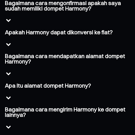
Bagaimana cara mengonfirmasi apakah saya
sudah memiliki dompet Harmony?
Apakah Harmony dapat dikonversi ke fiat?
Bagaimana cara mendapatkan alamat dompet
Harmony?
Apa itu alamat dompet Harmony?
Bagaimana cara mengirim Harmony ke dompet
lainnya?