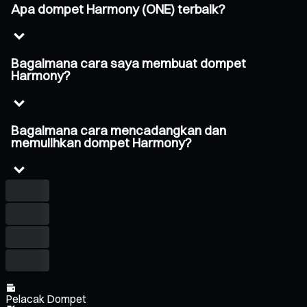
Apa dompet Harmony (ONE) terbaik?
Bagaimana cara saya membuat dompet
Harmony?
Bagaimana cara mencadangkan dan
memulihkan dompet Harmony?
Pelacak Dompet