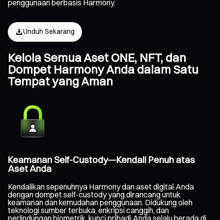
penggunaan berbasis Harmony.
Unduh Sekarang
Kelola Semua Aset ONE, NFT, dan
Dompet Harmony Anda dalam Satu
Tempat yang Aman
Keamanan Self-Custody—Kendali Penuh atas
Aset Anda
Kendalikan sepenuhnya Harmony dan aset digital Anda
dengan dompet self-custody yang dirancang untuk
keamanan dan kemudahan penggunaan. Didukung oleh
teknologi sumber terbuka, enkripsi canggih, dan
perlindungan biometrik, kunci pribadi Anda selalu berada di