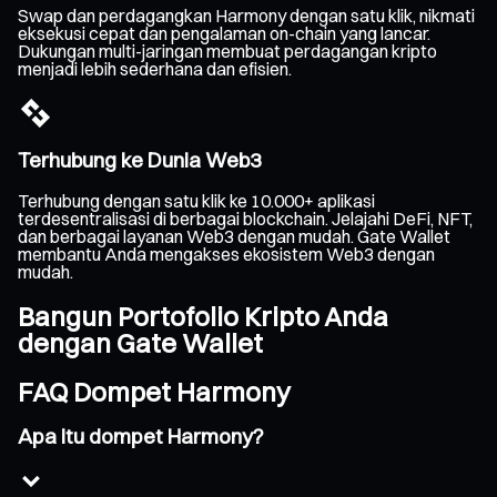
Swap dan perdagangkan Harmony dengan satu klik, nikmati
eksekusi cepat dan pengalaman on-chain yang lancar.
Dukungan multi-jaringan membuat perdagangan kripto
menjadi lebih sederhana dan efisien.
Terhubung ke Dunia Web3
Terhubung dengan satu klik ke 10.000+ aplikasi
terdesentralisasi di berbagai blockchain. Jelajahi DeFi, NFT,
dan berbagai layanan Web3 dengan mudah. Gate Wallet
membantu Anda mengakses ekosistem Web3 dengan
mudah.
Bangun Portofolio Kripto Anda
dengan Gate Wallet
FAQ Dompet Harmony
Apa itu dompet Harmony?