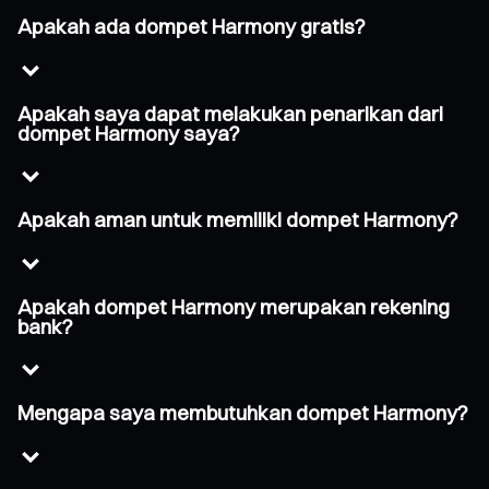
Apakah ada dompet Harmony gratis?
Apakah saya dapat melakukan penarikan dari
dompet Harmony saya?
Apakah aman untuk memiliki dompet Harmony?
Apakah dompet Harmony merupakan rekening
bank?
Mengapa saya membutuhkan dompet Harmony?