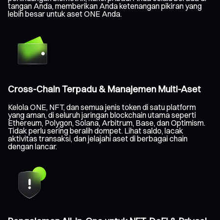
tangan Anda, memberikan Anda ketenangan pikiran yang
lebih besar untuk aset ONE Anda.
Cross-Chain Terpadu & Manajemen Multi-Aset
Kelola ONE, NFT, dan semua jenis token di satu platform
yang aman, di seluruh jaringan blockchain utama seperti
Ethereum, Polygon, Solana, Arbitrum, Base, dan Optimism.
Tidak perlu sering beralih dompet. Lihat saldo, lacak
aktivitas transaksi, dan jelajahi aset di berbagai chain
dengan lancar.