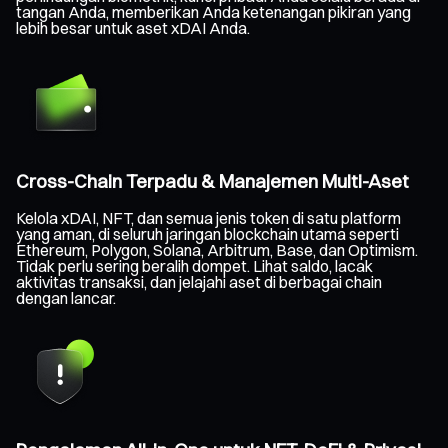
tangan Anda, memberikan Anda ketenangan pikiran yang
lebih besar untuk aset xDAI Anda.
Cross-Chain Terpadu & Manajemen Multi-Aset
Kelola xDAI, NFT, dan semua jenis token di satu platform
yang aman, di seluruh jaringan blockchain utama seperti
Ethereum, Polygon, Solana, Arbitrum, Base, dan Optimism.
Tidak perlu sering beralih dompet. Lihat saldo, lacak
aktivitas transaksi, dan jelajahi aset di berbagai chain
dengan lancar.