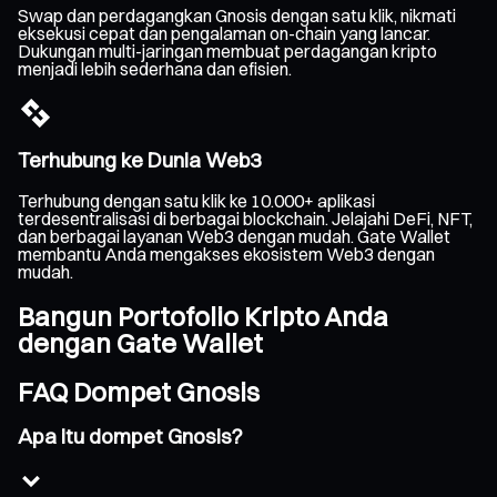
Swap dan perdagangkan Gnosis dengan satu klik, nikmati
eksekusi cepat dan pengalaman on-chain yang lancar.
Dukungan multi-jaringan membuat perdagangan kripto
menjadi lebih sederhana dan efisien.
Terhubung ke Dunia Web3
Terhubung dengan satu klik ke 10.000+ aplikasi
terdesentralisasi di berbagai blockchain. Jelajahi DeFi, NFT,
dan berbagai layanan Web3 dengan mudah. Gate Wallet
membantu Anda mengakses ekosistem Web3 dengan
mudah.
Bangun Portofolio Kripto Anda
dengan Gate Wallet
FAQ Dompet Gnosis
Apa itu dompet Gnosis?