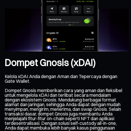
Dompet Gnosis (xDAI)
Kelola xDAI Anda dengan Aman dan Tepercaya dengan
Gate Wallet.
Dompet Gnosis memberikan cara yang aman dan fleksibel
untuk mengelola xDAI dan terlibat secara mendalam
dengan ekosistem Gnosis. Mendukung berbagai format
alamat dan jaringan, sehingga Anda dapat dengan mudah
menyimpan, mengirim, menerima, dan swap Gnosis. Selain
transaksi dasar, dompet Gnosis juga membantu Anda
menjelajahi fitur-fitur on-chain seperti NFT dan aplikasi
terdesentralisasi. Dengan solusi self-custody all-in-one,
Anda dapat membuka lebih banyak kasus penggunaan