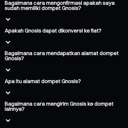
Bagaimana cara mengonfirmasi apakah saya
sudah memiliki dompet Gnosis?
Apakah Gnosis dapat dikonversi ke fiat?
Bagaimana cara mendapatkan alamat dompet
Gnosis?
Apa itu alamat dompet Gnosis?
Bagaimana cara mengirim Gnosis ke dompet
lainnya?