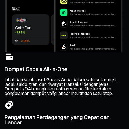
Dompet Gnosis All-In-One
Lihat dan kelola aset Gnosis Anda dalam satu antarmuka,
lacak saldo, tren, dan riwayat transaksi dengan jelas.
Dompet xDAI mengintegrasikan semua fitur ke dalam
pengalaman dompet yang lancar, intuitif dan satu atap.
Pengalaman Perdagangan yang Cepat dan
Lancar