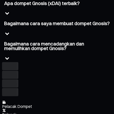
Apa dompet Gnosis (xDAI) terbaik?
Bagaimana cara saya membuat dompet Gnosis?
Bagaimana cara mencadangkan dan
memulihkan dompet Gnosis?
Pelacak Dompet