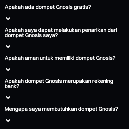
Apakah ada dompet Gnosis gratis?
Apakah saya dapat melakukan penarikan dari
dompet Gnosis saya?
Apakah aman untuk memiliki dompet Gnosis?
Apakah dompet Gnosis merupakan rekening
bank?
Mengapa saya membutuhkan dompet Gnosis?