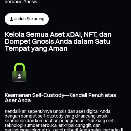
berbasis Gnosis.
Unduh Sekarang
Kelola Semua Aset xDAI, NFT, dan
Dompet Gnosis Anda dalam Satu
Tempat yang Aman
Keamanan Self-Custody—Kendali Penuh atas
Aset Anda
Kendalikan sepenuhnya Gnosis dan aset digital Anda
dengan dompet self-custody yang dirancang untuk
keamanan dan kemudahan penggunaan. Didukung oleh
teknologi sumber terbuka, enkripsi canggih, dan
perlindungan biometrik, kunci pribadi Anda selalu berada di