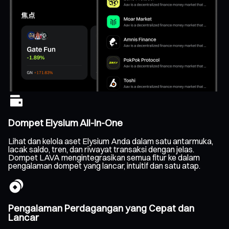
Dompet Elysium All-In-One
Lihat dan kelola aset Elysium Anda dalam satu antarmuka,
lacak saldo, tren, dan riwayat transaksi dengan jelas.
Dompet LAVA mengintegrasikan semua fitur ke dalam
pengalaman dompet yang lancar, intuitif dan satu atap.
Pengalaman Perdagangan yang Cepat dan
Lancar