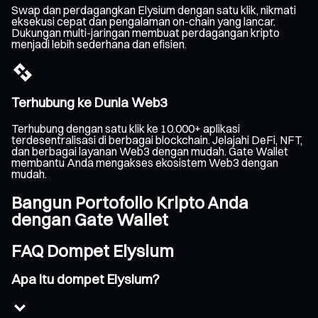
Swap dan perdagangkan Elysium dengan satu klik, nikmati
eksekusi cepat dan pengalaman on-chain yang lancar.
Dukungan multi-jaringan membuat perdagangan kripto
menjadi lebih sederhana dan efisien.
Terhubung ke Dunia Web3
Terhubung dengan satu klik ke 10.000+ aplikasi
terdesentralisasi di berbagai blockchain. Jelajahi DeFi, NFT,
dan berbagai layanan Web3 dengan mudah. Gate Wallet
membantu Anda mengakses ekosistem Web3 dengan
mudah.
Bangun Portofolio Kripto Anda
dengan Gate Wallet
FAQ Dompet Elysium
Apa itu dompet Elysium?