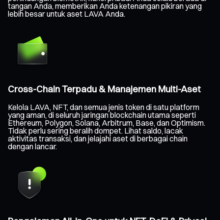
tangan Anda, memberikan Anda ketenangan pikiran yang
lebih besar untuk aset LAVA Anda.
Cross-Chain Terpadu & Manajemen Multi-Aset
Kelola LAVA, NFT, dan semua jenis token di satu platform
yang aman, di seluruh jaringan blockchain utama seperti
Ethereum, Polygon, Solana, Arbitrum, Base, dan Optimism.
Tidak perlu sering beralih dompet. Lihat saldo, lacak
aktivitas transaksi, dan jelajahi aset di berbagai chain
dengan lancar.