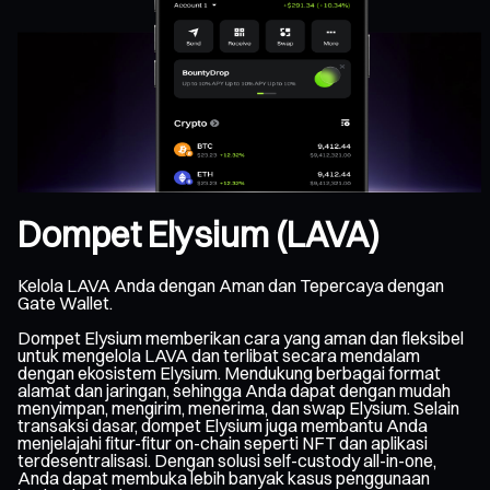
Dompet Elysium (LAVA)
Kelola LAVA Anda dengan Aman dan Tepercaya dengan
Gate Wallet.
Dompet Elysium memberikan cara yang aman dan fleksibel
untuk mengelola LAVA dan terlibat secara mendalam
dengan ekosistem Elysium. Mendukung berbagai format
alamat dan jaringan, sehingga Anda dapat dengan mudah
menyimpan, mengirim, menerima, dan swap Elysium. Selain
transaksi dasar, dompet Elysium juga membantu Anda
menjelajahi fitur-fitur on-chain seperti NFT dan aplikasi
terdesentralisasi. Dengan solusi self-custody all-in-one,
Anda dapat membuka lebih banyak kasus penggunaan