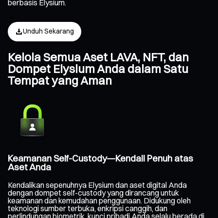
berbasis Elysium.
Unduh Sekarang
Kelola Semua Aset LAVA, NFT, dan
Dompet Elysium Anda dalam Satu
Tempat yang Aman
Keamanan Self-Custody—Kendali Penuh atas
Aset Anda
Kendalikan sepenuhnya Elysium dan aset digital Anda
dengan dompet self-custody yang dirancang untuk
keamanan dan kemudahan penggunaan. Didukung oleh
teknologi sumber terbuka, enkripsi canggih, dan
perlindungan biometrik, kunci pribadi Anda selalu berada di