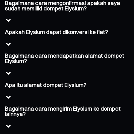
Bagaimana cara mengonfirmasi apakah saya
sudah memiliki dompet Elysium?
Apakah Elysium dapat dikonversi ke fiat?
Bagaimana cara mendapatkan alamat dompet
Elysium?
Apa itu alamat dompet Elysium?
Bagaimana cara mengirim Elysium ke dompet
lainnya?