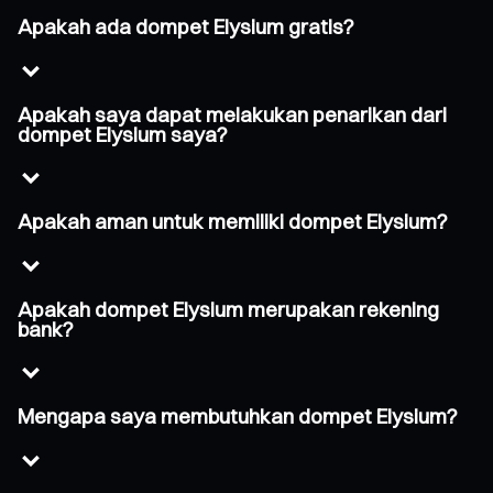
Apakah ada dompet Elysium gratis?
Apakah saya dapat melakukan penarikan dari
dompet Elysium saya?
Apakah aman untuk memiliki dompet Elysium?
Apakah dompet Elysium merupakan rekening
bank?
Mengapa saya membutuhkan dompet Elysium?