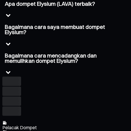
Apa dompet Elysium (LAVA) terbaik?
Bagaimana cara saya membuat dompet
Elysium?
Bagaimana cara mencadangkan dan
memulihkan dompet Elysium?
Pelacak Dompet