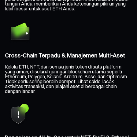
tangan Anda, memberikan Anda ketenangan pikiran yang
lebih besar untuk aset ETH Anda.
Cross-Chain Terpadu & Manajemen Multi-Aset
Kelola ETH, NFT, dan semua jenis token di satu platform
yang aman, di seluruh jaringan blockchain utama seperti
Ethereum, Polygon, Solana, Arbitrum, Base, dan Optimism.
Tidak perlu sering beralih dompet. Lihat saldo, lacak
aktivitas transaksi, dan jelajahi aset di berbagai chain
dengan lancar.