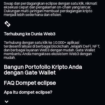
Swap dan perdagangkan eclipse dengan satu klik, nikmati
eksekusi cepat dan pengalaman on-chain yang lancar.
Dukungan multi-jaringan membuat perdagangan kripto
menjadi lebih sederhana dan efisien.
Terhubung ke Dunia Web3
Terhubung dengan satu klik ke 10.000+ aplikasi
terdesentralisasi di berbagai blockchain. Jelajahi DeFi, NFT,
dan berbagai layanan Web3 dengan mudah. Gate Wallet
membantu Anda mengakses ekosistem Web3 dengan
mudah.
Bangun Portofolio Kripto Anda
dengan Gate Wallet
FAQ Dompet eclipse
Apa itu dompet eclipse?