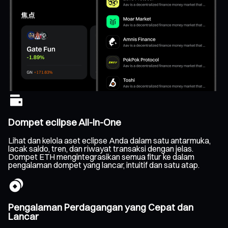
Dompet eclipse All-In-One
Lihat dan kelola aset eclipse Anda dalam satu antarmuka,
lacak saldo, tren, dan riwayat transaksi dengan jelas.
Dompet ETH mengintegrasikan semua fitur ke dalam
pengalaman dompet yang lancar, intuitif dan satu atap.
Pengalaman Perdagangan yang Cepat dan
Lancar