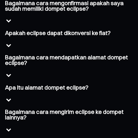
Bagaimana cara mengonfirmasi apakah saya
sudah memiliki dompet eclipse?
Apakah eclipse dapat dikonversi ke fiat?
Bagaimana cara mendapatkan alamat dompet
eclipse?
Apa itu alamat dompet eclipse?
Bagaimana cara mengirim eclipse ke dompet
lainnya?