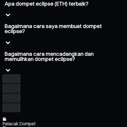
Apa dompet eclipse (ETH) terbaik?
Bagaimana cara saya membuat dompet
eclipse?
Bagaimana cara mencadangkan dan
memulihkan dompet eclipse?
Pelacak Dompet