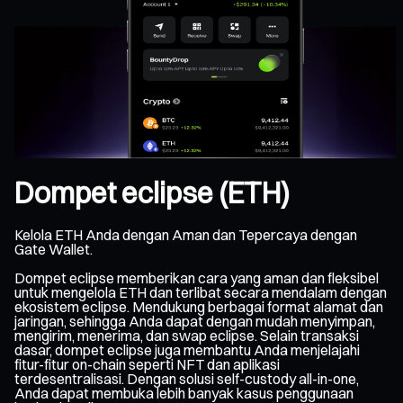
Dompet eclipse (ETH)
Kelola ETH Anda dengan Aman dan Tepercaya dengan
Gate Wallet.
Dompet eclipse memberikan cara yang aman dan fleksibel
untuk mengelola ETH dan terlibat secara mendalam dengan
ekosistem eclipse. Mendukung berbagai format alamat dan
jaringan, sehingga Anda dapat dengan mudah menyimpan,
mengirim, menerima, dan swap eclipse. Selain transaksi
dasar, dompet eclipse juga membantu Anda menjelajahi
fitur-fitur on-chain seperti NFT dan aplikasi
terdesentralisasi. Dengan solusi self-custody all-in-one,
Anda dapat membuka lebih banyak kasus penggunaan