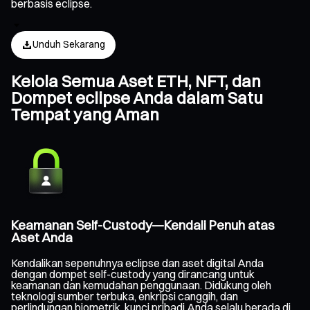
berbasis eclipse.
Unduh Sekarang
Kelola Semua Aset ETH, NFT, dan
Dompet eclipse Anda dalam Satu
Tempat yang Aman
Keamanan Self-Custody—Kendali Penuh atas
Aset Anda
Kendalikan sepenuhnya eclipse dan aset digital Anda
dengan dompet self-custody yang dirancang untuk
keamanan dan kemudahan penggunaan. Didukung oleh
teknologi sumber terbuka, enkripsi canggih, dan
perlindungan biometrik, kunci pribadi Anda selalu berada di