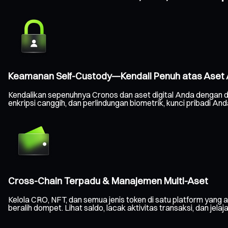
Keamanan Self-Custody—Kendali Penuh atas Aset
Kendalikan sepenuhnya Cronos dan aset digital Anda dengan 
enkripsi canggih, dan perlindungan biometrik, kunci pribadi 
Cross-Chain Terpadu & Manajemen Multi-Aset
Kelola CRO, NFT, dan semua jenis token di satu platform yang a
beralih dompet. Lihat saldo, lacak aktivitas transaksi, dan jelaj