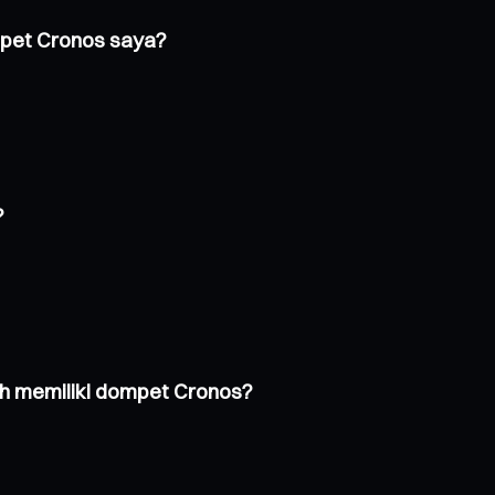
mpet Cronos saya?
?
h memiliki dompet Cronos?