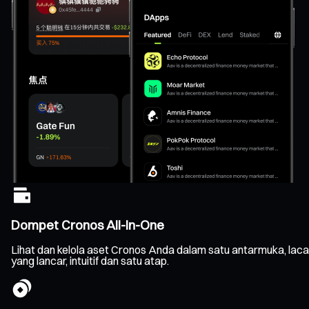
Dompet Cronos All-In-One
Lihat dan kelola aset Cronos Anda dalam satu antarmuka, lac
yang lancar, intuitif dan satu atap.