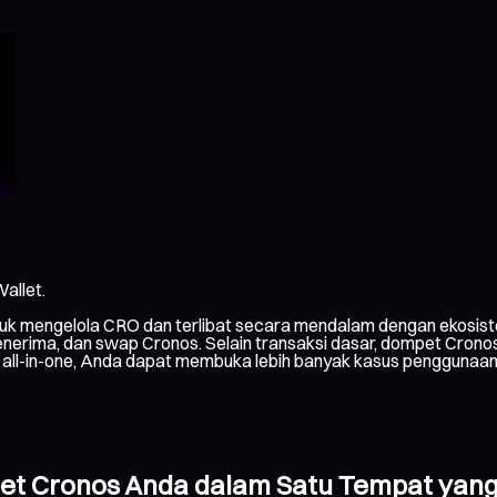
allet.
uk mengelola CRO dan terlibat secara mendalam dengan ekosist
ima, dan swap Cronos. Selain transaksi dasar, dompet Cronos j
dy all-in-one, Anda dapat membuka lebih banyak kasus penggunaa
pet Cronos Anda dalam Satu Tempat yan