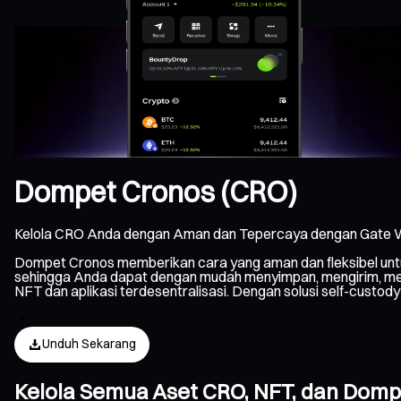
Dompet Cronos (CRO)
Kelola CRO Anda dengan Aman dan Tepercaya dengan Gate W
Dompet Cronos memberikan cara yang aman dan fleksibel unt
sehingga Anda dapat dengan mudah menyimpan, mengirim, mener
NFT dan aplikasi terdesentralisasi. Dengan solusi self-custo
Unduh Sekarang
Kelola Semua Aset CRO, NFT, dan Dom