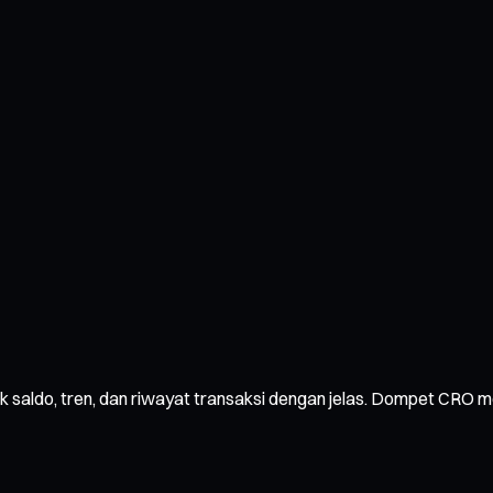
ak saldo, tren, dan riwayat transaksi dengan jelas. Dompet CRO