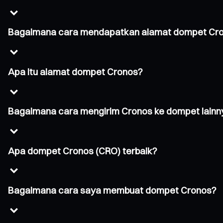
Bagaimana cara mendapatkan alamat dompet Cr
Apa itu alamat dompet Cronos?
Bagaimana cara mengirim Cronos ke dompet lainn
Apa dompet Cronos (CRO) terbaik?
Bagaimana cara saya membuat dompet Cronos?