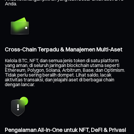
Anda.
Cross-Chain Terpadu & Manajemen Multi-Aset
Kelola BTC, NFT, dan semua jenis token di satu platform
yang aman, di seluruh jaringan blockchain utama seperti
Ethereum, Polygon, Solana, Arbitrum, Base, dan Optimism.
Tidak perlu sering beralih dompet. Lihat saldo, lacak
aktivitas transaksi, dan jelajahi aset di berbagai chain
dengan lancar.
Pengalaman All-in-One untuk NFT, DeFi & Privasi