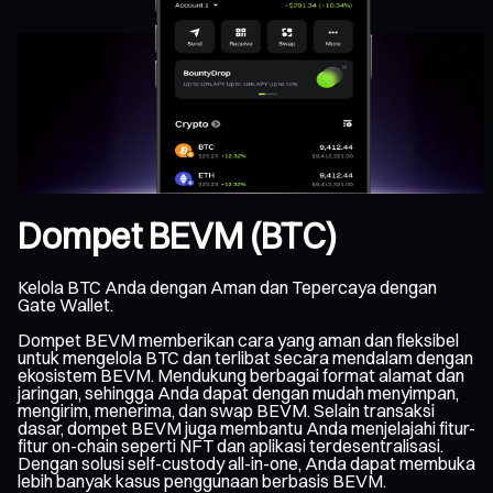
Dompet BEVM (BTC)
Kelola BTC Anda dengan Aman dan Tepercaya dengan
Gate Wallet.
Dompet BEVM memberikan cara yang aman dan fleksibel
untuk mengelola BTC dan terlibat secara mendalam dengan
ekosistem BEVM. Mendukung berbagai format alamat dan
jaringan, sehingga Anda dapat dengan mudah menyimpan,
mengirim, menerima, dan swap BEVM. Selain transaksi
dasar, dompet BEVM juga membantu Anda menjelajahi fitur-
fitur on-chain seperti NFT dan aplikasi terdesentralisasi.
Dengan solusi self-custody all-in-one, Anda dapat membuka
lebih banyak kasus penggunaan berbasis BEVM.