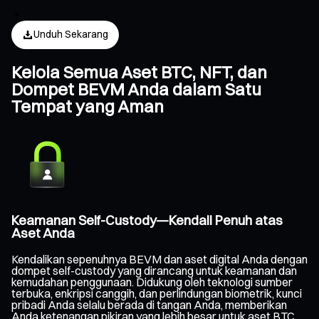
Unduh Sekarang
Kelola Semua Aset BTC, NFT, dan
Dompet BEVM Anda dalam Satu
Tempat yang Aman
Keamanan Self-Custody—Kendali Penuh atas
Aset Anda
Kendalikan sepenuhnya BEVM dan aset digital Anda dengan
dompet self-custody yang dirancang untuk keamanan dan
kemudahan penggunaan. Didukung oleh teknologi sumber
terbuka, enkripsi canggih, dan perlindungan biometrik, kunci
pribadi Anda selalu berada di tangan Anda, memberikan
Anda ketenangan pikiran yang lebih besar untuk aset BTC