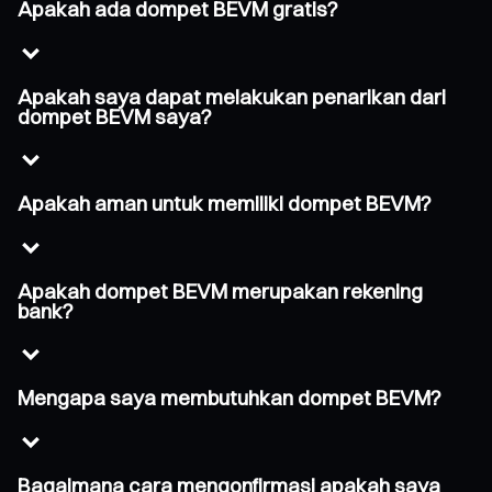
Apakah ada dompet BEVM gratis?
Apakah saya dapat melakukan penarikan dari
dompet BEVM saya?
Apakah aman untuk memiliki dompet BEVM?
Apakah dompet BEVM merupakan rekening
bank?
Mengapa saya membutuhkan dompet BEVM?
Bagaimana cara mengonfirmasi apakah saya