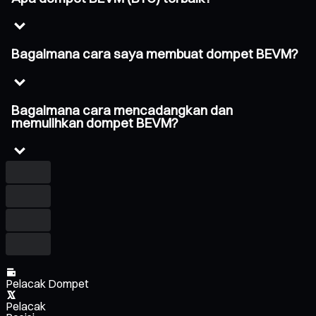
Bagaimana cara saya membuat dompet BEVM?
Bagaimana cara mencadangkan dan
memulihkan dompet BEVM?
Pelacak Dompet
Pelacak