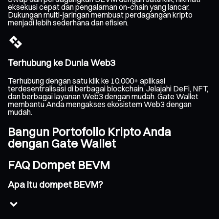
eksekusi cepat dan pengalaman on-chain yang lancar.
Dukungan multi-jaringan membuat perdagangan kripto
menjadi lebih sederhana dan efisien.
Terhubung ke Dunia Web3
Terhubung dengan satu klik ke 10.000+ aplikasi
terdesentralisasi di berbagai blockchain. Jelajahi DeFi, NFT,
dan berbagai layanan Web3 dengan mudah. Gate Wallet
membantu Anda mengakses ekosistem Web3 dengan
mudah.
Bangun Portofolio Kripto Anda
dengan Gate Wallet
FAQ Dompet BEVM
Apa itu dompet BEVM?