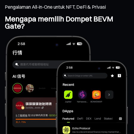
Pengalaman All-in-One untuk NFT, DeFi & Privasi
Mengapa memilih Dompet BEVM
Gate?