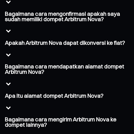
Bagaimana cara mengonfirmasi apakah saya
sudah memiliki dompet Arbitrum Nova?
Apakah Arbitrum Nova dapat dikonversi ke fiat?
Bagaimana cara mendapatkan alamat dompet
Arbitrum Nova?
Apa itu alamat dompet Arbitrum Nova?
Bagaimana cara mengirim Arbitrum Nova ke
dompet lainnya?