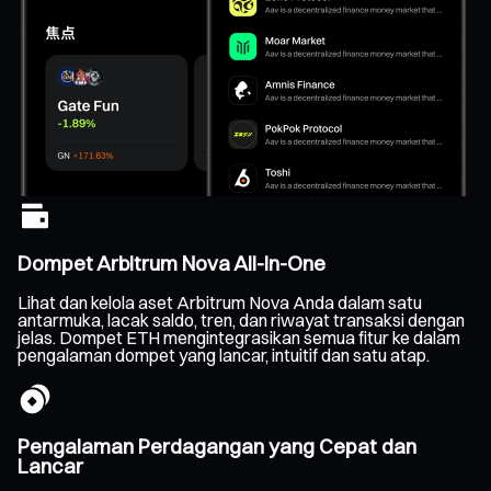
Dompet Arbitrum Nova All-In-One
Lihat dan kelola aset Arbitrum Nova Anda dalam satu
antarmuka, lacak saldo, tren, dan riwayat transaksi dengan
jelas. Dompet ETH mengintegrasikan semua fitur ke dalam
pengalaman dompet yang lancar, intuitif dan satu atap.
Pengalaman Perdagangan yang Cepat dan
Lancar