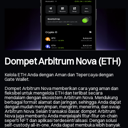
Dompet Arbitrum Nova (ETH)
Kelola ETH Anda dengan Aman dan Tepercaya dengan
Gate Wallet.
Dompet Arbitrum Nova memberikan cara yang aman dan
fleksibel untuk mengelola ETH dan terlibat secara
mendalam dengan ekosistem Arbitrum Nova. Mendukung
berbagai format alamat dan jaringan, sehingga Anda dapat
dengan mudah menyimpan, mengirim, menerima, dan swap
Arbitrum Nova. Selain transaksi dasar, dompet Arbitrum
Nova juga membantu Anda menjelajahi fitur-fitur on-chain
seperti NFT dan aplikasi terdesentralisasi. Dengan solusi
self-custody all-in-one, Anda dapat membuka lebih banyak