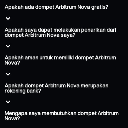
Apakah ada dompet Arbitrum Nova gratis?
Apakah saya dapat melakukan penarikan dari
dompet Arbitrum Nova saya?
Apakah aman untuk memiliki dompet Arbitrum
Nova?
Apakah dompet Arbitrum Nova merupakan
rekening bank?
Mengapa saya membutuhkan dompet Arbitrum
Nova?