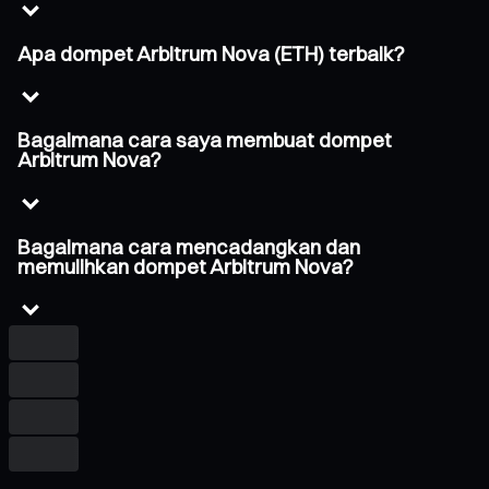
Apa dompet Arbitrum Nova (ETH) terbaik?
Bagaimana cara saya membuat dompet
Arbitrum Nova?
Bagaimana cara mencadangkan dan
memulihkan dompet Arbitrum Nova?