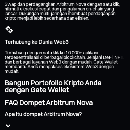
Swap dan perdagangkan Arbitrum Nova dengan satu klik,
nikmati eksekusi cepat dan pengalaman on-chain yang
lancar. Dukungan multi-jaringan membuat perdagangan
kripto menjadi lebih sederhana dan efisien.
Terhubung ke Dunia Web3
Terhubung dengan satu klik ke 10.000+ aplikasi
terdesentralisasi di berbagai blockchain. Jelajahi DeFi, NFT,
dan berbagai layanan Web3 dengan mudah. Gate Wallet
membantu Anda mengakses ekosistem Web3 dengan
mudah.
Bangun Portofolio Kripto Anda
dengan Gate Wallet
FAQ Dompet Arbitrum Nova
Apa itu dompet Arbitrum Nova?