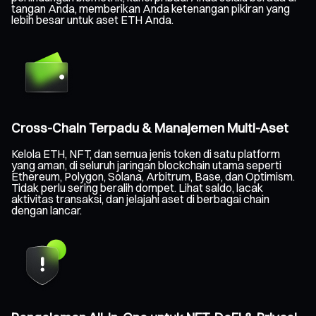
tangan Anda, memberikan Anda ketenangan pikiran yang
lebih besar untuk aset ETH Anda.
Cross-Chain Terpadu & Manajemen Multi-Aset
Kelola ETH, NFT, dan semua jenis token di satu platform
yang aman, di seluruh jaringan blockchain utama seperti
Ethereum, Polygon, Solana, Arbitrum, Base, dan Optimism.
Tidak perlu sering beralih dompet. Lihat saldo, lacak
aktivitas transaksi, dan jelajahi aset di berbagai chain
dengan lancar.