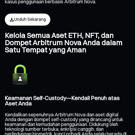
kasus penggunaan berbasis Arbitrum Nova.
Unduh Sekarang
Kelola Semua Aset ETH, NFT, dan
Dompet Arbitrum Nova Anda dalam
Satu Tempat yang Aman
Keamanan Self-Custody—Kendali Penuh atas
Aset Anda
Kendalikan sepenuhnya Arbitrum Nova dan aset digital
Anda dengan dompet self-custody yang dirancang untuk
keamanan dan kemudahan penggunaan. Didukung oleh
teknologi sumber terbuka, enkripsi canggih, dan
perlindungan biometrik, kunci pribadi Anda selalu berada di