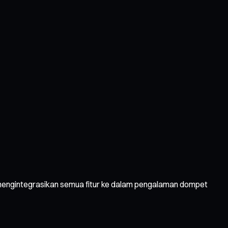
C mengintegrasikan semua fitur ke dalam pengalaman dompet