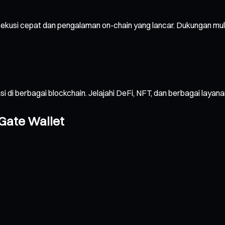
ekusi cepat dan pengalaman on-chain yang lancar. Dukungan mul
sasi di berbagai blockchain. Jelajahi DeFi, NFT, dan berbagai 
Gate Wallet