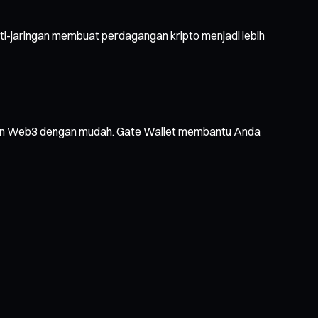
ti-jaringan membuat perdagangan kripto menjadi lebih
layanan Web3 dengan mudah. Gate Wallet membantu Anda