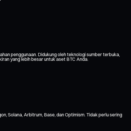
ahan penggunaan. Didukung oleh teknologi sumber terbuka,
kiran yang lebih besar untuk aset BTC Anda.
gon, Solana, Arbitrum, Base, dan Optimism. Tidak perlu sering